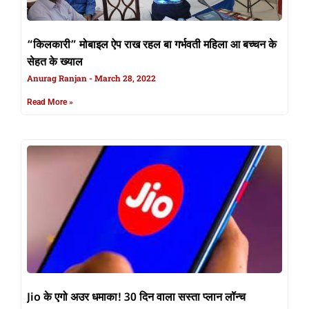
“किलकारी” मोबाइल ऐप राख रहल बा गर्भवती महिला आ बच्चन के
सेहत के ख्याल
Anurag Ranjan
March 28, 2022
Read More »
Jio के एगो अउर धमाका! 30 दिन वाला सस्ता प्लान लॉन्च