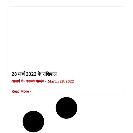
28 मार्च 2022 के राशिफल
आचार्य पं० धनन्जय पाण्डेय
March 28, 2022
Read More »