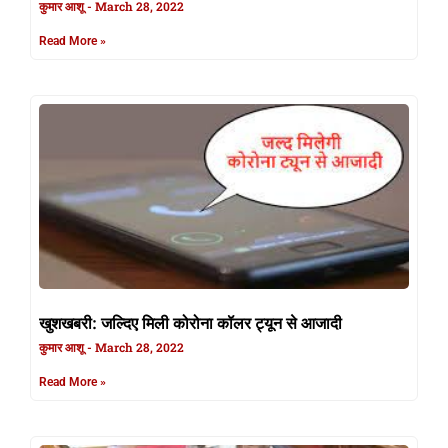
कुमार आशू
March 28, 2022
Read More »
खुशखबरी: जल्दिए मिली कोरोना कॉलर ट्यून से आजादी
कुमार आशू
March 28, 2022
Read More »