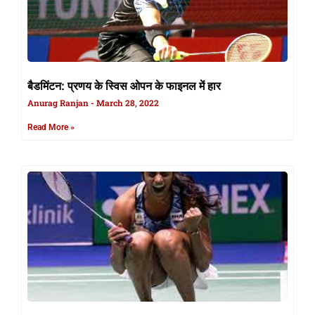
बैडमिंटन: प्रणय के स्विस ओपन के फाइनल में हार
Anurag Ranjan
March 28, 2022
Read More »