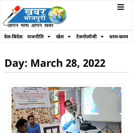
देस-बिदेस
राजनीति
खेल
टेक्नोलॉजी
धरम-करम
Day: March 28, 2022