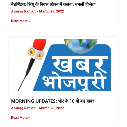
बैडमिंटन: सिंधु के स्विस ओपन में जलवा, बनली विजेता
Anurag Ranjan
March 28, 2022
Read More »
MORNING UPDATES: भोर के 10 गो बड़ खबर
Anurag Ranjan
March 28, 2022
Read More »