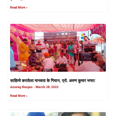
Read More »
साहित्ये करावेला मानवता के गियान, प्रो. अरुण कुमार भगत!
Anurag Ranjan
March 28, 2022
Read More »