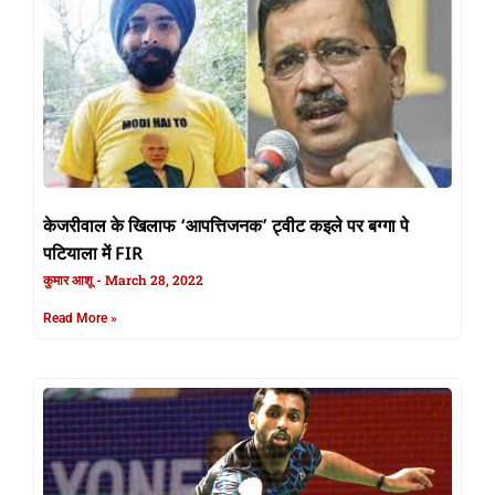
केजरीवाल के खिलाफ ‘आपत्तिजनक’ ट्वीट कइले पर बग्गा पे
पटियाला में FIR
कुमार आशू
March 28, 2022
Read More »