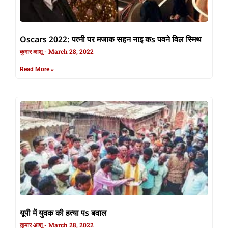
Oscars 2022: पत्नी पर मजाक सहन नाइ कs पवने विल स्मिथ
कुमार आशू
March 28, 2022
Read More »
यूपी में युवक की हत्या पs बवाल
कुमार आशू
March 28, 2022