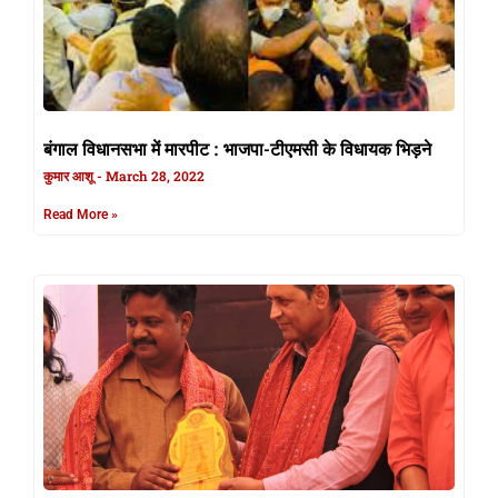
बंगाल विधानसभा में मारपीट : भाजपा-टीएमसी के विधायक भिड़ने
कुमार आशू
March 28, 2022
Read More »