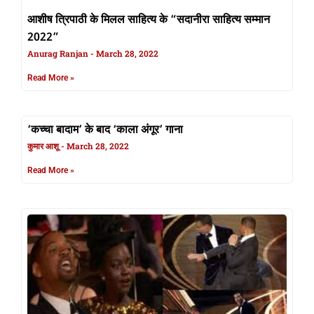
आशीष त्रिपाठी के मिलल साहित्य के “सदानीरा साहित्य सम्मान
2022”
Anurag Ranjan
March 28, 2022
Read More »
‘कच्चा बादाम’ के बाद ‘काला अंगूर’ गाना
कुमार आशू
March 28, 2022
Read More »