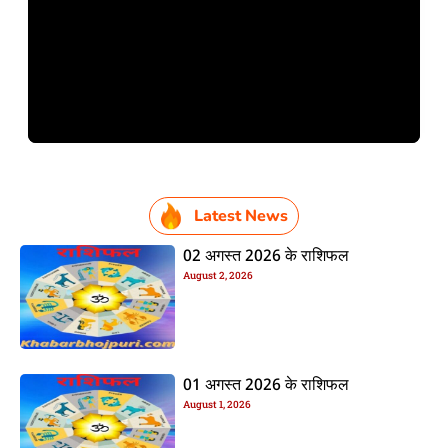
Latest News
02 अगस्त 2026 के राशिफल
August 2, 2026
01 अगस्त 2026 के राशिफल
August 1, 2026