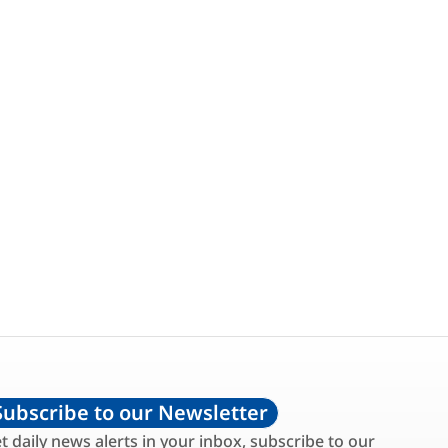
Subscribe to our Newsletter
t daily news alerts in your inbox, subscribe to our