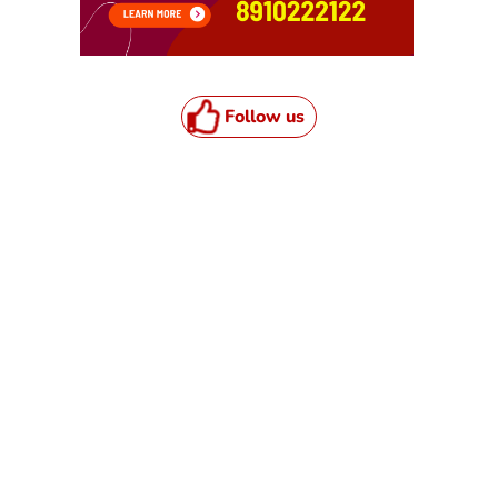
Follow us