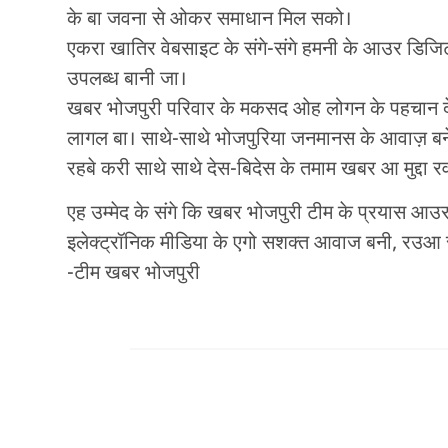
के बा जवना से ओकर समाधान मिल सको।
एकरा खातिर वेबसाइट के संगे-संगे हमनी के आउर डिजिटल 
उपलब्ध बानी जा।
खबर भोजपुरी परिवार के मकसद ओह लोगन के पहचान देआ
लागल बा। साथे-साथे भोजपुरिया जनमानस के आवाज़ बने 
रहबे करी साथे साथे देस-बिदेस के तमाम खबर आ मुद्दा र
एह उम्मेद के संगे कि खबर भोजपुरी टीम के प्रयास आ
इलेक्ट्रॉनिक मीडिया के एगो सशक्त आवाज बनी, रउआ 
-टीम खबर भोजपुरी