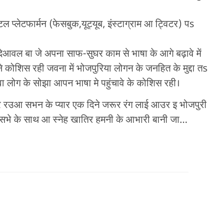
प्लेटफार्मन (फेसबुक,यूट्यूब, इंस्टाग्राम आ ट्विटर) पs
वल बा जे अपना साफ-सुघर काम से भाषा के आगे बढ़ावे में
कोशिस रही जवना में भोजपुरिया लोगन के जनहित के मुद्दा तs
वा लोग के सोझा आपन भाषा मे पहुंचावे के कोशिस रही।
उर रउआ सभन के प्यार एक दिने जरूर रंग लाई आउर इ भोजपुरी
सभे के साथ आ स्नेह खातिर हमनी के आभारी बानी जा…