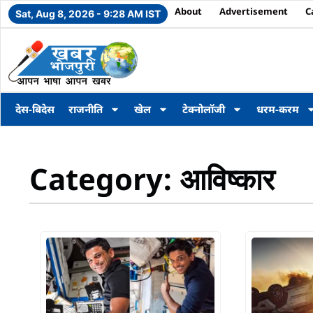
About
Advertisement
C
Sat, Aug 8, 2026 - 9:28 AM IST
देस-बिदेस
राजनीति
खेल
टेक्नोलॉजी
धरम-करम
Category: आविष्कार