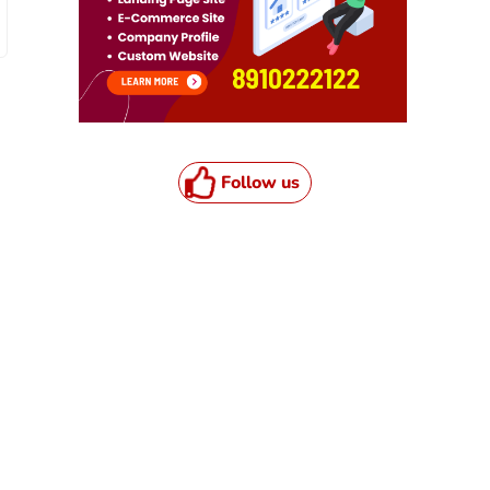
Follow us