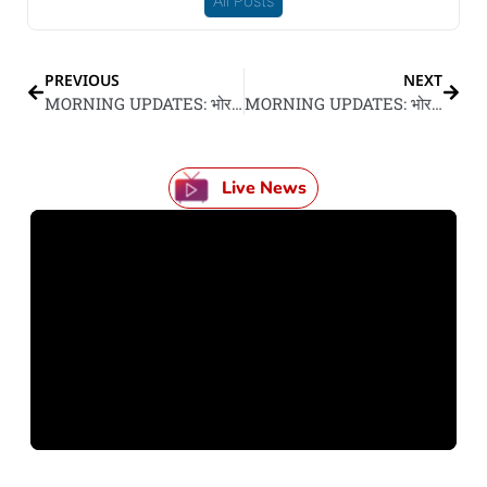
All Posts
PREVIOUS
NEXT
MORNING UPDATES: भोर के 10 गो बड़ खबर
MORNING UPDATES: भोर के10 बड़ खबर
Live News