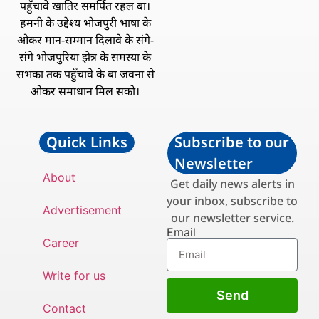
पहुँचावे खातिर समर्पित रहल बा।
हमनी के उद्देश्य भोजपुरी भाषा के
ओकर मान-सम्मान दिलावे के संगे-
संगे भोजपुरिया झेत्र के समस्या के
सभका तक पहुँचावे के बा जवना से
ओकर समाधान मिल सको।
Quick Links
Subscribe to our
Newsletter
About
Get daily news alerts in
your inbox, subscribe to
Advertisement
our newsletter service.
Email
Career
Write for us
Send
Contact