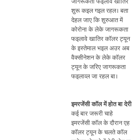
जागरूकता फइलावे खातिर
शुरू कइल गइल रहल। बता
देहल जाए कि शुरुआत में
कोरोना के लेके जागरूकता
फइलावे खातिर कॉलर ट्यून
के इस्तेमाल भइल अउर अब
वैक्सीनेशन के लेके कॉलर
ट्यून के जरिए जागरूकता
फइलाव्ल जा रहल बा।
इमरजेंसी कॉल में होत बा देरी
कई बार जरूरी चाहे
इमरजेंसी कॉल के दौरान एह
कॉलर ट्यून के चलते कॉल