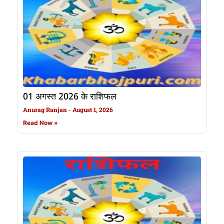
01 अगस्त 2026 के राशिफल
Anurag Ranjan
August 1, 2026
Read Now »