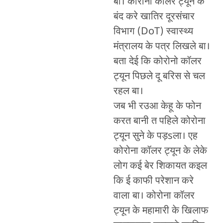
बा। कोरोना कॉलर ट्यून के
बंद करे खातिर दूरसंचार
विभाग (DoT) स्वास्थ्य
मंत्रालय के पत्र लिखले बा।
बता देई कि कोरोनो कॉलर
ट्यून पिछले दू बरिस से चल
रहल बा।
जब भी रउआ केहू के फोन
करत बानी त पहिले कोरोना
ट्यून सुने के पड़sला। एह
कोरोना कॉलर ट्यून के लेके
लोग कई बेर शिकायत कइल
कि ई काफी परेशान करे
वाला बा। कोरोना कॉलर
ट्यून के महामारी के खिलाफ