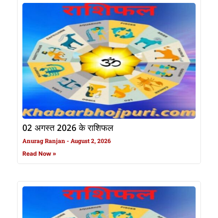
02 अगस्त 2026 के राशिफल
Anurag Ranjan
August 2, 2026
Read Now »