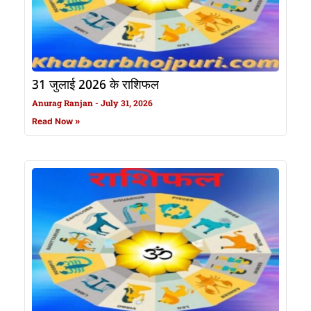
31 जुलाई 2026 के राशिफल
Anurag Ranjan
July 31, 2026
Read Now »