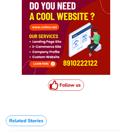
Follow us
Related Stories