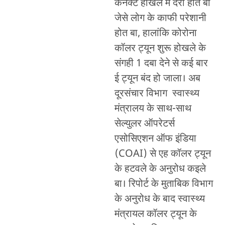
कनेक्ट होखले में देरी होत बा
जेसे लोग के काफी परेशानी
होत बा, हालांकि कोरोना
कॉलर ट्यून शुरू होखले के
संगही 1 दबा देने से कई बार
ई ट्यून बंद हो जाला। अब
दूरसंचार विभाग स्वास्थ्य
मंत्रालय के साथ-साथ
सेल्युलर ऑपरेटर्स
एसोसिएशन ऑफ इंडिया
(COAI) से एह कॉलर ट्यून
के हटवले के अनुरोध कइले
बा। रिपोर्ट के मुताबिक विभाग
के अनुरोध के बाद स्वास्थ्य
मंत्रायल कॉलर ट्यून के