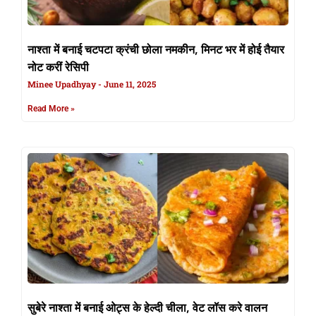
नाश्ता में बनाई चटपटा क्रंची छोला नमकीन, मिनट भर में होई तैयार
नोट करीं रेसिपी
Minee Upadhyay
June 11, 2025
Read More »
सुबेरे नाश्ता में बनाई ओट्स के हेल्दी चीला, वेट लॉस करे वालन