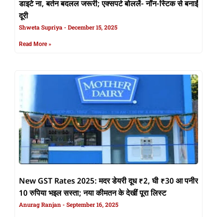
डाइटे ना, बर्तन बदलल जरूरी; एक्सपर्ट बोललें- नॉन-स्टिक से बनाईं
दूरी
Shweta Supriya
December 15, 2025
Read More »
New GST Rates 2025: मदर डेयरी दूध ₹2, घी ₹30 आ पनीर
10 रुपिया भइल सस्ता; नया कीमतन के देखीं पूरा लिस्ट
Anurag Ranjan
September 16, 2025