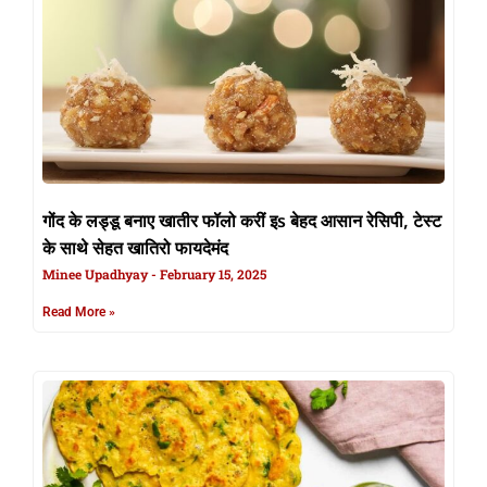
गोंद के लड्डू बनाए खातीर फॉलो करीं इs बेहद आसान रेसिपी, टेस्ट
के साथे सेहत खातिरो फायदेमंद
Minee Upadhyay
February 15, 2025
Read More »