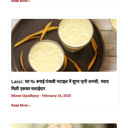
Read More »
Lassi: घर पs बनाई पंजाबी स्टाइल में शुगर फ्री लस्सी, स्वाद
मिली एकदम मलाईदार
Minee Upadhyay
February 24, 2025
Read More »