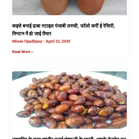
कइसे बनाई ढाबा स्टाइल पंजाबी लस्सी, फॉलो करीं ई रेसिपी,
मिनटन में हो जाई तैयार
Minee Upadhyay
April 22, 2025
Read More »