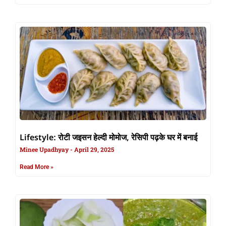
Lifestyle: रोटी जइसन हेल्दी मोमोज, रेसिपी पढ़के घर में बनाई
Minee Upadhyay
April 29, 2025
Read More »