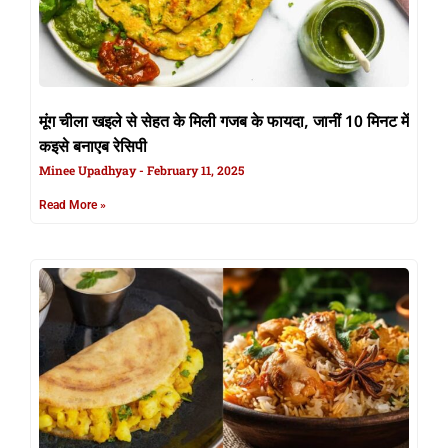
मूंग चीला खइले से सेहत के मिली गजब के फायदा, जानीं 10 मिनट में
कइसे बनाएब रेसिपी
Minee Upadhyay
February 11, 2025
Read More »