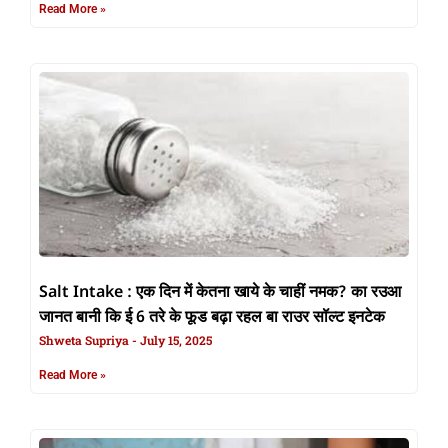
Read More »
Salt Intake : एक दिन में केतना खाये के चाहीं नमक? का रउआ
जानत बानी कि ई 6 तरे के फूड बढ़ा रहल बा राउर सॉल्ट इनटेक
Shweta Supriya
July 15, 2025
Read More »