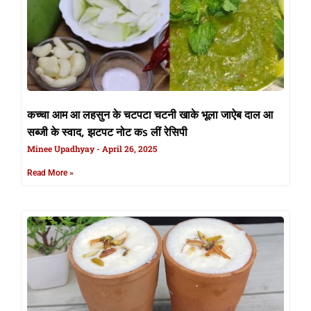
कच्चा आम आ लहसुन के चटपटा चटनी खाके भूला जाऐब दाल आ
सब्जी के स्वाद, झटपट नोट कs लीं रेसिपी
Minee Upadhyay
April 26, 2025
Read More »