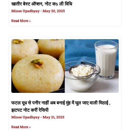
खातीर बेस्ट ऑप्शन, नोट कs ली विधि
Minee Upadhyay
May 30, 2025
Read More »
फटल दूध से पनीर नाहीं अब बनाई मुंह में घुल जाए वाली मिठाई ,
झटपट नोट करीं रेसिपी
Minee Upadhyay
May 21, 2025
Read More »