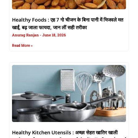
Healthy Foods : एह 7 गो चीजन के बिना पानी में भिजवले मत
खाईं, बढ़ जाला फायदा, जान लीं सही तरीका
Anurag Ranjan
June 18, 2026
Read More »
Healthy Kitchen Utensils : अच्छा सेहत खातिर खाली