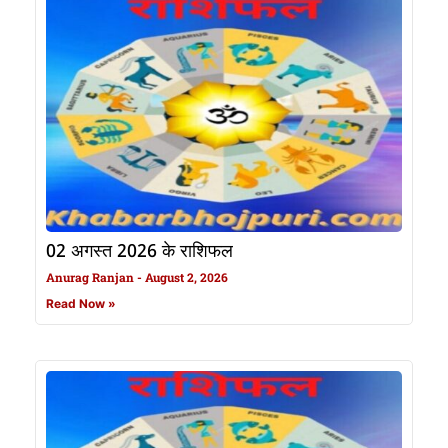
02 अगस्त 2026 के राशिफल
Anurag Ranjan
August 2, 2026
Read Now »