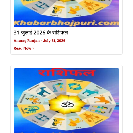
31 जुलाई 2026 के राशिफल
Anurag Ranjan
July 31, 2026
Read Now »