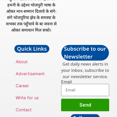
हमनी के उद्देश्य भोजपुरी भाषा के
ओकर मान-सम्मान दिलावे के संगे-
संगे भोजपुरिया झेत्र के समस्या के
सभका तक पहुँचावे के बा जवना से
ओकर समाधान मिल सको।
Quick Links
Subscribe to our
Newsletter
About
Get daily news alerts in
your inbox, subscribe to
Advertisement
our newsletter service.
Email
Career
Write for us
Send
Contact