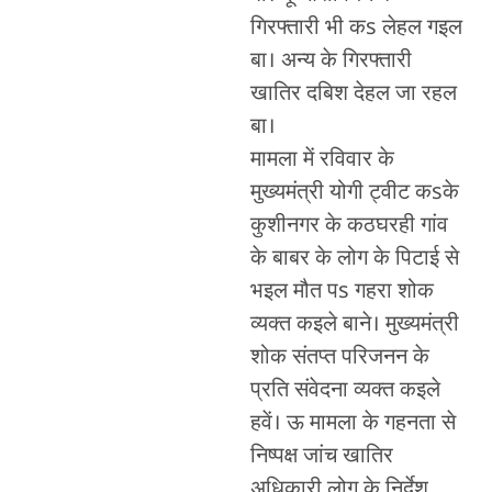
गिरफ्तारी भी कs लेहल गइल
बा। अन्य के गिरफ्तारी
खातिर दबिश देहल जा रहल
बा।
मामला में रविवार के
मुख्यमंत्री योगी ट्वीट कsके
कुशीनगर के कठघरही गांव
के बाबर के लोग के पिटाई से
भइल मौत पs गहरा शोक
व्यक्त कइले बाने। मुख्यमंत्री
शोक संतप्त परिजनन के
प्रति संवेदना व्यक्त कइले
हवें। ऊ मामला के गहनता से
निष्पक्ष जांच खातिर
अधिकारी लोग के निर्देश