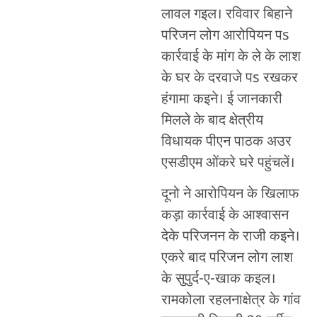
लावल गइल। रविवार बिहाने
परिजन लोग आरोपियन पs
कार्रवाई के मांग के ले के लाश
के घर के दरवाजे पs रखकर
हंगामा कइने। ई जानकारी
मिलले के बाद क्षेत्रीय
विधायक पीएन पाठक अउर
एसडीएम ओंकरे घरे पहुंचलें।
दूनो ने आरोपियन के खिलाफ
कड़ा कार्रवाई के आश्वासन
देके परिजनन के राजी कइने।
एकरे बाद परिजन लोग लाश
के सुपुर्द-ए-खाक कइल।
रामकोला रहलनाक्षेत्र के गांव