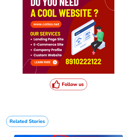
Follow us
Related Stories