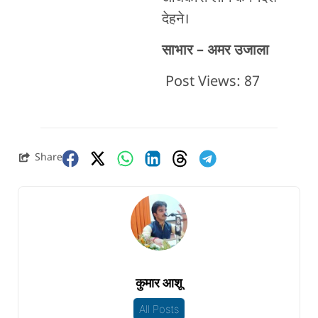
देहने।
साभार – अमर उजाला
Post Views:
87
Share
कुमार आशू
All Posts