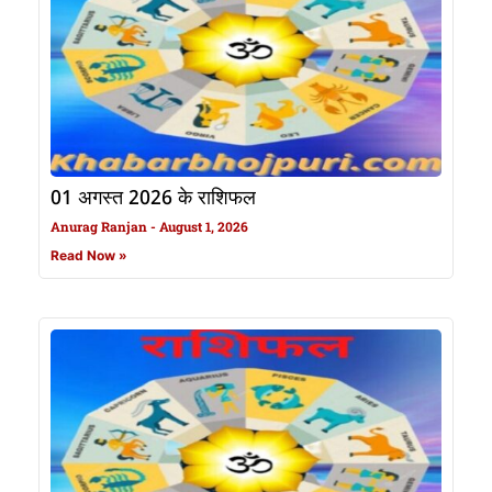
01 अगस्त 2026 के राशिफल
Anurag Ranjan
August 1, 2026
Read Now »