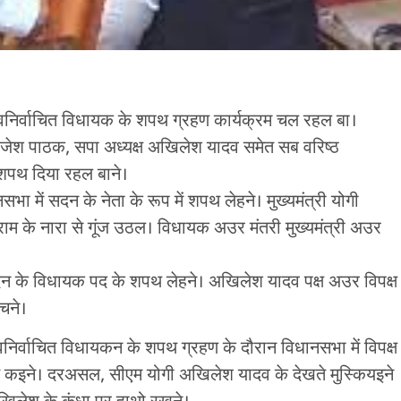
नवनिर्वाचित विधायक के शपथ ग्रहण कार्यक्रम चल रहल बा।
 ब्रजेश पाठक, सपा अध्यक्ष अखिलेश यादव समेत सब वरिष्ठ
 शपथ दिया रहल बाने।
भा में सदन के नेता के रूप में शपथ लेहने। मुख्यमंत्री योगी
म के नारा से गूंज उठल। विधायक अउर मंतरी मुख्यमंत्री अउर
सदन के विधायक पद के शपथ लेहने। अखिलेश यादव पक्ष अउर विपक्ष
चने।
नवनिर्वाचित विधायकन के शपथ ग्रहण के दौरान विधानसभा में विपक्ष
ात कइने। दरअसल, सीएम योगी अखिलेश यादव के देखते मुस्कियइने