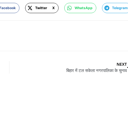
Facebook
Twitter X
WhatsApp
Telegram
NEXT
बिहार में टल सकेला नगरपालिका के चुनाव