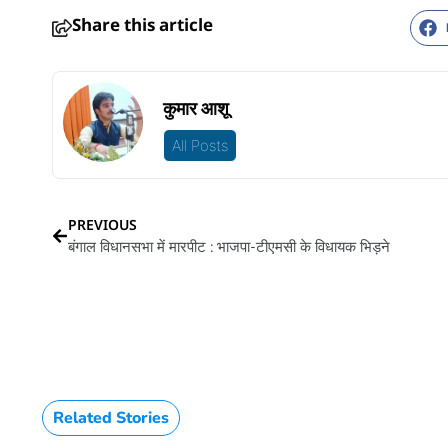
Share this article
कुमार आशू
All Posts
PREVIOUS
बंगाल विधानसभा में मारपीट : भाजपा-टीएमसी के विधायक भिड़ने
Related Stories