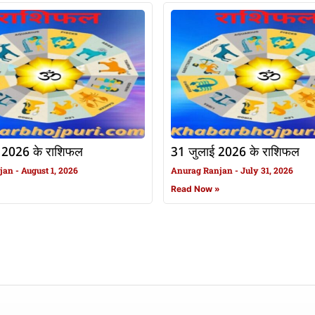
 2026 के राशिफल
31 जुलाई 2026 के राशिफल
njan
August 1, 2026
Anurag Ranjan
July 31, 2026
»
Read Now »