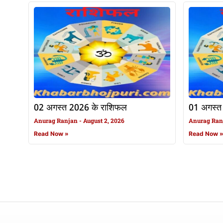
02 अगस्त 2026 के राशिफल
01 अगस्त
Anurag Ranjan
August 2, 2026
Anurag Ra
Read Now »
Read Now 