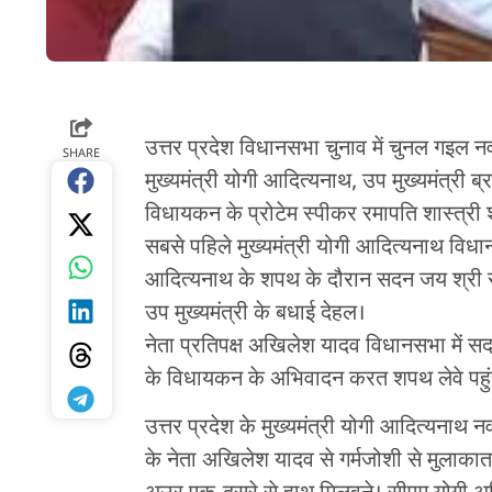
उत्तर प्रदेश विधानसभा चुनाव में चुनल गइल 
SHARE
मुख्यमंत्री योगी आदित्यनाथ, उप मुख्यमंत्री
विधायकन के प्रोटेम स्पीकर रमापति शास्त्री
सबसे पहिले मुख्यमंत्री योगी आदित्यनाथ विधानस
आदित्यनाथ के शपथ के दौरान सदन जय श्री रा
उप मुख्यमंत्री के बधाई देहल।
नेता प्रतिपक्ष अखिलेश यादव विधानसभा में 
के विधायकन के अभिवादन करत शपथ लेवे पहुं
उत्तर प्रदेश के मुख्यमंत्री योगी आदित्यनाथ 
के नेता अखिलेश यादव से गर्मजोशी से मुलाक