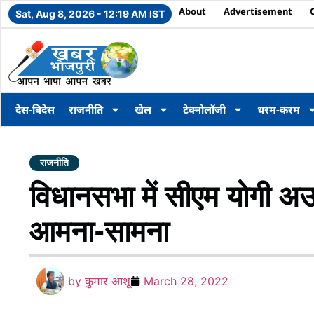
About
Advertisement
Sat, Aug 8, 2026 - 12:19 AM IST
देस-बिदेस
राजनीति
खेल
टेक्नोलॉजी
धरम-करम
राजनीति
विधानसभा में सीएम योगी 
आमना-सामना
by
कुमार आशू
March 28, 2022