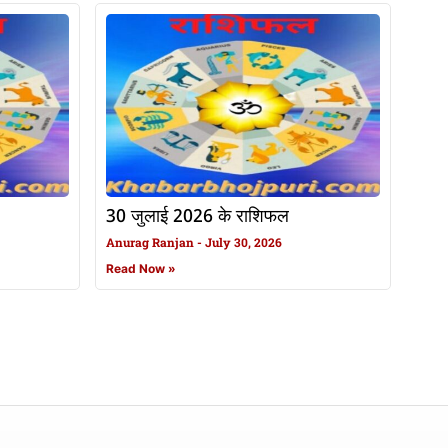
30 जुलाई 2026 के राशिफल
Anurag Ranjan
July 30, 2026
Read Now »