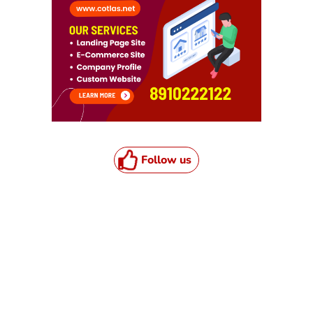
Follow us