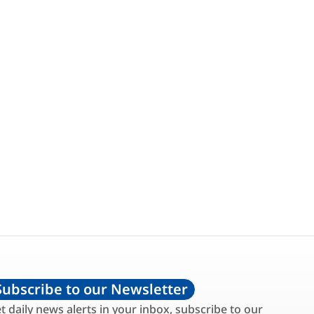
Subscribe to our Newsletter
t daily news alerts in your inbox, subscribe to our