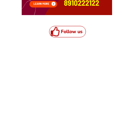
Follow us