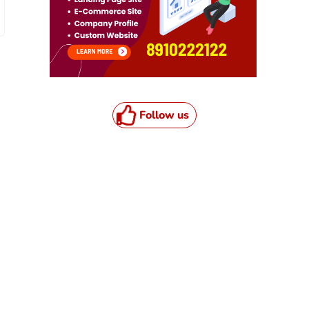
Follow us