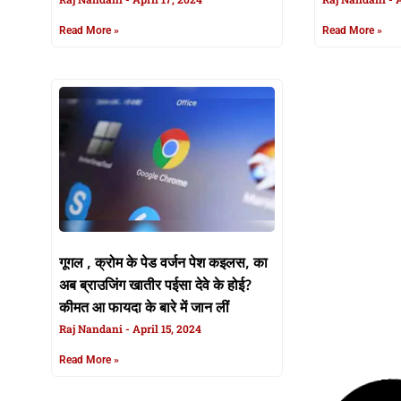
Read More »
Read More »
गूगल , क्रोम के पेड वर्जन पेश कइलस, का
Acer Nitro 5
अब ब्राउजिंग खातीर पईसा देवे के होई?
तगड़ा गेमिंग लै
कीमत आ फायदा के बारे में जान लीं
Anurag Ranja
Raj Nandani
April 15, 2024
Read More »
Read More »