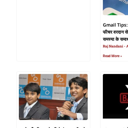
Gmail Tips: 
फीचर वरदान से 
समस्या के समाध
Raj Nandani
A
Read More »