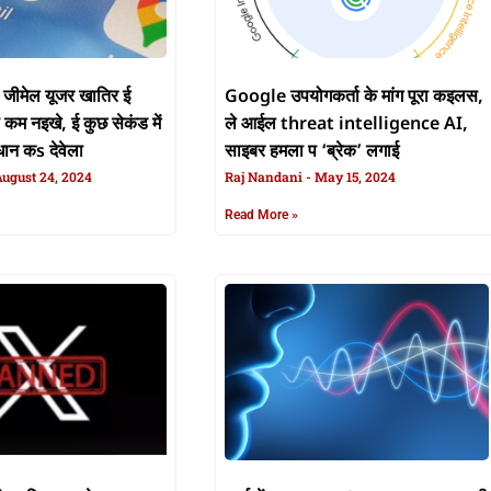
जीमेल यूजर खातिर ई
Google उपयोगकर्ता के मांग पूरा कइलस,
कम नइखे, ई कुछ सेकंड में
ले आईल threat intelligence AI,
ान कs देवेला
साइबर हमला प ‘ब्रेक’ लगाई
ugust 24, 2024
Raj Nandani
May 15, 2024
Read More »