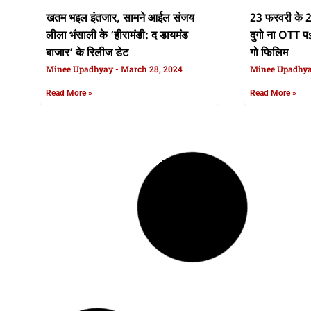
खतम भइल इंतजार, सामने आईल संजय
23 फरवरी के 2
लीला भंसाली के ‘हीरामंडी: द डायमंड
दुगो ना OTT प
बाजार’ के रिलीज डेट
गो फिलिम
Minee Upadhyay
March 28, 2024
Minee Upadhy
Read More »
Read More »