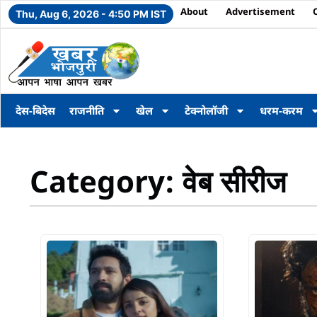
About
Advertisement
Thu, Aug 6, 2026 - 4:50 PM IST
देस-बिदेस
राजनीति
खेल
टेक्नोलॉजी
धरम-करम
Category: वेब सीरीज