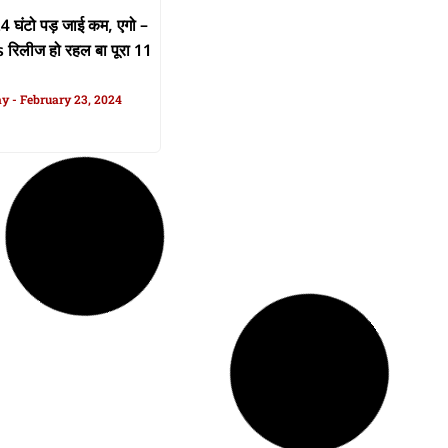
4 घंटो पड़ जाई कम, एगो –
s रिलीज हो रहल बा पूरा 11
ay
February 23, 2024