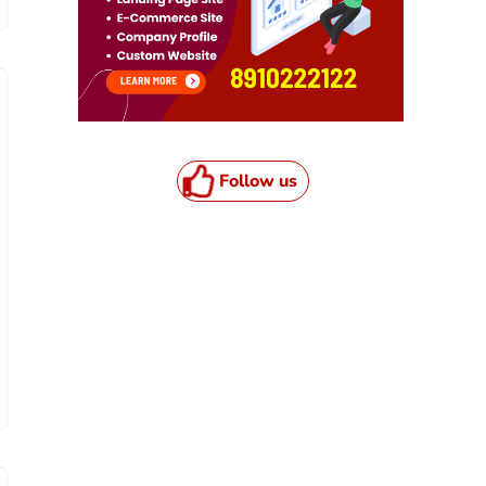
Follow us