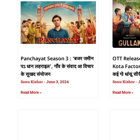
Panchayat Season 3 : ‘बजर जमीन
OTT Release:
पऽ धान लहराइल’, गाँव के संवाद आ विचार
Kota Factory 
के सुखद संयोजन
कई गो धांसू सी
Sonu Kishor
June 3, 2024
कऽ लिहीं डेट
Sonu Kishor
J
Read More »
Read More »