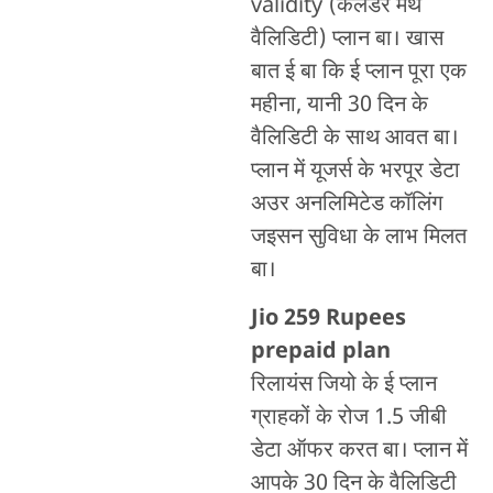
validity (कैलेंडर मंथ
वैलिडिटी) प्लान बा। खास
बात ई बा कि ई प्लान पूरा एक
महीना, यानी 30 दिन के
वैलिडिटी के साथ आवत बा।
प्लान में यूजर्स के भरपूर डेटा
अउर अनलिमिटेड कॉलिंग
जइसन सुविधा के लाभ मिलत
बा।
Jio 259 Rupees
prepaid plan
रिलायंस जियो के ई प्लान
ग्राहकों के रोज 1.5 जीबी
डेटा ऑफर करत बा। प्लान में
आपके 30 दिन के वैलिडिटी