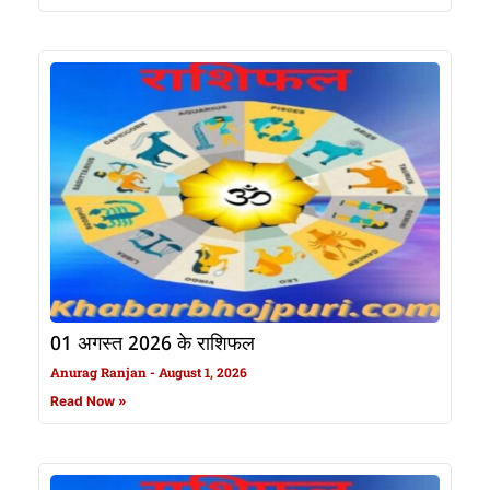
01 अगस्त 2026 के राशिफल
Anurag Ranjan
August 1, 2026
Read Now »