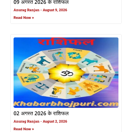
09 अगस्त 2026 के राशिफल
Anurag Ranjan
August 9, 2026
Read Now »
02 अगस्त 2026 के राशिफल
Anurag Ranjan
August 2, 2026
Read Now »