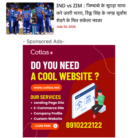
IND vs ZIM : जिम्बाब्वे के सूपड़ा साफ
करे उतरी भारत, रिंकू सिंह के जगह सूर्यांश
शेडगे के मिल सकेला मवका
July 26, 2026
- Sponsored Ads-