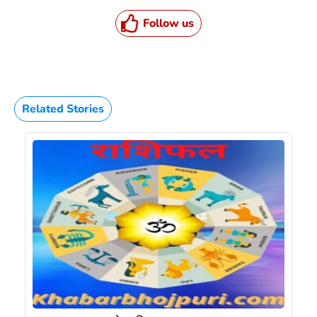
Follow us
Related Stories