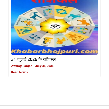
31 जुलाई 2026 के राशिफल
Anurag Ranjan
July 31, 2026
Read Now »