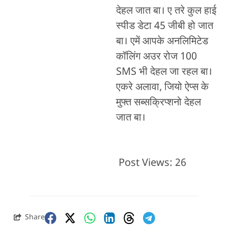
देहल जात बा। ए तरे कुल हाई
स्पीड डेटा 45 जीबी हो जात
बा। एमें आपके अनलिमिटेड
कॉलिंग अउर रोज 100
SMS भी देहल जा रहल बा।
एकरे अलावा, जियो ऐप्स के
मुफ्त सब्सक्रिप्शनो देहल
जात बा।
Post Views:
26
Share