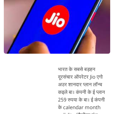
भारत के सबसे बड़हन
दूरसंचार ऑपरेटर Jio एगो
अउर शानदार प्लान लॉन्च
कइले बा। कंपनी के ई प्लान
259 रुपया के बा। ई कंपनी
के calendar month