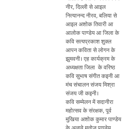
नीर, दिल्ली से आइल
नित्यानन्द नीरव, बलिया से
आइल अशोक तिवारी आ
आलोक पाण्डेय आ जिला के
कवि सत्यप्रकाश शुक्ल
आपन कविता से लोगन के
झुमवनी। एह कार्यक्रम के
अध्यक्षता जिला के वरिष्ठ
कवि सुभाष संगीत कइनी आ
मंच संचालन संजय मिश्रा
संजय जी कइनी।
कवि सम्मेलन में सदानीरा
महोत्सव के संरक्षक, पूर्व
मुखिया अशोक कुमार पाण्डेय
के अलावे मनोज पाण्डेय,