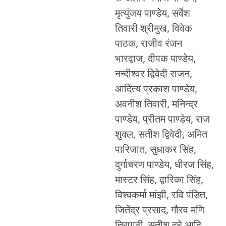
मृत्युंजय पाण्डेय, सर्वेश
तिवारी श्रीमुख, विवेक
पाठक, राजीव रंजन
भारद्वाज, दीपक पाण्डेय,
नन्दीश्वर द्विवेदी राजन,
आदित्य प्रकाश पाण्डेय,
अवनीश तिवारी, मनिन्द्र
पाण्डेय, प्रीतम पाण्डेय, राज
शुक्ल, सतीश द्विवेदी, अमित
पारिजात, सुधाकर सिंह,
दुर्गाचरण पाण्डेय, धीरज सिंह,
मास्टर सिंह, द्वारिका सिंह,
विश्वकर्मा मांझी, रवि पंडित,
जितेंद्र प्रसाद, गौरव मणि
त्रिपाठी, सतीश दुबे आदि