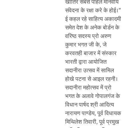
खातिर सबसे पहिले मानवीय
संवेदना के रक्षा करे के होई।”
ई कहल रहे साहित्य अकादमी
समेत देश के अनेक बोर्डन के
वरिष्ठ सदस्य प्रो अरुण
कुमार भगत जी के, जे
करवतही बाजार में संस्कार
भारती द्वारा आयोजित
सदानीरा उत्सव में सामिल
होखे पटना से आइल रहनी।
सदानीरा महोत्सव में प्रो
भगत के अलावे गोपालगंज के
विधान पार्षद श्री आदित्य
नारायण पाण्डेय, पूर्व विधायक
मिथिलेश तिवारी, पूर्व प्रमुख