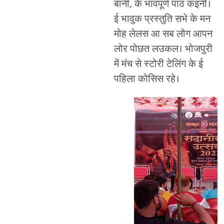
बानी, के भावपूर्ण पाठ कइनी।
ई भावुक प्रस्तुति सभे के मन
मोह लेलस आ सब लोग आपन
लोर पोछत लउकल। भोजपुरी
में मंच से स्टोरी टेलिंग के ई
पहिला कोसिस रहे।