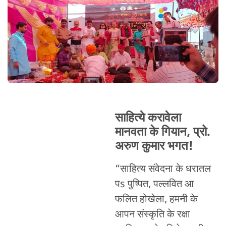
साहित्ये करावेला
मानवता के गियान, प्रो.
अरुण कुमार भगत!
“साहित्य संवेदना के धरातल
पs पुष्पित, पल्लवित आ
फलित होखेला, हमनी के
आपन संस्कृति के रक्षा