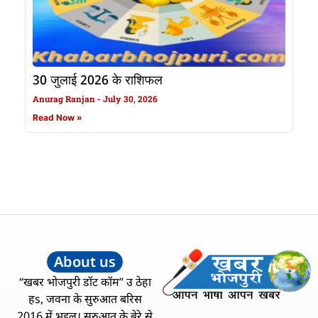
30 जुलाई 2026 के राशिफल
Anurag Ranjan
July 30, 2026
Read Now »
About us
“खबर भोजपुरी डॉट कॉम” उ ठेहा
हs, जवना के सुरुआत बरिस
2016 में भइल। सुरुआत के बेरे से