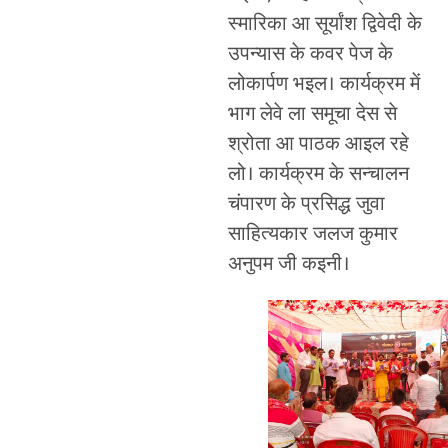
स्मारिका आ सूर्यांश द्विवेदी के
उपन्यास के कवर पेज के
लोकार्पण भइल। कार्यक्रम में
भाग लेवे ला समूचा देस से
श्रोता आ पाठक आइल रहे
लो। कार्यक्रम के सन्चालन
चंपारण के प्रसिद्ध जुवा
साहित्यकार जलज कुमार
अनुपम जी कइनी।