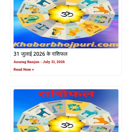
31 जुलाई 2026 के राशिफल
Anurag Ranjan
July 31, 2026
Read Now »