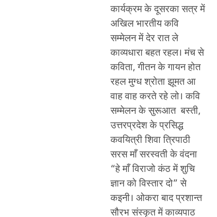
कार्यक्रम के दूसरका सत्र में
अखिल भारतीय कवि
सम्मेलन में देर रात ले
काव्यधारा बहत रहल। मंच से
कविता, गीतन के गायन होत
रहल मुग्ध श्रोता झूमत आ
वाह वाह करते रहे लो। कवि
सम्मेलन के सुरूआत बस्ती,
उत्तरप्रदेश के प्रसिद्ध
कवयित्री शिवा त्रिपाठी
सरस माँ सरस्वती के वंदना
“हे माँ विराजो कंठ में शुचि
ज्ञान को विस्तार दो” से
कइनी। ओकरा बाद प्रशान्त
सौरभ संस्कृत में काव्यपाठ