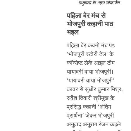
मधुबाला के भइल लोकार्पण
पहिला बेर मंच से
भोजपुरी कहानी पाठ
भइल
पहिला बेर कवनो मंच पs
‘भोजपुरी स्टोरी टेल’ के
कॉन्सेप्ट लेके आइल टीम
यायावरी वाया भोजपुरी।
‘यायावरी वाया भोजपुरी’
कावर से सुधीर कुमार मिश्र,
सर्वेश तिवारी श्रीमुख के
प्रसिद्ध कहानी ‘अंतिम
प्रार्थना’ जेकर भोजपुरी
अनुवाद अनुराग रंजन कइले