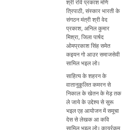
श्री रवि प्रकाश मणि
त्रिपाठी, संस्कार भारती के
संगठन मंत्री श्री वेद
प्रकाश, अनिल कुमार
मिश्रा, जिला पार्षद
ओमप्रकाश सिंह समेत
कइयन गो आउर समाजसेवी
सामिल भइल लो।
साहित्य के शहरन के
वातानुकूलित कमरन से
निकाल के खेतन के मेड़ तक
ले जाये के उद्देश्य से सुरू
भइल एह आयोजन में समूचा
देस से लेखक आ कवि
सामिल भइल लो। कार्य्रकम