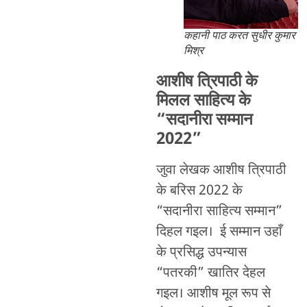
कहानी पाठ करत सुधीर कुमार
मिश्र
आशीष त्रिपाठी के
मिलल साहित्य के
“सदानीरा सम्मान
2022”
जुवा लेखक आशीष त्रिपाठी
के बरिस 2022 के
“सदानीरा साहित्य सम्मान”
दिहल गइल। ई सम्मान उहाँ
के प्रसिद्ध उपन्यास
“पतरकी” खातिर देहल
गइल। आशीष मूल रूप से