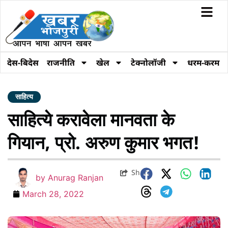
देस-बिदेस
राजनीति
खेल
टेक्नोलॉजी
धरम-करम
साहित्य
साहित्ये करावेला मानवता के
गियान, प्रो. अरुण कुमार भगत!
Share
by
Anurag Ranjan
March 28, 2022