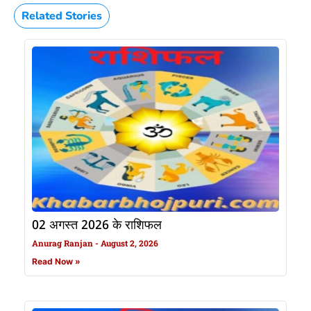
Related Stories
02 अगस्त 2026 के राशिफल
Anurag Ranjan
August 2, 2026
Read Now »