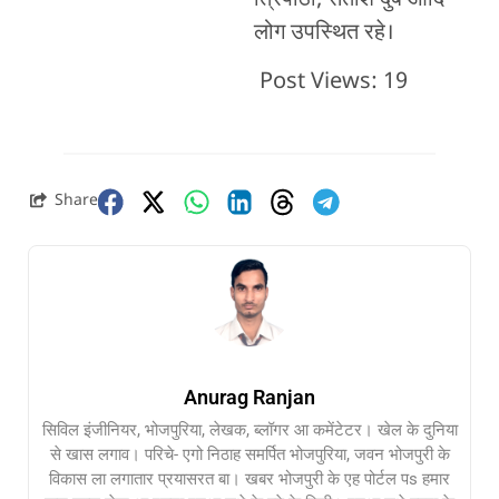
लोग उपस्थित रहे।
Post Views:
19
Share
Anurag Ranjan
सिविल इंजीनियर, भोजपुरिया, लेखक, ब्लॉगर आ कमेंटेटर। खेल के दुनिया
से खास लगाव। परिचे- एगो निठाह समर्पित भोजपुरिया, जवन भोजपुरी के
विकास ला लगातार प्रयासरत बा। खबर भोजपुरी के एह पोर्टल पs हमार