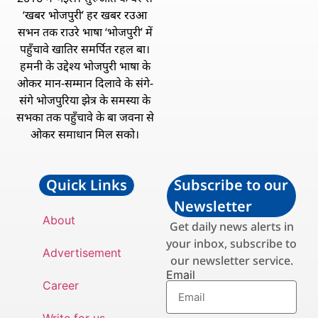
‘खबर भोजपुरी’ हर खबर रउआ
सभन तक राउरे भाषा ‘भोजपुरी’ में
पहुँचावे खातिर समर्पित रहल बा।
हमनी के उद्देश्य भोजपुरी भाषा के
ओकर मान-सम्मान दिलावे के संगे-
संगे भोजपुरिया झेत्र के समस्या के
सभका तक पहुँचावे के बा जवना से
ओकर समाधान मिल सको।
Quick Links
Subscribe to our
Newsletter
About
Get daily news alerts in
your inbox, subscribe to
Advertisement
our newsletter service.
Email
Career