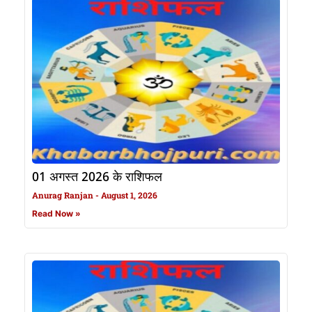
01 अगस्त 2026 के राशिफल
Anurag Ranjan
August 1, 2026
Read Now »