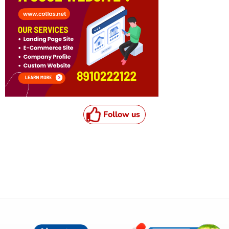
Follow us