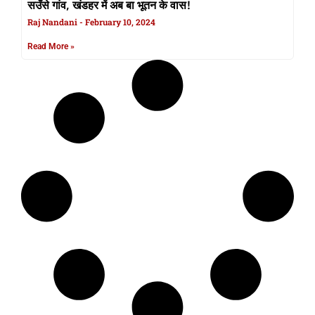
सउँसे गांव, खंडहर में अब बा भूतन के वास!
Raj Nandani
February 10, 2024
Read More »