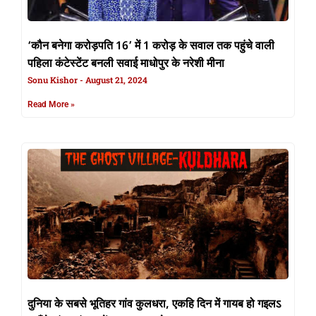
‘कौन बनेगा करोड़पति 16’ में 1 करोड़ के सवाल तक पहुंचे वाली
पहिला कंटेस्‍टेंट बनली सवाई माधोपुर के नरेशी मीना
Sonu Kishor
August 21, 2024
Read More »
दुनिया के सबसे भूतिहर गांव कुलधरा, एकहि दिन में गायब हो गइलऽ