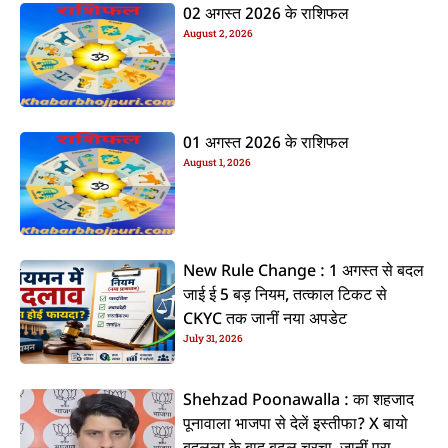
02 अगस्त 2026 के राशिफल
August 2, 2026
01 अगस्त 2026 के राशिफल
August 1, 2026
New Rule Change : 1 अगस्त से बदल
जाई ई 5 बड़ नियम, तत्काल टिकट से
CKYC तक जानीं नया अपडेट
July 31, 2026
Shehzad Poonawalla : का शहजाद
पूनावाला भाजपा से देलें इस्तीफा? X बायो