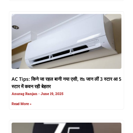
AC Tips: किने जा रहल बानी नया एसी, तs जान लीं 3 स्टार आ 5
स्टार में कवन रही बेहतर
Anurag Ranjan
June 19, 2025
Read More »