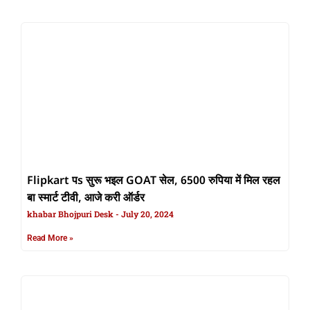
Flipkart पs सुरू भइल GOAT सेल, 6500 रुपिया में मिल रहल
बा स्मार्ट टीवी, आजे करी ऑर्डर
khabar Bhojpuri Desk
July 20, 2024
Read More »