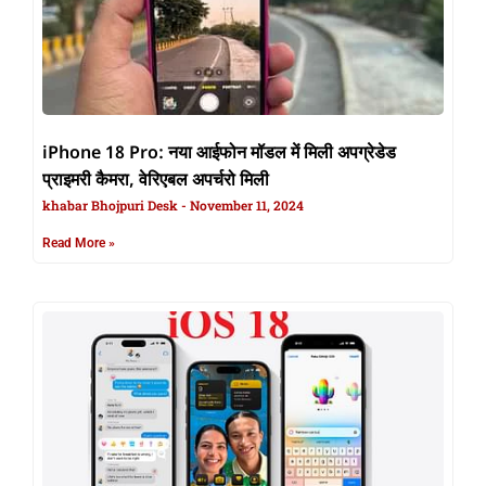
iPhone 18 Pro: नया आईफोन मॉडल में मिली अपग्रेडेड
प्राइमरी कैमरा, वेरिएबल अपर्चरो मिली
khabar Bhojpuri Desk
November 11, 2024
Read More »