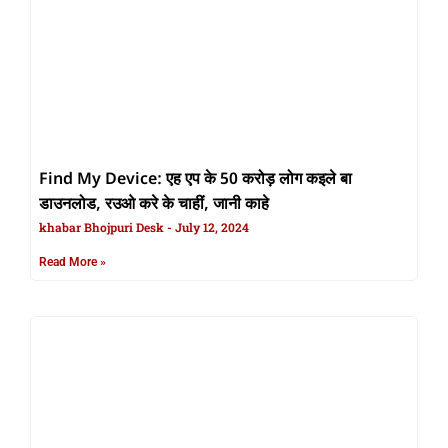
Find My Device: एह एप के 50 करोड़ लोग कइले बा
डाउनलोड, रउओ करे के चाहीं, जानी काहे
khabar Bhojpuri Desk
July 12, 2024
Read More »