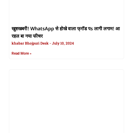
खुशखबरी! WhatsApp से होखे वाला फ्रॉड पs लागी लगाम! आ
रहल बा नया फीचर
khabar Bhojpuri Desk
July 10, 2024
Read More »