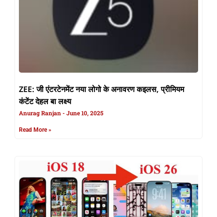
ZEE: जी एंटरटेनमेंट नया लोगो के अनावरण कइलस, प्रीमियम
कंटेंट देहल बा लक्ष्य
Anurag Ranjan
June 10, 2025
Read More »