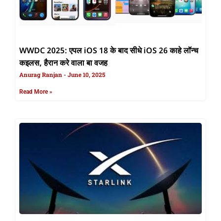
WWDC 2025: एपल iOS 18 के बाद सीधे iOS 26 काहे लॉन्च
कइलस, हैरान करे वाला बा वजह
Anurag Ranjan
June 10, 2025
Read More »