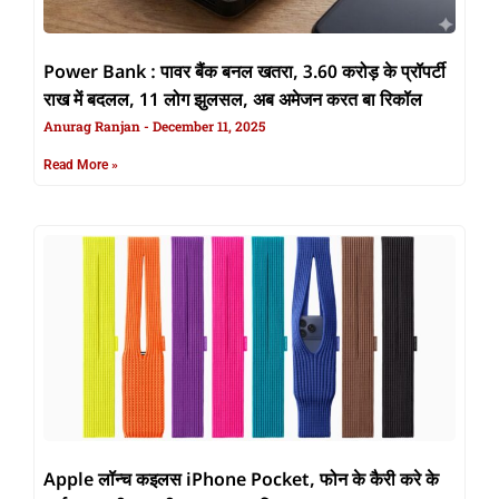
Power Bank : पावर बैंक बनल खतरा, 3.60 करोड़ के प्रॉपर्टी
राख में बदलल, 11 लोग झुलसल, अब अमेजन करत बा रिकॉल
Anurag Ranjan
December 11, 2025
Read More »
Apple लॉन्च कइलस iPhone Pocket, फोन के कैरी करे के