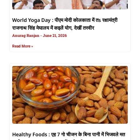
World Yoga Day : पीएम मोदी कोलकाता में तs रक्षामंत्री
राजनाथ सिंह मेघालय में कइलें योग, देखीं तस्वीर
Anurag Ranjan
June 21, 2026
Read More »
Healthy Foods : एह 7 गो चीजन के बिना पानी में भिजवले मत