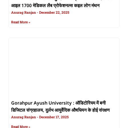
आइल 1700 मेडिकल लैब प्रोफेशनल्स कइल लोग मंथन
Anurag Ranjan
December 22, 2025
Read More »
Gorahpur Ayush University : ऑडिटोरियम में बनी
डिजिटल संग्रहालय, दुर्लभ आयुर्वेदिक औषधियन के होई संरक्षण
Anurag Ranjan
December 17, 2025
Read More »