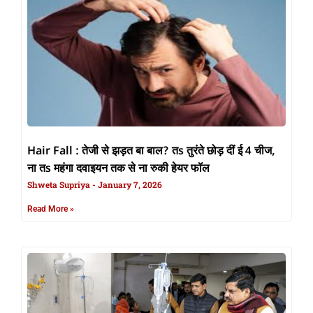
Hair Fall : तेजी से झड़त बा बाल? तs तुरंते छोड़ दीं ई 4 चीज,
ना तs महंगा दवाइयन तक से ना रुकी हेयर फॉल
Shweta Supriya
January 7, 2026
Read More »