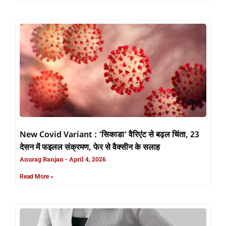
New Covid Variant : ‘सिकाडा’ वैरिएंट से बढ़ल चिंता, 23
देसन में फइलल संक्रमण, फेर से वैक्सीन के सलाह
Anurag Ranjan
April 4, 2026
Read More »