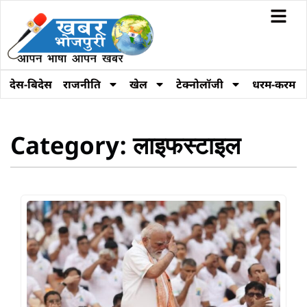
देस-बिदेस
राजनीति
खेल
टेक्नोलॉजी
धरम-करम
Category: लाइफस्टाइल