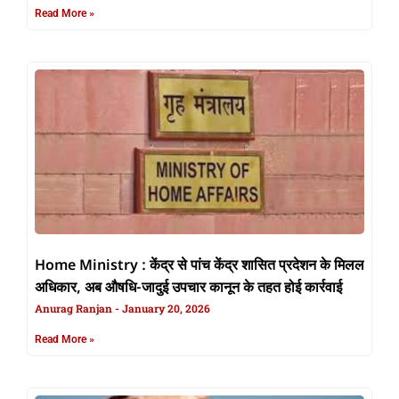
Read More »
Home Ministry : केंद्र से पांच केंद्र शासित प्रदेशन के मिलल
अधिकार, अब औषधि-जादुई उपचार कानून के तहत होई कार्रवाई
Anurag Ranjan
January 20, 2026
Read More »