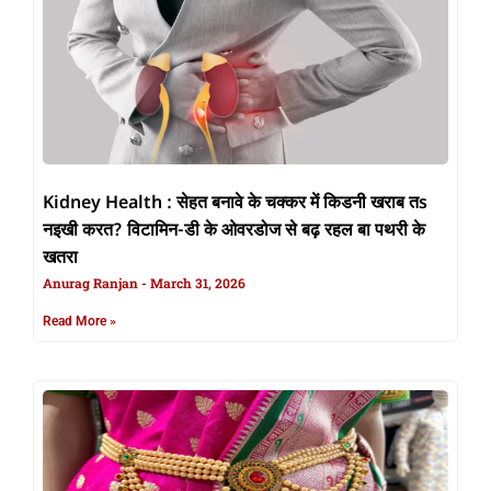
Kidney Health : सेहत बनावे के चक्कर में किडनी खराब तs
नइखी करत? विटामिन-डी के ओवरडोज से बढ़ रहल बा पथरी के
खतरा
Anurag Ranjan
March 31, 2026
Read More »