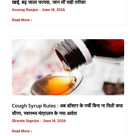
खाईं, बढ़ जाला फायदा, जान लीं सही तरीका
Anurag Ranjan
June 18, 2026
Read More »
Cough Syrup Rules : अब डॉक्टर के पर्ची बिना ना मिली कफ
सीरप, स्वास्थ्य मंत्रालय के नया आदेस
Shweta Supriya
June 16, 2026
Read More »