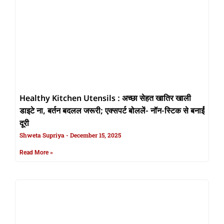
Healthy Kitchen Utensils : अच्छा सेहत खातिर खाली
डाइटे ना, बर्तन बदलल जरूरी; एक्सपर्ट बोललें- नॉन-स्टिक से बनाईं
दूरी
Shweta Supriya
December 15, 2025
Read More »