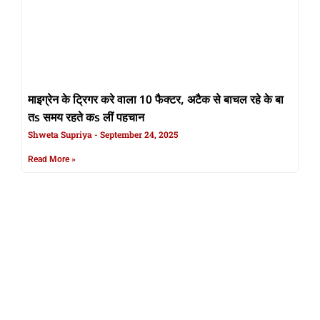
माइग्रेन के ट्रिगर करे वाला 10 फैक्टर, अटैक से बाचल रहे के बा
तs समय रहते कs लीं पहचान
Shweta Supriya
September 24, 2025
Read More »