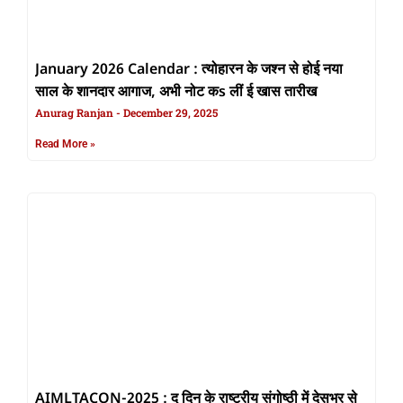
January 2026 Calendar : त्योहारन के जश्न से होई नया
साल के शानदार आगाज, अभी नोट कs लीं ई खास तारीख
Anurag Ranjan
December 29, 2025
Read More »
AIMLTACON-2025 : दु दिन के राष्ट्रीय संगोष्ठी में देसभर से