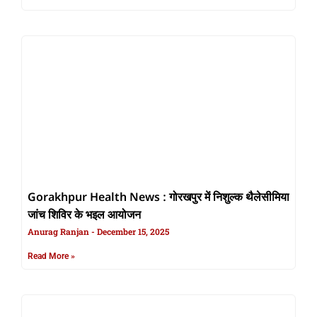
Gorakhpur Health News : गोरखपुर में निशुल्क थैलेसीमिया
जांच शिविर के भइल आयोजन
Anurag Ranjan
December 15, 2025
Read More »