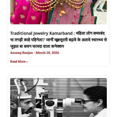
Traditional Jewelry Kamarband : महिला लोग कमरबंद
भा तगड़ी काहे पहिनेला? जानीं खूबसूरती बढ़ावे के अलावे स्वास्थ्य से
जुड़ल बा कवन फायदा वाला कनेक्शन
Anurag Ranjan
March 28, 2026
Read More »