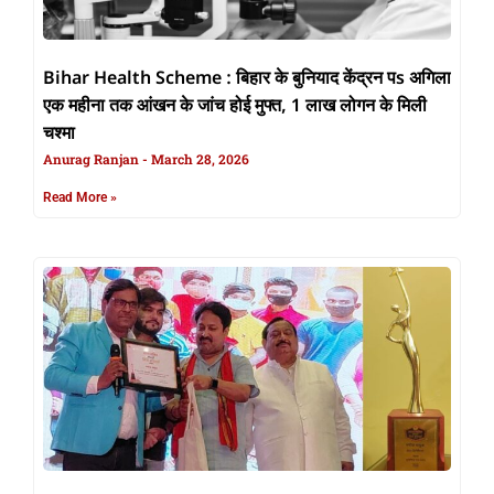
Bihar Health Scheme : बिहार के बुनियाद केंद्रन पs अगिला
एक महीना तक आंखन के जांच होई मुफ्त, 1 लाख लोगन के मिली
चश्मा
Anurag Ranjan
March 28, 2026
Read More »