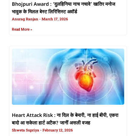
Bhojpuri Award : ‘दुलहिनिया नाच नचावे’ खातिर मनोज
भावुक के मिलल बेस्ट लिरिसिस्ट अवॉर्ड
Anurag Ranjan
March 17, 2026
Read More »
Heart Attack Risk : ना दिल के बेमारी, ना हाई बीपी, एकरा
बादो आ सकेला हार्ट अटैक? जानीं असली वजह
Shweta Supriya
February 12, 2026