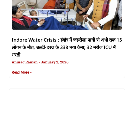
Indore Water Crisis : इंदौर में जहरीला पानी से अभी तक 15
लोगन के मौत, उल्टी-दस्त के 338 नया केस; 32 मरीज ICU में
भरती
Anurag Ranjan
January 2, 2026
Read More »