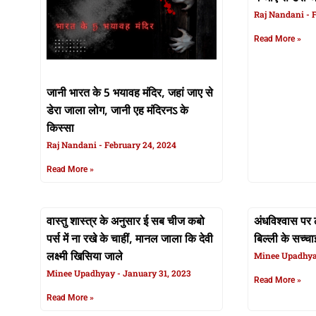
Raj Nandani
F
Read More »
जानी भारत के 5 भयावह मंदिर, जहां जाए से
डेरा जाला लोग, जानी एह मंदिरनऽ के
किस्सा
Raj Nandani
February 24, 2024
Read More »
वास्तु शास्त्र के अनुसार ई सब चीज कबो
अंधविश्वास पर
पर्स में ना रखे के चाहीं, मानल जाला कि देवी
बिल्ली के सच्चा
लक्ष्मी खिसिया जाले
Minee Upadhy
Minee Upadhyay
January 31, 2023
Read More »
Read More »