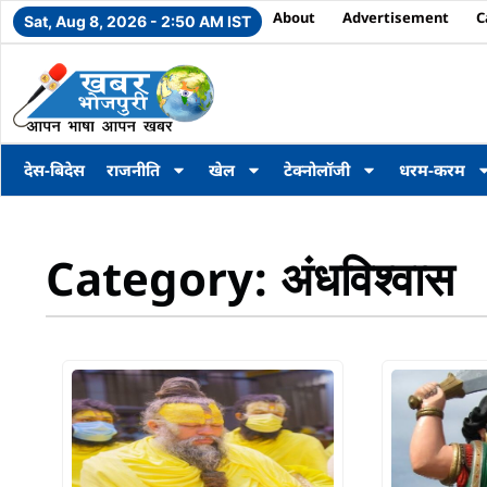
About
Advertisement
C
Sat, Aug 8, 2026 - 2:50 AM IST
देस-बिदेस
राजनीति
खेल
टेक्नोलॉजी
धरम-करम
Category: अंधविश्वास