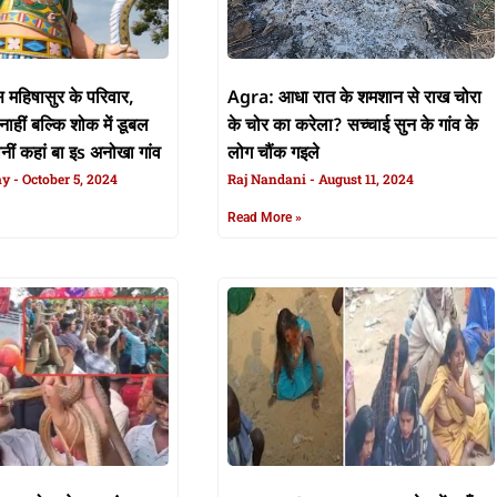
स महिषासुर के परिवार,
Agra: आधा रात के शमशान से राख चोरा
 नाहीं बल्कि शोक में डूबल
के चोर का करेला? सच्चाई सुन के गांव के
नीं कहां बा इs अनोखा गांव
लोग चौंक गइले
ay
October 5, 2024
Raj Nandani
August 11, 2024
Read More »