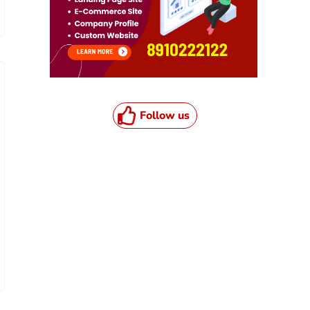
Follow us