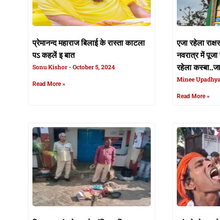
प्रेमानन्द महाराज बिलाई के रास्ता काटला
एजा रहेला राक्ष
पऽ कहलें इ बात
नवरात्र में पूजा
Sonu Kishor
October 5, 2024
रहेला कस्बा..जा
Minee Upadhy
Read More »
Read More »