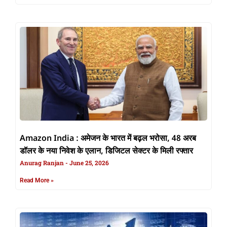
Amazon India : अमेजन के भारत में बढ़ल भरोसा, 48 अरब
डॉलर के नया निवेश के एलान, डिजिटल सेक्टर के मिली रफ्तार
Anurag Ranjan
June 25, 2026
Read More »