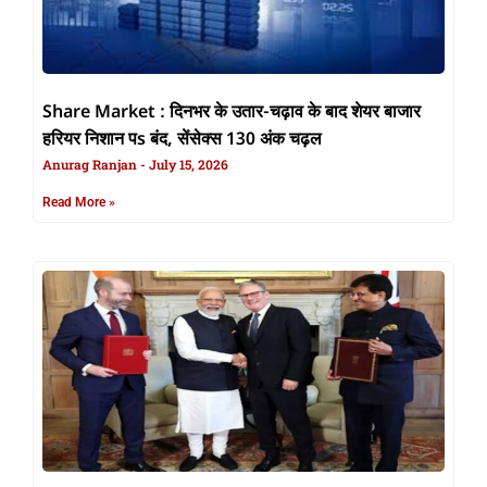
Share Market : दिनभर के उतार-चढ़ाव के बाद शेयर बाजार
हरियर निशान पs बंद, सेंसेक्स 130 अंक चढ़ल
Anurag Ranjan
July 15, 2026
Read More »