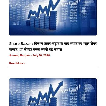
Share Bazar : दिनभर उतार-चढ़ाव के बाद सपाट बंद भइल शेयर
बाजार, IT सेक्टर बनल सबसे बड़ सहारा
Anurag Ranjan
July 16, 2026
Read More »