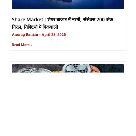
Share Market : शेयर बाजार में नरमी, सेंसेक्स 200 अंक
गिरल, निफ्टियो में बिकवाली
Anurag Ranjan
April 28, 2026
Read More »
UP News : 26 से 35 साल के जुवा क्रिप्टो में सबसे आगे, यूपी