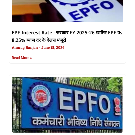
EPF Interest Rate : सरकार FY 2025-26 खातिर EPF पs
8.25% ब्याज दर के देलस मंजूरी
Anurag Ranjan
June 18, 2026
Read More »