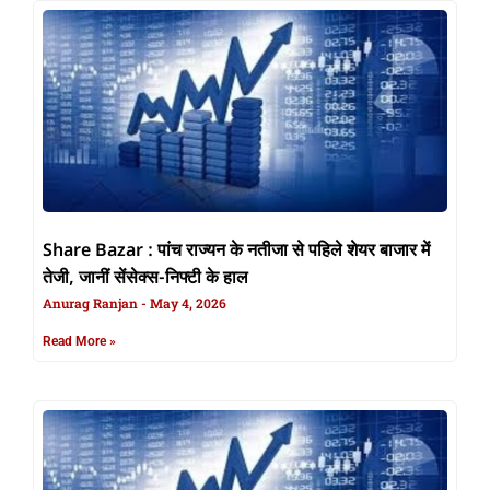
Share Bazar : पांच राज्यन के नतीजा से पहिले शेयर बाजार में
तेजी, जानीं सेंसेक्स-निफ्टी के हाल
Anurag Ranjan
May 4, 2026
Read More »