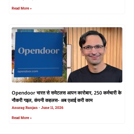
Read More »
Opendoor भारत से समेटलस आपन कारोबार, 250 कर्मचारी के
नौकरी गइल, कंपनी कहलस- अब एआई करी काम
Anurag Ranjan
June 11, 2026
Read More »