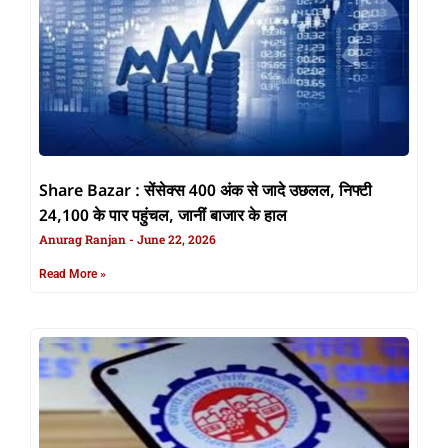
Share Bazar : सेंसेक्स 400 अंक से जादे उछलल, निफ्टी
24,100 के पार पहुंचल, जानीं बाजार के हाल
Anurag Ranjan
June 22, 2026
Read More »