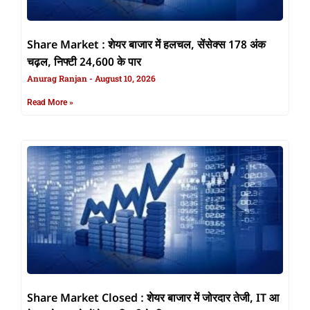
Share Market : शेयर बाजार में हलचल, सेंसेक्स 178 अंक
चढ़ल, निफ्टी 24,600 के पार
Anurag Ranjan
August 10, 2026
Read More »
Share Market Closed : शेयर बाजार में जोरदार तेजी, IT आ