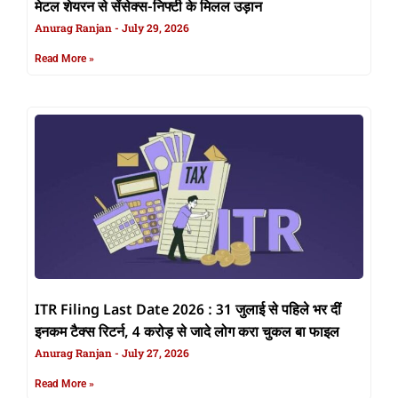
मेटल शेयरन से सेंसेक्स-निफ्टी के मिलल उड़ान
Anurag Ranjan
July 29, 2026
Read More »
ITR Filing Last Date 2026 : 31 जुलाई से पहिले भर दीं
इनकम टैक्स रिटर्न, 4 करोड़ से जादे लोग करा चुकल बा फाइल
Anurag Ranjan
July 27, 2026
Read More »