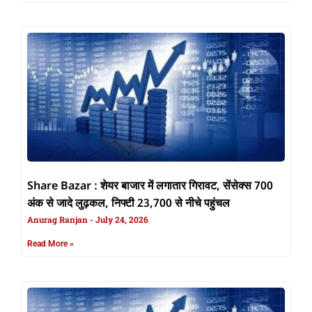
Share Bazar : शेयर बाजार में लगातार गिरावट, सेंसेक्स 700
अंक से जादे लुढ़कल, निफ्टी 23,700 से नीचे पहुंचल
Anurag Ranjan
July 24, 2026
Read More »