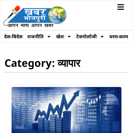
देस-बिदेस
राजनीति
खेल
टेक्नोलॉजी
धरम-करम
Category: व्यापार