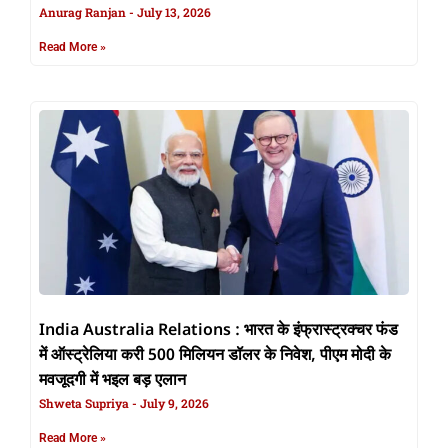
Anurag Ranjan
July 13, 2026
Read More »
India Australia Relations : भारत के इंफ्रास्ट्रक्चर फंड
में ऑस्ट्रेलिया करी 500 मिलियन डॉलर के निवेश, पीएम मोदी के
मवजूदगी में भइल बड़ एलान
Shweta Supriya
July 9, 2026
Read More »