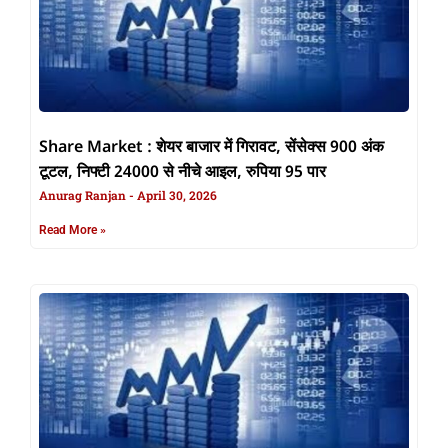
Share Market : शेयर बाजार में गिरावट, सेंसेक्स 900 अंक
टूटल, निफ्टी 24000 से नीचे आइल, रुपिया 95 पार
Anurag Ranjan
April 30, 2026
Read More »