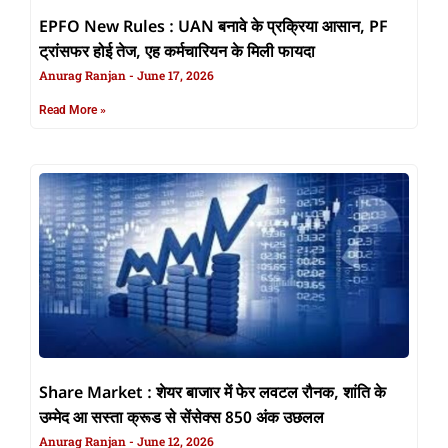
EPFO New Rules : UAN बनावे के प्रक्रिया आसान, PF
ट्रांसफर होई तेज, एह कर्मचारियन के मिली फायदा
Anurag Ranjan
June 17, 2026
Read More »
Share Market : शेयर बाजार में फेर लवटल रौनक, शांति के
उम्मेद आ सस्ता क्रूड से सेंसेक्स 850 अंक उछलल
Anurag Ranjan
June 12, 2026