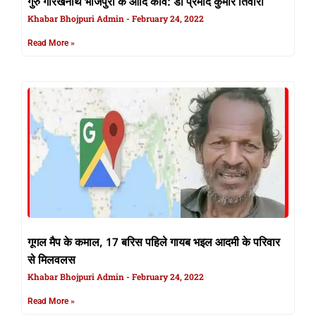
गुरु गोरखनाथ भोजपुरी के आदि कवि: डॉ प्रमोद कुमार तिवारी
Khabar Bhojpuri Admin
February 24, 2022
Read More »
गूगल मैप के कमाल, 17 बरिस पहिले गायब भइल आदमी के परिवार
से मिलवलस
Khabar Bhojpuri Admin
February 24, 2022
Read More »