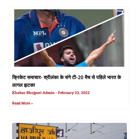
क्रिकेट समाचार- श्रीलंका के संगे टी-20 मैच से पहिले भारत के
लागल झटका
Khabar Bhojpuri Admin
February 23, 2022
Read More »