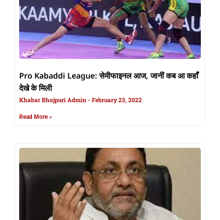
Pro Kabaddi League: सेमीफाइनल आज, जानीं कब आ कहाँ
देखे के मिली
Khabar Bhojpuri Admin
February 23, 2022
Read More »