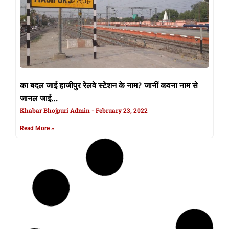
का बदल जाई हाजीपुर रेलवे स्टेशन के नाम? जानीं कवना नाम से
जानल जाई…
Khabar Bhojpuri Admin
February 23, 2022
Read More »