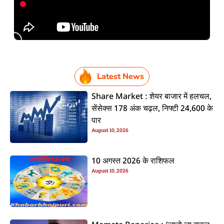
Latest News
Share Market : शेयर बाजार में हलचल,
सेंसेक्स 178 अंक चढ़ल, निफ्टी 24,600 के
पार
August 10, 2026
10 अगस्त 2026 के राशिफल
August 10, 2026