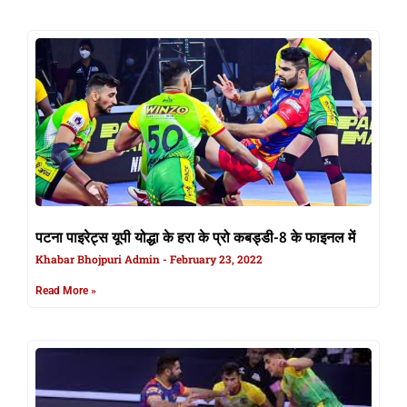
पटना पाइरेट्स यूपी योद्धा के हरा के प्रो कबड्डी-8 के फाइनल में
Khabar Bhojpuri Admin
February 23, 2022
Read More »