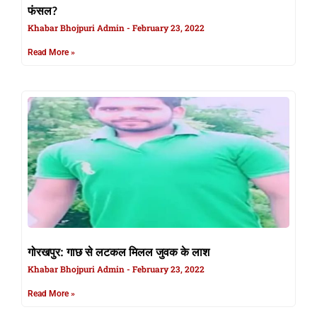
फंसल?
Khabar Bhojpuri Admin
February 23, 2022
Read More »
गोरखपुर: गाछ से लटकल मिलल जुवक के लाश
Khabar Bhojpuri Admin
February 23, 2022
Read More »