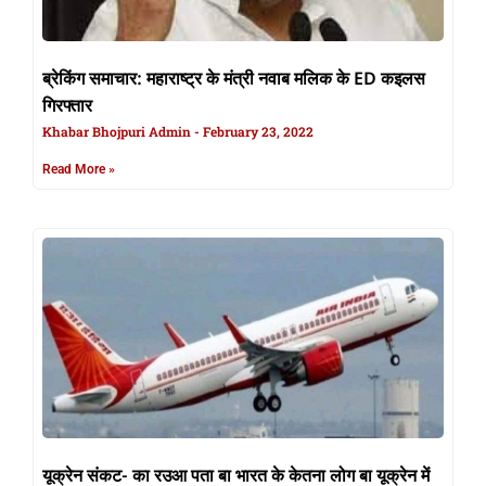
ब्रेकिंग समाचार: महाराष्ट्र के मंत्री नवाब मलिक के ED कइलस
गिरफ्तार
Khabar Bhojpuri Admin
February 23, 2022
Read More »
यूक्रेन संकट- का रउआ पता बा भारत के केतना लोग बा यूक्रेन में