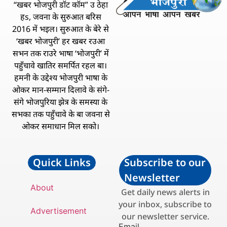
“खबर भोजपुरी डॉट कॉम” उ ठेहा
हs, जवना के सुरुआत बरिस
2016 में भइल। सुरुआत के बेरे से
‘खबर भोजपुरी’ हर खबर रउआ
सभन तक राउरे भाषा ‘भोजपुरी’ में
पहुँचावे खातिर समर्पित रहल बा।
हमनी के उद्देश्य भोजपुरी भाषा के
ओकर मान-सम्मान दिलावे के संगे-
संगे भोजपुरिया झेत्र के समस्या के
सभका तक पहुँचावे के बा जवना से
ओकर समाधान मिल सको।
Quick Links
Subscribe to our
Newsletter
About
Get daily news alerts in
your inbox, subscribe to
Advertisement
our newsletter service.
Email