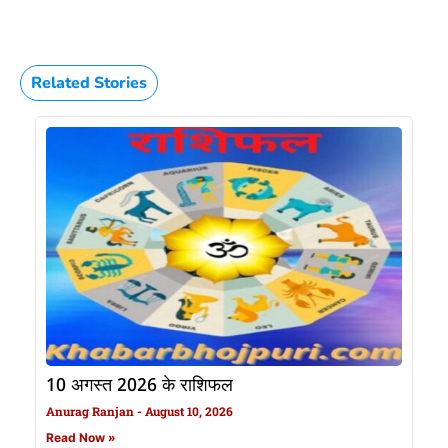
Related Stories
10 अगस्त 2026 के राशिफल
Anurag Ranjan
August 10, 2026
Read Now »