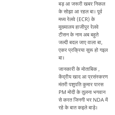
बड़ आ जरूरी खबर निकल
के सोझा आ रहल बा। पूर्व
मध्य रेलवे (ECR) के
मुख्यालय हाजीपुर रेलवे
टीसन के नाम अब बहुते
जल्दी बदल जाए वाला बा,
एकर प्रक्रिया सुरू हो गइल
बा।
जानकारी के मोताबिक ,
केंद्रीय खाद आ प्रसंस्करण
मंतरी पशुपति कुमार पारस
PM मोदी के तुलना भगवान
से करत जिनगी भर NDA में
रहे के बात कइले बाड़े।