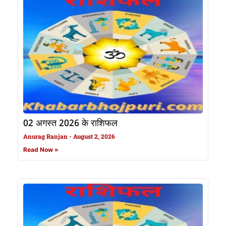
02 अगस्त 2026 के राशिफल
Anurag Ranjan
August 2, 2026
Read Now »