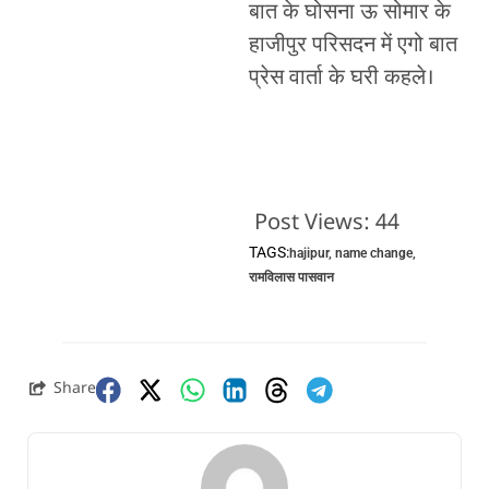
बात के घोसना ऊ सोमार के
हाजीपुर परिसदन में एगो बात
प्रेस वार्ता के घरी कहले।
Post Views:
44
TAGS:
hajipur
,
name change
,
रामविलास पासवान
Share