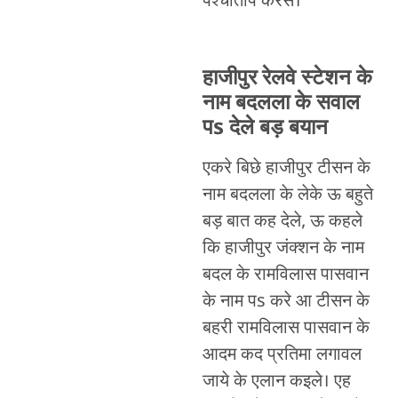
पश्चाताप करस।
हाजीपुर रेलवे स्टेशन के
नाम बदलला के सवाल
पs देले बड़ बयान
एकरे बिछे हाजीपुर टीसन के
नाम बदलला के लेके ऊ बहुते
बड़ बात कह देले, ऊ कहले
कि हाजीपुर जंक्शन के नाम
बदल के रामविलास पासवान
के नाम पs करे आ टीसन के
बहरी रामविलास पासवान के
आदम कद प्रतिमा लगावल
जाये के एलान कइले। एह