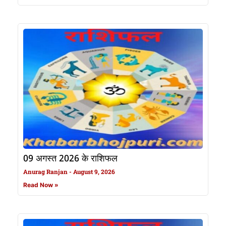
09 अगस्त 2026 के राशिफल
Anurag Ranjan
August 9, 2026
Read Now »