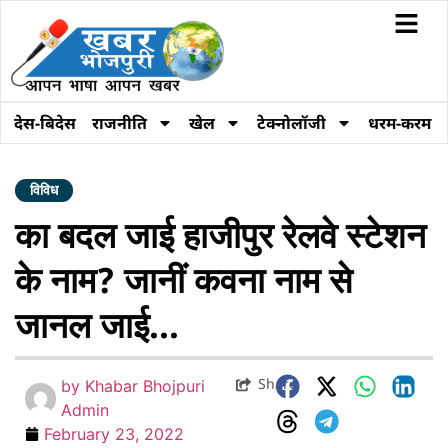
देस-बिदेस
राजनीति
खेल
टेक्नोलॉजी
धरम-करम
विविध
का बदल जाई हाजीपुर रेलवे स्टेशन
के नाम? जानीं कवना नाम से
जानल जाई…
Share
by
Khabar Bhojpuri
Admin
February 23, 2022