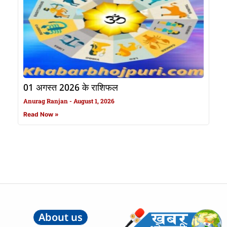
01 अगस्त 2026 के राशिफल
Anurag Ranjan
August 1, 2026
Read Now »
About us