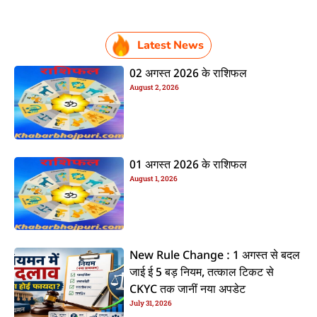
Latest News
02 अगस्त 2026 के राशिफल
August 2, 2026
01 अगस्त 2026 के राशिफल
August 1, 2026
New Rule Change : 1 अगस्त से बदल
जाई ई 5 बड़ नियम, तत्काल टिकट से
CKYC तक जानीं नया अपडेट
July 31, 2026