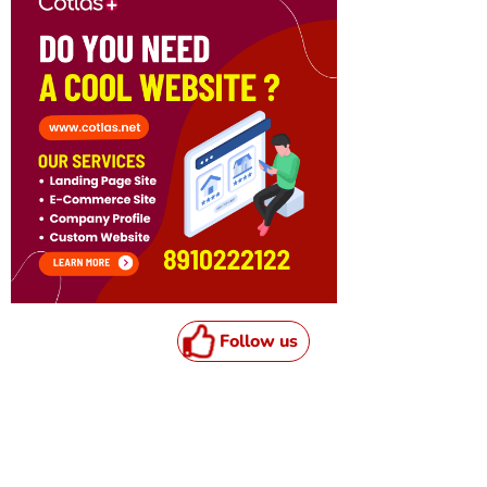
Follow us