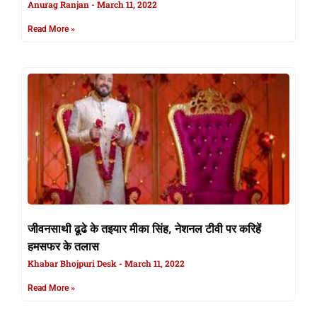
Anurag Ranjan
March 11, 2022
Read More »
जीवनसाथी ढूढे के तइयार मीका सिंह, नेशनल टीवी पर करिहें
हमसफर के तलास
Khabar Bhojpuri Desk
March 11, 2022
Read More »