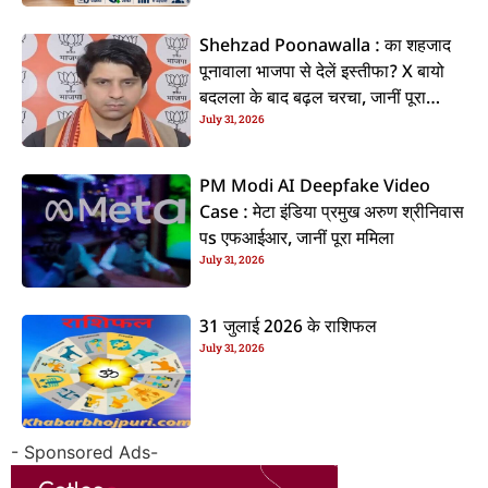
Shehzad Poonawalla : का शहजाद
पूनावाला भाजपा से देलें इस्तीफा? X बायो
बदलला के बाद बढ़ल चरचा, जानीं पूरा
July 31, 2026
ममिला
PM Modi AI Deepfake Video
Case : मेटा इंडिया प्रमुख अरुण श्रीनिवास
पs एफआईआर, जानीं पूरा ममिला
July 31, 2026
31 जुलाई 2026 के राशिफल
July 31, 2026
- Sponsored Ads-