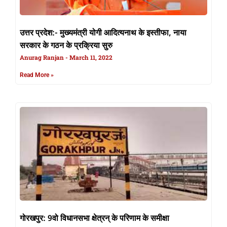
उत्तर प्रदेश:- मुख्यमंत्री योगी आदित्यनाथ के इस्तीफा, नाया
सरकार के गठन के प्रक्रिया सुरु
Anurag Ranjan
March 11, 2022
Read More »
गोरखपुर: 9वो विधानसभा क्षेत्रन् के परिणाम के समीक्षा