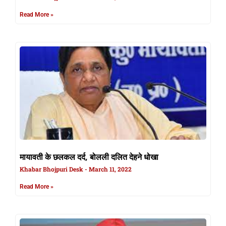
Read More »
मायावती के छलकल दर्द, बोलली दलित देहने धोखा
Khabar Bhojpuri Desk
March 11, 2022
Read More »