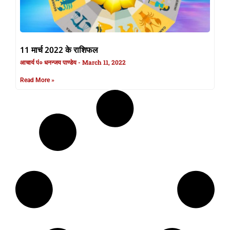
11 मार्च 2022 के राशिफल
आचार्य पं० धनन्जय पाण्डेय
March 11, 2022
Read More »