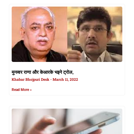
मुनव्वर राणा और केआरके भइने ट्रोल,
Khabar Bhojpuri Desk
March 11, 2022
Read More »