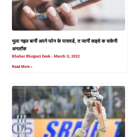
भुला गइल बानीं अपने फोन के पासवर्ड, त जानीं कइसे क सकेनी
अनलॉक
Khabar Bhojpuri Desk
March 11, 2022
Read More »