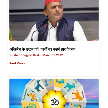
अखिलेश के फूटल दर्द, जानीं का कहनें हार के बाद
Khabar Bhojpuri Desk
March 11, 2022
Read More »