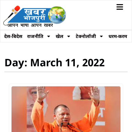
देस-बिदेस
राजनीति
खेल
टेक्नोलॉजी
धरम-करम
Day: March 11, 2022