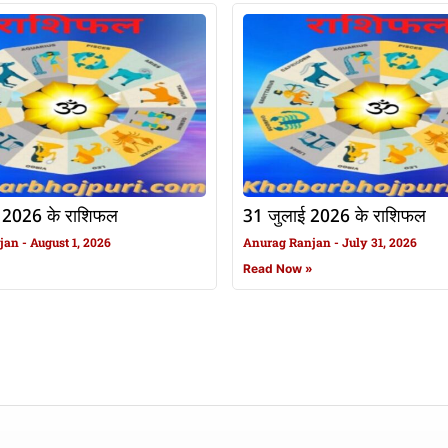
 2026 के राशिफल
31 जुलाई 2026 के राशिफल
njan
August 1, 2026
Anurag Ranjan
July 31, 2026
»
Read Now »