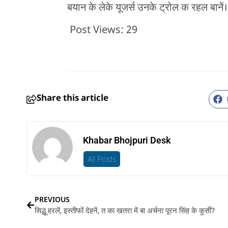
बयान के लेके यूजर्स उनके ट्रोल क रहल बानें।
Post Views:
29
Share this article
Khabar Bhojpuri Desk
All Posts
PREVIOUS
सिद्धू हरलें, इस्तीफों देहनें, त का खतरा में बा अर्चना पूरन सिंह के कुर्सी?