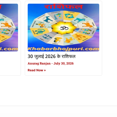
30 जुलाई 2026 के राशिफल
Anurag Ranjan
July 30, 2026
Read Now »