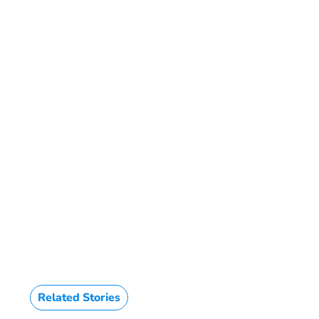
Related Stories