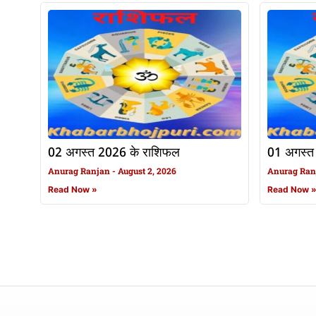
02 अगस्त 2026 के राशिफल
01 अगस्त
Anurag Ranjan
August 2, 2026
Anurag Ra
Read Now »
Read Now 