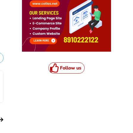
Follow us