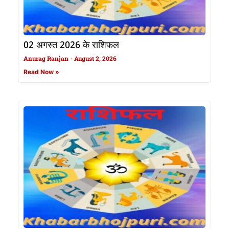
02 अगस्त 2026 के राशिफल
Anurag Ranjan
August 2, 2026
Read Now »