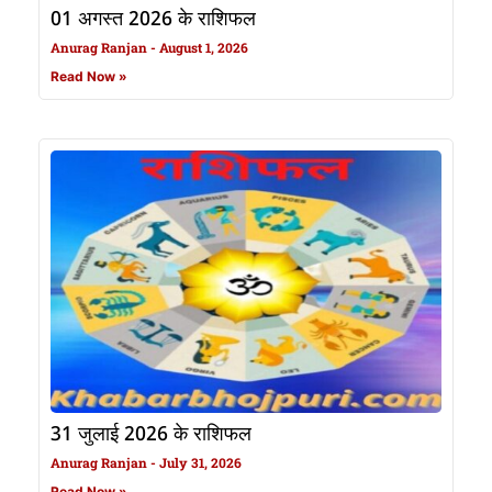
01 अगस्त 2026 के राशिफल
Anurag Ranjan
August 1, 2026
Read Now »
31 जुलाई 2026 के राशिफल
Anurag Ranjan
July 31, 2026
Read Now »