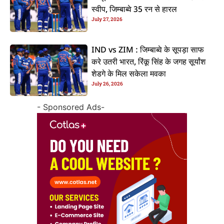
स्वीप, जिम्बाब्वे 35 रन से हारल
July 27, 2026
IND vs ZIM : जिम्बाब्वे के सूपड़ा साफ
करे उतरी भारत, रिंकू सिंह के जगह सूर्यांश
शेडगे के मिल सकेला मवका
July 26, 2026
- Sponsored Ads-