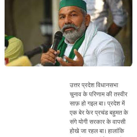
उत्तर प्रदेश विधानसभा
चुनाव के परिणाम की तस्वीर
साफ़ हो गइल बा। प्रदेश में
एक बेर फेर प्रचंड बहुमत के
संगे योगी सरकार के वापसी
होखे जा रहल बा। हालांकि