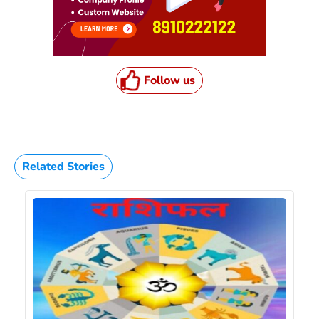
Follow us
Related Stories