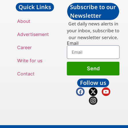
Quick Links
Subscribe to our
Newsletter
About
Get daily news alerts in
your inbox, subscribe to
Advertisement
our newsletter service.
Email
Career
Write for us
Send
Contact
Follow us