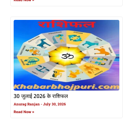
30 जुलाई 2026 के राशिफल
Anurag Ranjan
July 30, 2026
Read Now »