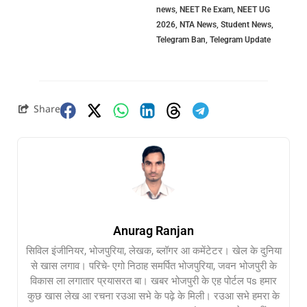
news
,
NEET Re Exam
,
NEET UG
2026
,
NTA News
,
Student News
,
Telegram Ban
,
Telegram Update
Share
Anurag Ranjan
सिविल इंजीनियर, भोजपुरिया, लेखक, ब्लॉगर आ कमेंटेटर। खेल के दुनिया
से खास लगाव। परिचे- एगो निठाह समर्पित भोजपुरिया, जवन भोजपुरी के
विकास ला लगातार प्रयासरत बा। खबर भोजपुरी के एह पोर्टल पs हमार
कुछ खास लेख आ रचना रउआ सभे के पढ़े के मिली। रउआ सभे हमरा के