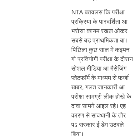
NTA बतवलस कि परीक्षा
प्रक्रिया के पारदर्शिता आ
भरोसा कायम रखल ओकर
सबसे बड़ प्राथमिकता बा।
पिछिला कुछ साल में कइयन
गो प्रतियोगी परीक्षा के दौरान
सोशल मीडिया आ मैसेजिंग
प्लेटफॉर्म के माध्यम से फर्जी
खबर, गलत जानकारी आ
परीक्षा सामग्री लीक होखे के
दावा सामने आइल रहे। एह
कारण से सावधानी के तौर
पs सरकार ई डेग उठवले
बिया।