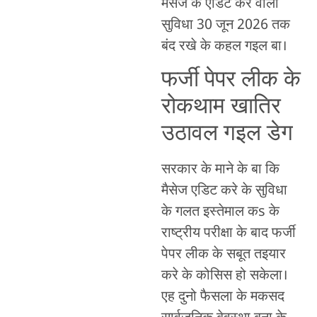
मैसेज के एडिट करे वाली
सुविधा 30 जून 2026 तक
बंद रखे के कहल गइल बा।
फर्जी पेपर लीक के
रोकथाम खातिर
उठावल गइल डेग
सरकार के माने के बा कि
मैसेज एडिट करे के सुविधा
के गलत इस्तेमाल कs के
राष्ट्रीय परीक्षा के बाद फर्जी
पेपर लीक के सबूत तइयार
करे के कोसिस हो सकेला।
एह दुनो फैसला के मकसद