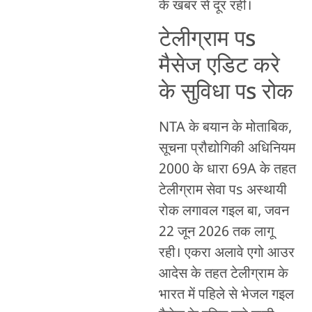
के खबर से दूर रहीं।
टेलीग्राम पs
मैसेज एडिट करे
के सुविधा पs रोक
NTA के बयान के मोताबिक,
सूचना प्रौद्योगिकी अधिनियम
2000 के धारा 69A के तहत
टेलीग्राम सेवा पs अस्थायी
रोक लगावल गइल बा, जवन
22 जून 2026 तक लागू
रही। एकरा अलावे एगो आउर
आदेस के तहत टेलीग्राम के
भारत में पहिले से भेजल गइल