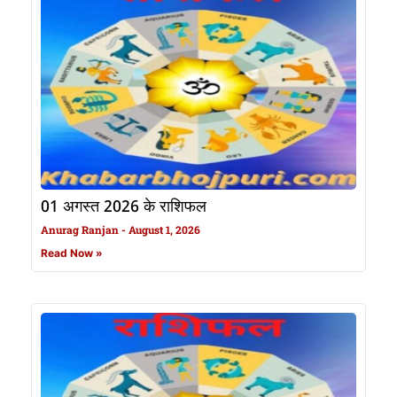
01 अगस्त 2026 के राशिफल
Anurag Ranjan
August 1, 2026
Read Now »