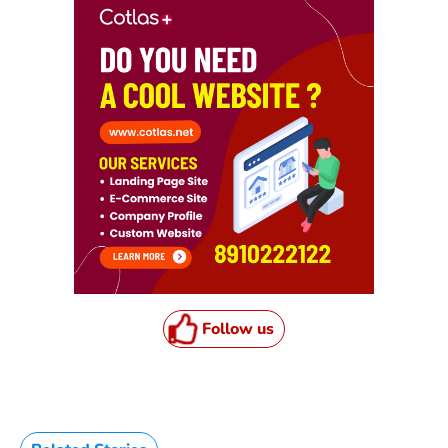
Follow us