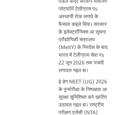
पहिले केंद्र सरकार मैसेजिंग
प्लेटफॉर्म टेलीग्राम पs
अस्थायी रोक लगावे के
फैसला कइले बिया। सरकार
के इलेक्ट्रॉनिक्स आ सूचना
प्रौद्योगिकी मंत्रालय
(MeitY) के निरदेस के बाद
भारत में टेलीग्राम सेवा पs
22 जून 2026 तक पाबंदी
लगावल गइल बा।
ई डेग NEET (UG) 2026
के पुनर्परीक्षा के निष्पक्षता आ
सुरक्षा सुनिश्चित करे खातिर
उठावल गइल बा। राष्ट्रीय
परीक्षण एजेंसी (NTA)