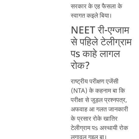
सरकार के एह फैसला के
स्वागत कइले बिया।
NEET री-एग्जाम
से पहिले टेलीग्राम
पs काहे लागल
रोक?
राष्ट्रीय परीक्षण एजेंसी
(NTA) के कहनाम बा कि
परीक्षा से जुड़ल प्रश्नपत्र,
अफवाह आ गलत जानकारी
के प्रसार रोके खातिर
टेलीग्राम पs अस्थायी रोक
लगावल गइल बा।