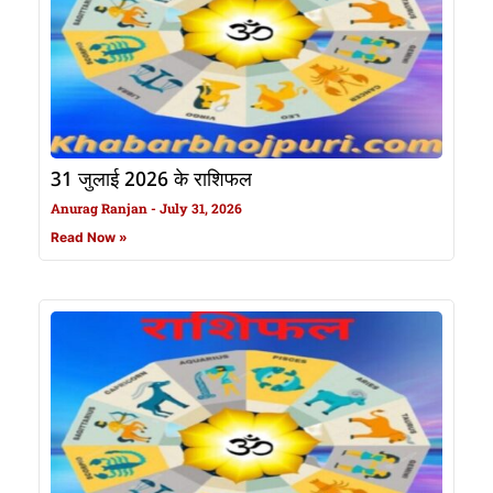
31 जुलाई 2026 के राशिफल
Anurag Ranjan
July 31, 2026
Read Now »