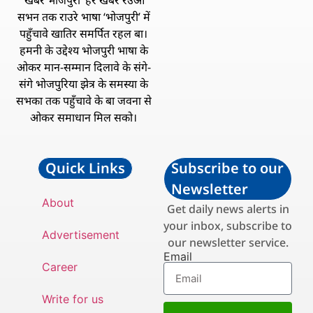
‘खबर भोजपुरी’ हर खबर रउआ
सभन तक राउरे भाषा ‘भोजपुरी’ में
पहुँचावे खातिर समर्पित रहल बा।
हमनी के उद्देश्य भोजपुरी भाषा के
ओकर मान-सम्मान दिलावे के संगे-
संगे भोजपुरिया झेत्र के समस्या के
सभका तक पहुँचावे के बा जवना से
ओकर समाधान मिल सको।
Quick Links
Subscribe to our
Newsletter
About
Get daily news alerts in
your inbox, subscribe to
Advertisement
our newsletter service.
Email
Career
Write for us