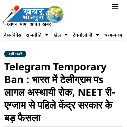
देस-बिदेस
राजनीति
खेल
टेक्नोलॉजी
धरम-करम
बड़ी खबरें
Telegram Temporary
Ban : भारत में टेलीग्राम पs
लागल अस्थायी रोक, NEET री-
एग्जाम से पहिले केंद्र सरकार के
बड़ फैसला