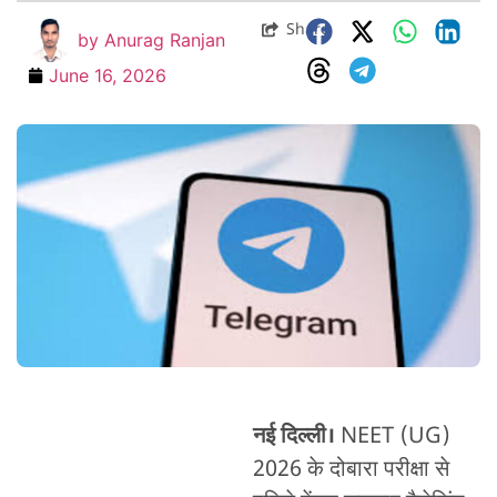
Share
by
Anurag Ranjan
June 16, 2026
नई दिल्ली।
NEET (UG)
2026 के दोबारा परीक्षा से