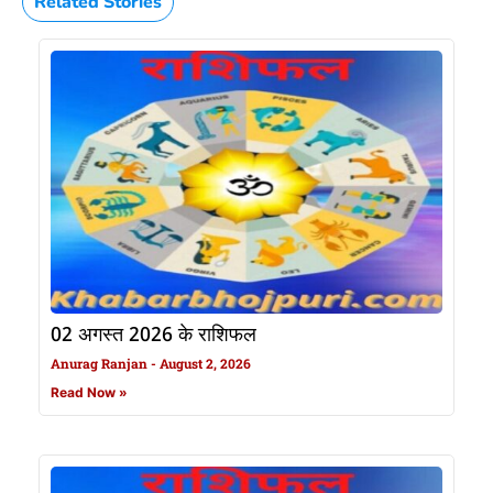
Related Stories
02 अगस्त 2026 के राशिफल
Anurag Ranjan
August 2, 2026
Read Now »