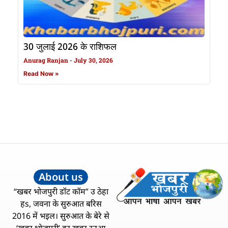
30 जुलाई 2026 के राशिफल
Anurag Ranjan
July 30, 2026
Read Now »
About us
“खबर भोजपुरी डॉट कॉम” उ ठेहा
हs, जवना के सुरुआत बरिस
2016 में भइल। सुरुआत के बेरे से