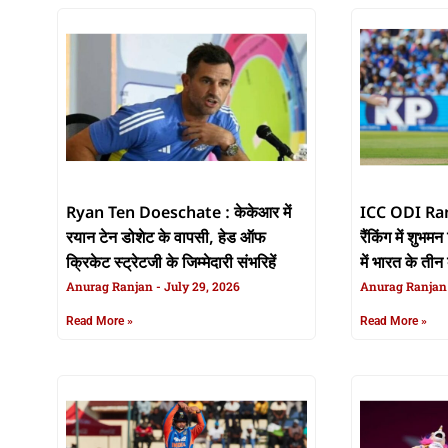
Ryan Ten Doeschate : केकेआर में
ICC ODI Ran
रयान टेन डोशेट के वापसी, हेड ऑफ
रैंकिंग में शुभ
क्रिकेट स्ट्रेटजी के जिम्मेदारी संभरिहें
में भारत के तीन
Anurag Ranjan
July 29, 2026
Anurag Ranja
Read More »
Read More »