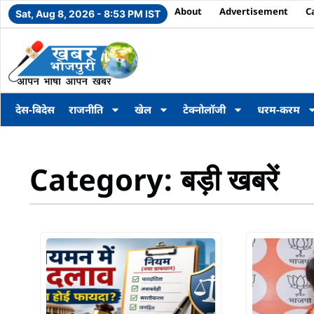
About
Advertisement
C
Sat, Aug 8, 2026 - 8:53 PM IST
देस-बिदेस
राजनीति
खेल
टेक्नोलॉजी
धरम-करम
Category: बड़ी खबरें