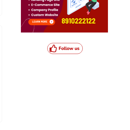
Follow us