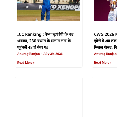
ICC Ranking : वैभव सूर्यवंशी के बड़
CWG 2026 Me
धमाका, 230 स्थान के छलांग लगा के
झोरी में अब त
पहुंचलें 48वां नंबर पs
मिलल गोल्ड, सि
Anurag Ranjan
July 29, 2026
Anurag Ranja
Read More »
Read More »