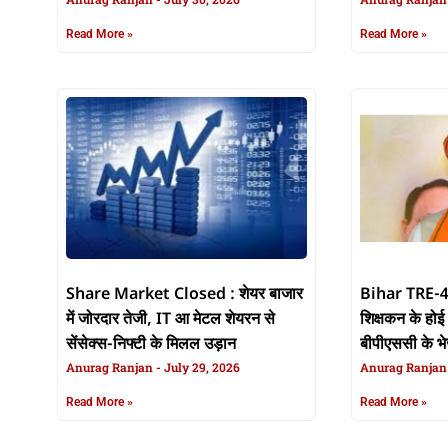
Read More »
Read More »
Share Market Closed : शेयर बाजार
Bihar TRE-4 :
में जोरदार तेजी, IT आ मेटल शेयरन से
शिक्षकन के होई 
सेंसेक्स-निफ्टी के मिलल उड़ान
बीपीएससी के 
Anurag Ranjan
July 29, 2026
Anurag Ranja
Read More »
Read More »