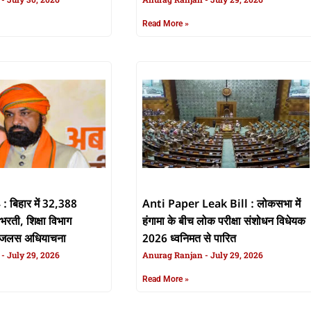
Read More »
 बिहार में 32,388
Anti Paper Leak Bill : लोकसभा में
भरती, शिक्षा विभाग
हंगामा के बीच लोक परीक्षा संशोधन विधेयक
भेजलस अधियाचना
2026 ध्वनिमत से पारित
n
July 29, 2026
Anurag Ranjan
July 29, 2026
Read More »