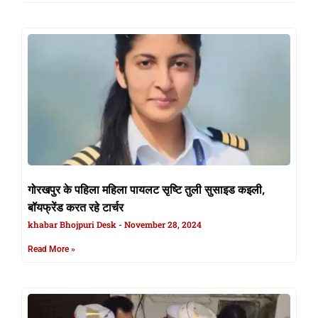
गोरखपुर के पहिला महिला पायलट सृष्टि तुली सुसाइड कइली,
बॉयफ्रेंड करत रहे टार्चर
khabar Bhojpuri Desk
November 28, 2024
Read More »