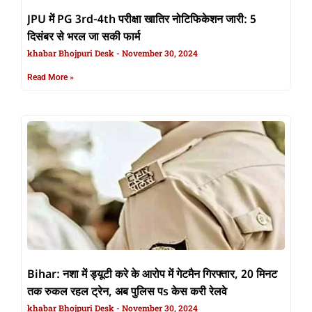
JPU में PG 3rd-4th परीक्षा खातिर नोटिफिकेशन जारी: 5
दिसंबर से भरल जा सकी फार्म
khabar Bhojpuri Desk
November 30, 2024
Read More »
Bihar: नशा में ड्यूटी करे के आरोप में गेटमैन गिरफ्तार, 20 मिनट
तक रुकल रहल ट्रेन, अब पुलिस पs केस करी रेलवे
khabar Bhojpuri Desk
November 30, 2024