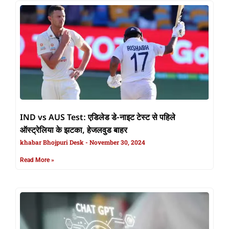
IND vs AUS Test: एडिलेड डे-नाइट टेस्ट से पहिले
ऑस्ट्रेलिया के झटका, हेजलवुड बाहर
khabar Bhojpuri Desk
November 30, 2024
Read More »