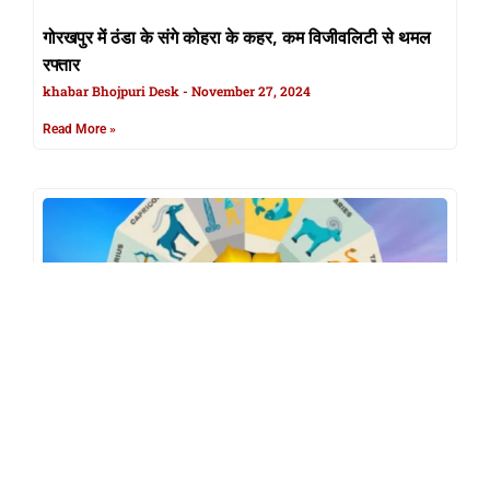
गोरखपुर में ठंडा के संगे कोहरा के कहर, कम विजीवलिटी से थमल
रफ्तार
khabar Bhojpuri Desk
November 27, 2024
Read More »
27 नवंबर 2024 के राशिफल
khabar Bhojpuri Desk
November 27, 2024