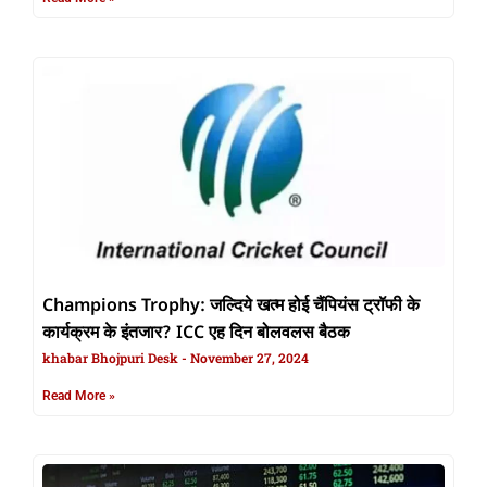
Champions Trophy: जल्दिये खत्म होई चैंपियंस ट्रॉफी के
कार्यक्रम के इंतजार? ICC एह दिन बोलवलस बैठक
khabar Bhojpuri Desk
November 27, 2024
Read More »