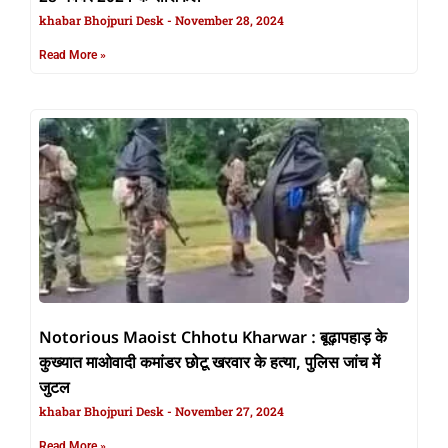
khabar Bhojpuri Desk
November 28, 2024
Read More »
Notorious Maoist Chhotu Kharwar : बूढ़ापहाड़ के
कुख्यात माओवादी कमांडर छोटू खरवार के हत्या, पुलिस जांच में
जुटल
khabar Bhojpuri Desk
November 27, 2024
Read More »