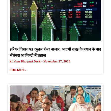
हरियर निशान पs खुलल शेयर बाजार, अदाणी समूह के बयान के बाद
सेंसेक्स आ निफ्टी में उछाल
khabar Bhojpuri Desk
November 27, 2024
Read More »