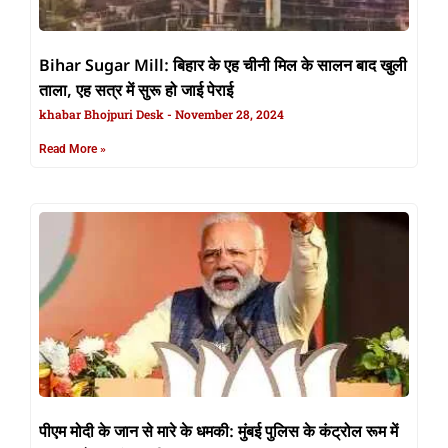
Bihar Sugar Mill: बिहार के एह चीनी मिल के सालन बाद खुली
ताला, एह सत्र में सुरू हो जाई पेराई
khabar Bhojpuri Desk
November 28, 2024
Read More »
पीएम मोदी के जान से मारे के धमकी: मुंबई पुलिस के कंट्रोल रूम में