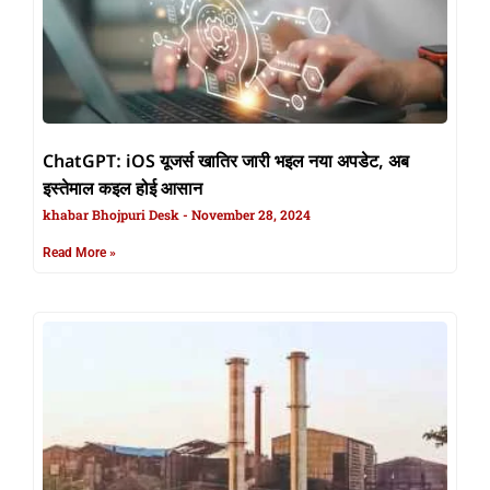
ChatGPT: iOS यूजर्स खातिर जारी भइल नया अपडेट, अब
इस्तेमाल कइल होई आसान
khabar Bhojpuri Desk
November 28, 2024
Read More »