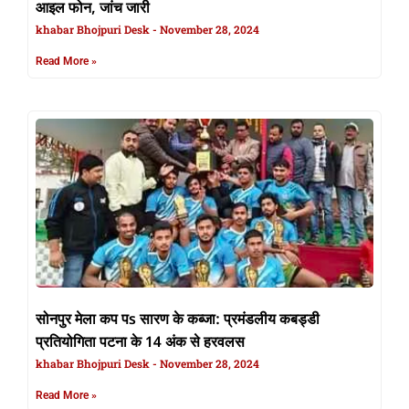
आइल फोन, जांच जारी
khabar Bhojpuri Desk
November 28, 2024
Read More »
सोनपुर मेला कप पs सारण के कब्जा: प्रमंडलीय कबड्डी
प्रतियोगिता पटना के 14 अंक से हरवलस
khabar Bhojpuri Desk
November 28, 2024
Read More »