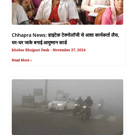
Chhapra News: हाइटेक टेक्नोलॉजी से आशा कार्यकर्ता लैस,
घर-घर जाके बनाई आयुष्मान कार्ड
khabar Bhojpuri Desk
November 27, 2024
Read More »