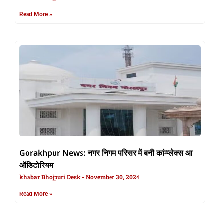
Read More »
Gorakhpur News: नगर निगम परिसर में बनी कांम्प्लेक्स आ
ऑडिटोरियम
khabar Bhojpuri Desk
November 30, 2024
Read More »