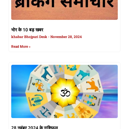
भोर के 10 बड़ खबर
khabar Bhojpuri Desk
November 28, 2024
Read More »
28 नवंबर 2024 के राशिफल