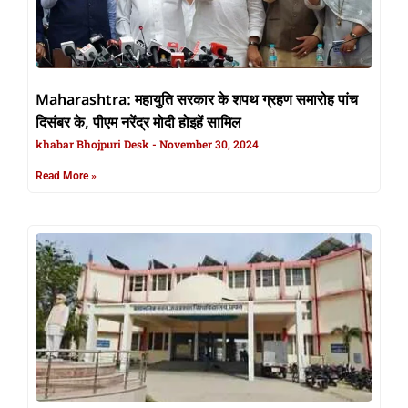
Maharashtra: महायुति सरकार के शपथ ग्रहण समारोह पांच
दिसंबर के, पीएम नरेंद्र मोदी होइहें सामिल
khabar Bhojpuri Desk
November 30, 2024
Read More »