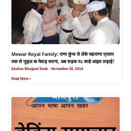
Mewar Royal Family: राणा कुंभा से लेके महाराणा प्रताप
तक से जुड़ल बा मेवाड़ घराना, अब सड़क पs काहे आइल लड़ाई?
khabar Bhojpuri Desk
November 28, 2024
Read More »