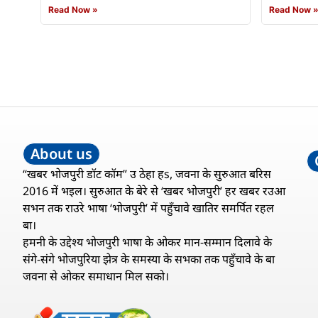
Read Now »
Read Now 
About us
“खबर भोजपुरी डॉट कॉम” उ ठेहा हs, जवना के सुरुआत बरिस
2016 में भइल। सुरुआत के बेरे से ‘खबर भोजपुरी’ हर खबर रउआ
सभन तक राउरे भाषा ‘भोजपुरी’ में पहुँचावे खातिर समर्पित रहल
बा।
हमनी के उद्देश्य भोजपुरी भाषा के ओकर मान-सम्मान दिलावे के
संगे-संगे भोजपुरिया झेत्र के समस्या के सभका तक पहुँचावे के बा
जवना से ओकर समाधान मिल सको।