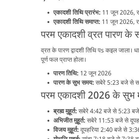
एकादशी तिथि प्रारंभ:
11 जून 2026, रा
एकादशी तिथि समाप्त:
11 जून 2026, रा
परम एकादशी व्रत पारण के
व्रत के पारण द्वादशी तिथि पs कइल जाला। ध
पूर्ण फल प्राप्त होला।
पारण तिथि:
12 जून 2026
पारण के सुभ समय:
सबेरे 5:23 बजे से 
परम एकादशी 2026 के सुभ मुह
ब्रह्म मुहूर्त:
सबेरे 4:42 बजे से 5:23 बज
अभिजीत मुहूर्त:
सबेरे 11:53 बजे से दू
विजय मुहूर्त:
दूपहरिया 2:40 बजे से 3: