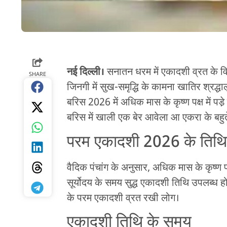
नई दिल्ली।
सनातन धरम में एकादशी व्रत के वि
SHARE
जिनगी में सुख-समृद्धि के कामना खातिर श्रद्ध
बरिस 2026 में अधिक मास के कृष्ण पक्ष में 
बरिस में खाली एक बेर आवेला आ एकरा के बहुत
परम एकादशी 2026 के तिथि
वैदिक पंचांग के अनुसार, अधिक मास के कृष्ण
सूर्योदय के समय सुद्ध एकादशी तिथि उपलब्ध हो
के परम एकादशी व्रत रखी लोग।
एकादशी तिथि के समय