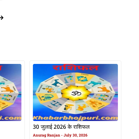
30 जुलाई 2026 के राशिफल
Anurag Ranjan
July 30, 2026