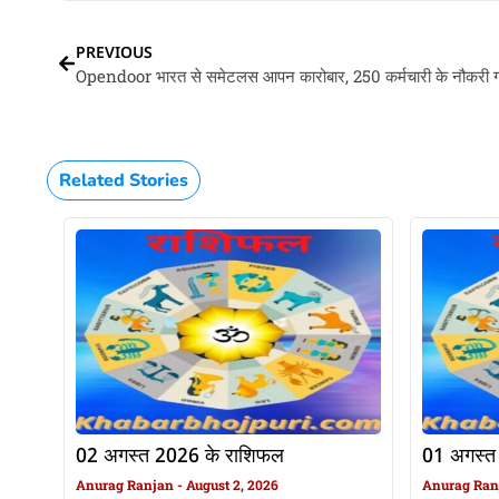
PREVIOUS
Related Stories
02 अगस्त 2026 के राशिफल
01 अगस्त
Anurag Ranjan
August 2, 2026
Anurag Ra