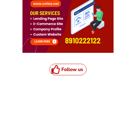
Follow us