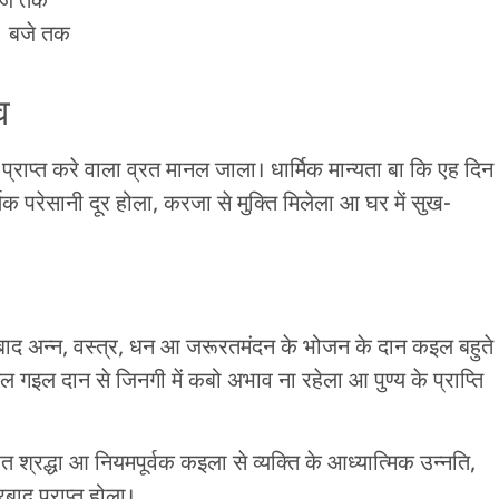
बजे तक
1 बजे तक
व
प्राप्त करे वाला व्रत मानल जाला। धार्मिक मान्यता बा कि एह दिन
 परेसानी दूर होला, करजा से मुक्ति मिलेला आ घर में सुख-
 बाद अन्न, वस्त्र, धन आ जरूरतमंदन के भोजन के दान कइल बहुते
गइल दान से जिनगी में कबो अभाव ना रहेला आ पुण्य के प्राप्ति
त श्रद्धा आ नियमपूर्वक कइला से व्यक्ति के आध्यात्मिक उन्नति,
बाद प्राप्त होला।