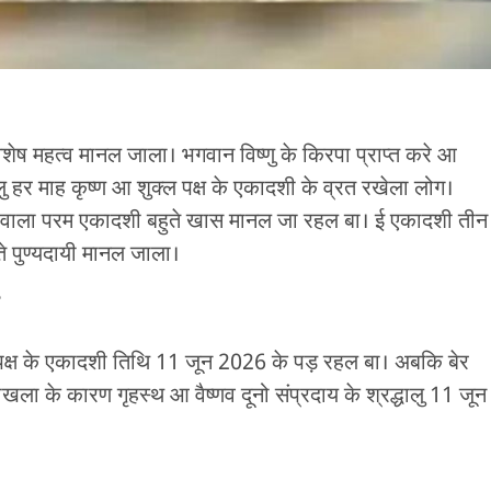
शेष महत्व मानल जाला। भगवान विष्णु के किरपा प्राप्त करे आ
ालु हर माह कृष्ण आ शुक्ल पक्ष के एकादशी के व्रत रखेला लोग।
पडे़ वाला परम एकादशी बहुते खास मानल जा रहल बा। ई एकादशी तीन
े पुण्यदायी मानल जाला।
 पक्ष के एकादशी तिथि 11 जून 2026 के पड़ रहल बा। अबकि बेर
खला के कारण गृहस्थ आ वैष्णव दूनो संप्रदाय के श्रद्धालु 11 जून