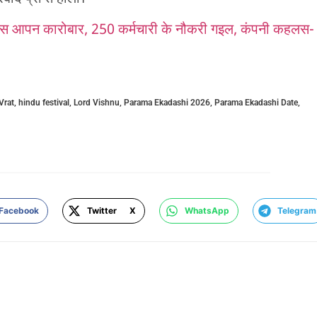
 आपन कारोबार, 250 कर्मचारी के नौकरी गइल, कंपनी कहलस-
Vrat
,
hindu festival
,
Lord Vishnu
,
Parama Ekadashi 2026
,
Parama Ekadashi Date
,
Facebook
Twitter X
WhatsApp
Telegram