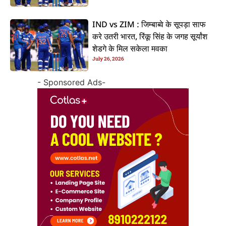
IND vs ZIM : जिम्बाब्वे के सूपड़ा साफ
करे उतरी भारत, रिंकू सिंह के जगह सूर्यांश
शेडगे के मिल सकेला मवका
July 26, 2026
- Sponsored Ads-