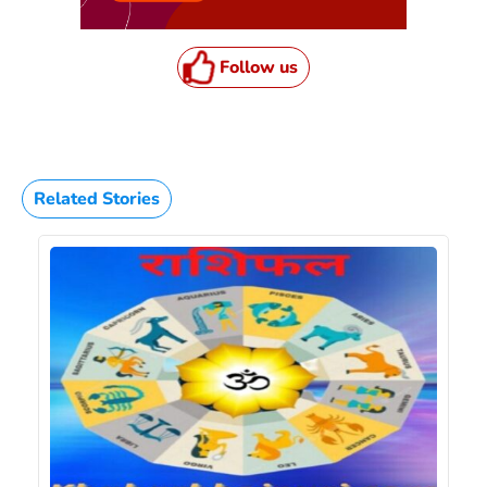
Follow us
Related Stories