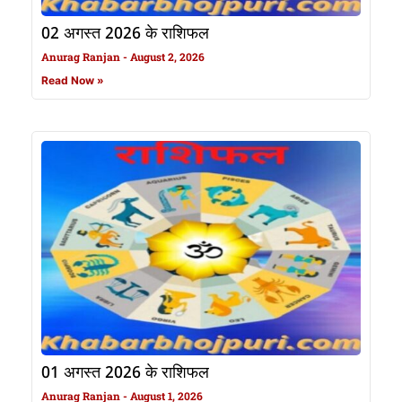
02 अगस्त 2026 के राशिफल
Anurag Ranjan
August 2, 2026
Read Now »
01 अगस्त 2026 के राशिफल
Anurag Ranjan
August 1, 2026