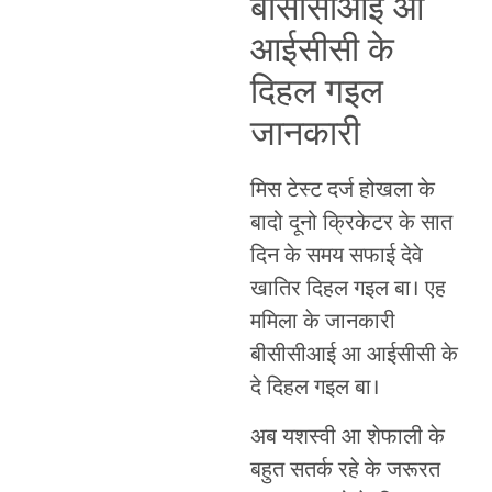
बीसीसीआई आ
आईसीसी के
दिहल गइल
जानकारी
मिस टेस्ट दर्ज होखला के
बादो दूनो क्रिकेटर के सात
दिन के समय सफाई देवे
खातिर दिहल गइल बा। एह
ममिला के जानकारी
बीसीसीआई आ आईसीसी के
दे दिहल गइल बा।
अब यशस्वी आ शेफाली के
बहुत सतर्क रहे के जरूरत