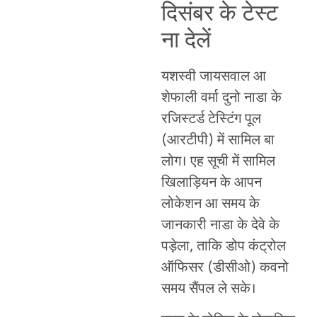
दिसंबर के टेस्ट
ना देलें
यशस्वी जायसवाल आ
शेफाली वर्मा दुनो नाडा के
रजिस्टर्ड टेस्टिंग पूल
(आरटीपी) में सामिल बा
लोग। एह सूची में सामिल
खिलाड़ियन के आपन
लोकेशन आ समय के
जानकारी नाडा के देवे के
पड़ेला, ताकि डोप कंट्रोल
ऑफिसर (डीसीओ) कवनो
समय सैंपल ले सके।