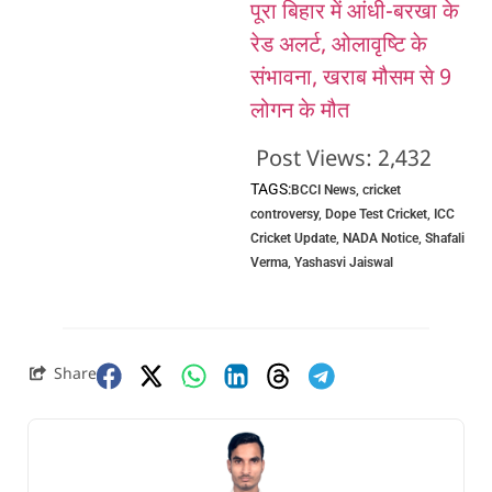
पूरा बिहार में आंधी-बरखा के
रेड अलर्ट, ओलावृष्टि के
संभावना, खराब मौसम से 9
लोगन के मौत
Post Views:
2,432
TAGS:
BCCI News
,
cricket
controversy
,
Dope Test Cricket
,
ICC
Cricket Update
,
NADA Notice
,
Shafali
Verma
,
Yashasvi Jaiswal
Share