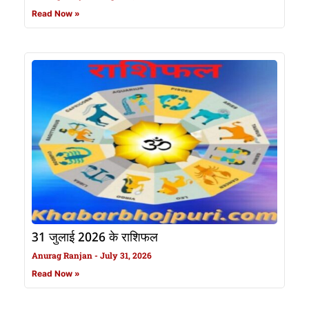
Read Now »
31 जुलाई 2026 के राशिफल
Anurag Ranjan
July 31, 2026
Read Now »