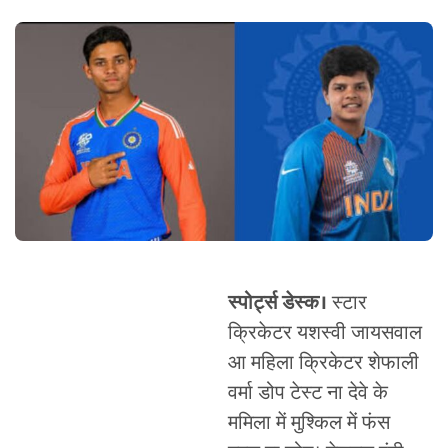
स्पोर्ट्स डेस्क।
स्टार
क्रिकेटर यशस्वी जायसवाल
आ महिला क्रिकेटर शेफाली
वर्मा डोप टेस्ट ना देवे के
ममिला में मुश्किल में फंस