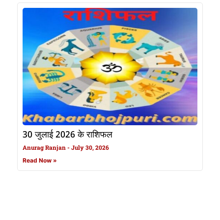
30 जुलाई 2026 के राशिफल
Anurag Ranjan
July 30, 2026
Read Now »