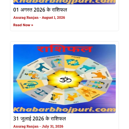
01 अगस्त 2026 के राशिफल
Anurag Ranjan
August 1, 2026
Read Now »
31 जुलाई 2026 के राशिफल
Anurag Ranjan
July 31, 2026