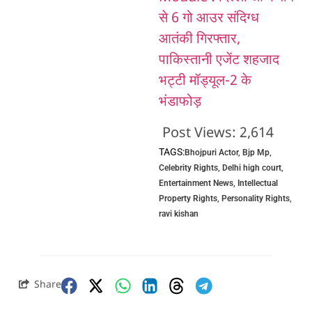
से 6 गो आउर संदिग्ध
आतंकी गिरफ्तार,
पाकिस्तानी एजेंट शहजाद
भट्टी मॉड्यूल-2 के
भंडाफोड़
Post Views:
2,614
TAGS:
Bhojpuri Actor
,
Bjp Mp
,
Celebrity Rights
,
Delhi high court
,
Entertainment News
,
Intellectual
Property Rights
,
Personality Rights
,
ravi kishan
Share