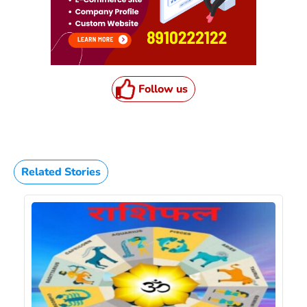
Follow us
Related Stories