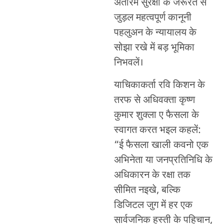
अंतरिम सुरक्षा के जरूरत से
जुड़ल महत्वपूर्ण कानूनी
पहलुअन के न्यायालय के
सोझा रखे में बड़ भूमिका
निभवलें।
याचिकाकर्ता रवि किशन के
तरफ से अधिवक्ता कृष्ण
कुमार शुक्ला ए फैसला के
स्वागत करत भइल कहलें:
“ई फैसला खाली कवनो एक
अभिनेता या जनप्रतिनिधि के
अधिकारन के रक्षा तक
सीमित नइखे, बल्कि
डिजिटल जुग में हर एक
सार्वजनिक हस्ती के पहिचान,