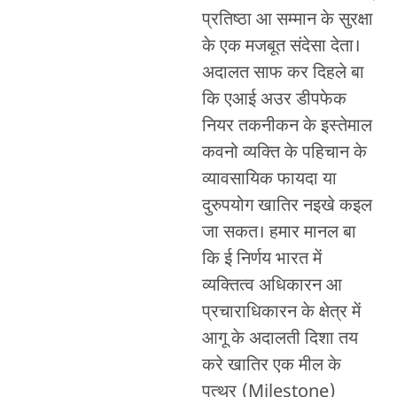
प्रतिष्ठा आ सम्मान के सुरक्षा
के एक मजबूत संदेसा देता।
अदालत साफ कर दिहले बा
कि एआई अउर डीपफेक
नियर तकनीकन के इस्तेमाल
कवनो व्यक्ति के पहिचान के
व्यावसायिक फायदा या
दुरुपयोग खातिर नइखे कइल
जा सकत। हमार मानल बा
कि ई निर्णय भारत में
व्यक्तित्व अधिकारन आ
प्रचाराधिकारन के क्षेत्र में
आगू के अदालती दिशा तय
करे खातिर एक मील के
पत्थर (Milestone)