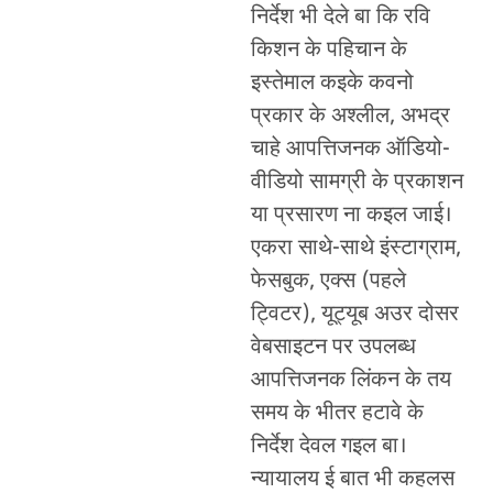
निर्देश भी देले बा कि रवि
किशन के पहिचान के
इस्तेमाल कइके कवनो
प्रकार के अश्लील, अभद्र
चाहे आपत्तिजनक ऑडियो-
वीडियो सामग्री के प्रकाशन
या प्रसारण ना कइल जाई।
एकरा साथे-साथे इंस्टाग्राम,
फेसबुक, एक्स (पहले
ट्विटर), यूट्यूब अउर दोसर
वेबसाइटन पर उपलब्ध
आपत्तिजनक लिंकन के तय
समय के भीतर हटावे के
निर्देश देवल गइल बा।
न्यायालय ई बात भी कहलस