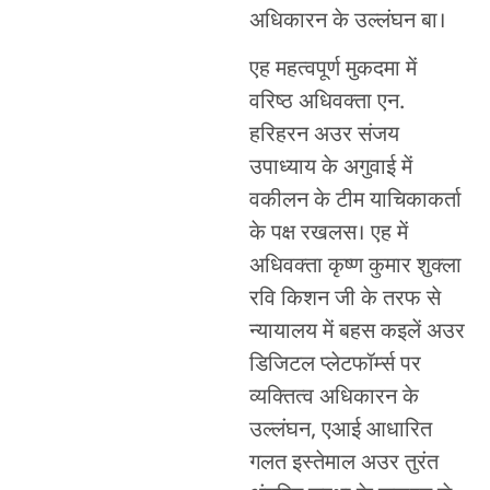
अधिकारन के उल्लंघन बा।
एह महत्वपूर्ण मुकदमा में
वरिष्ठ अधिवक्ता एन.
हरिहरन अउर संजय
उपाध्याय के अगुवाई में
वकीलन के टीम याचिकाकर्ता
के पक्ष रखलस। एह में
अधिवक्ता कृष्ण कुमार शुक्ला
रवि किशन जी के तरफ से
न्यायालय में बहस कइलें अउर
डिजिटल प्लेटफॉर्म्स पर
व्यक्तित्व अधिकारन के
उल्लंघन, एआई आधारित
गलत इस्तेमाल अउर तुरंत