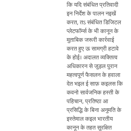
कि यदि संबंधित प्रतिवादी
इन निर्देश के पालन नइखें
करत, तऽ संबंधित डिजिटल
प्लेटफॉर्म्स के भी कानून के
मुताबिक जरूरी कार्रवाई
करत हुए ऊ सामग्री हटावे
के होई। अदालत व्यक्तित्व
अधिकारन से जुड़ल पुरान
महत्वपूर्ण फैसलन के हवाला
देत भइल ई साफ़ कइलस कि
कवनो सार्वजनिक हस्ती के
पहिचान, प्रतिष्ठा आ
प्रसिद्धि के बिना अनुमति के
इस्तेमाल कइल भारतीय
कानून के तहत सुरक्षित