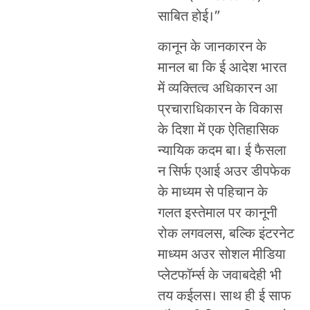
साबित होई।”
कानून के जानकारन के
मानल बा कि ई आदेश भारत
में व्यक्तित्व अधिकारन आ
प्रचाराधिकारन के विकास
के दिशा में एक ऐतिहासिक
न्यायिक कदम बा। ई फैसला
न सिर्फ एआई अउर डीपफेक
के माध्यम से पहिचान के
गलत इस्तेमाल पर कानूनी
रोक लगवलस, बल्कि इंटरनेट
माध्यम अउर सोशल मीडिया
प्लेटफॉर्म्स के जवाबदेही भी
तय कईलस। साथ ही ई साफ