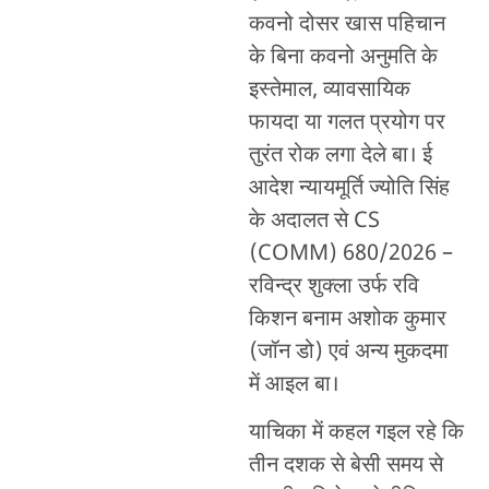
कवनो दोसर खास पहिचान
के बिना कवनो अनुमति के
इस्तेमाल, व्यावसायिक
फायदा या गलत प्रयोग पर
तुरंत रोक लगा देले बा। ई
आदेश न्यायमूर्ति ज्योति सिंह
के अदालत से CS
(COMM) 680/2026 –
रविन्द्र शुक्ला उर्फ रवि
किशन बनाम अशोक कुमार
(जॉन डो) एवं अन्य मुकदमा
में आइल बा।
याचिका में कहल गइल रहे कि
तीन दशक से बेसी समय से