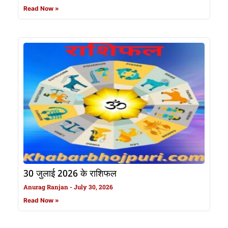
Read Now »
30 जुलाई 2026 के राशिफल
Anurag Ranjan
July 30, 2026
Read Now »