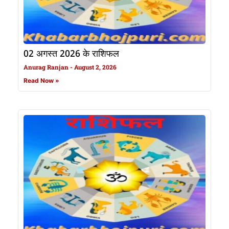
02 अगस्त 2026 के राशिफल
Anurag Ranjan
August 2, 2026
Read Now »