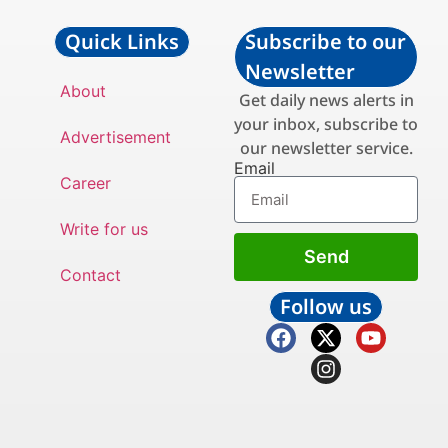
Quick Links
Subscribe to our
Newsletter
About
Get daily news alerts in
your inbox, subscribe to
Advertisement
our newsletter service.
Email
Career
Write for us
Send
Contact
Follow us