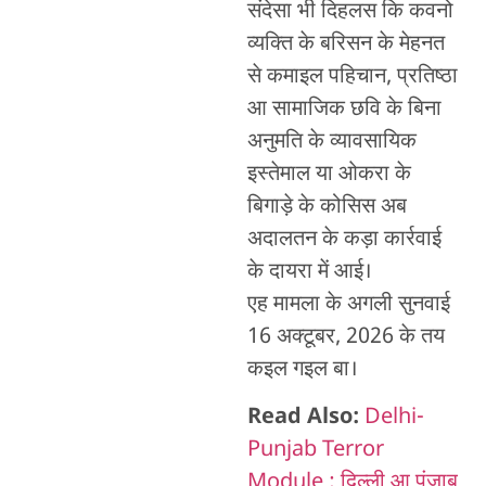
संदेसा भी दिहलस कि कवनो
व्यक्ति के बरिसन के मेहनत
से कमाइल पहिचान, प्रतिष्ठा
आ सामाजिक छवि के बिना
अनुमति के व्यावसायिक
इस्तेमाल या ओकरा के
बिगाड़े के कोसिस अब
अदालतन के कड़ा कार्रवाई
के दायरा में आई।
एह मामला के अगली सुनवाई
16 अक्टूबर, 2026 के तय
कइल गइल बा।
Read Also:
Delhi-
Punjab Terror
Module : दिल्ली आ पंजाब