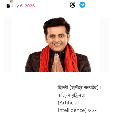
July 6, 2026
दिल्ली (शुभेंद्र सत्यदेव)।
कृत्रिम बुद्धिमत्ता
(Artificial
Intelligence) अउर