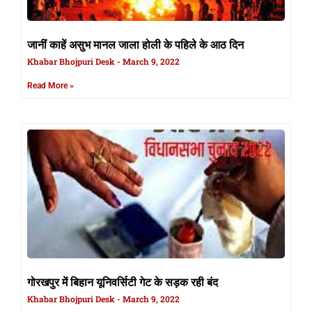
जानीं काहें असुभ मानल जाला होली के पहिले के आठ दिन
Khabar Bhojpuri Desk
March 9, 2022
Read More »
गोरखपुर में बिहान यूनिवर्सिटी गेट के सड़क रही बंद
Khabar Bhojpuri Desk
March 9, 2022