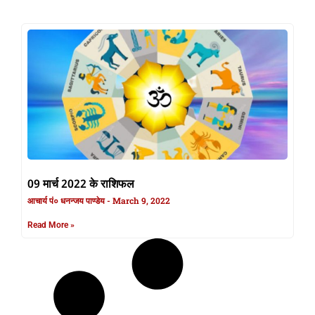
09 मार्च 2022 के राशिफल
आचार्य पं० धनन्जय पाण्डेय
March 9, 2022
Read More »