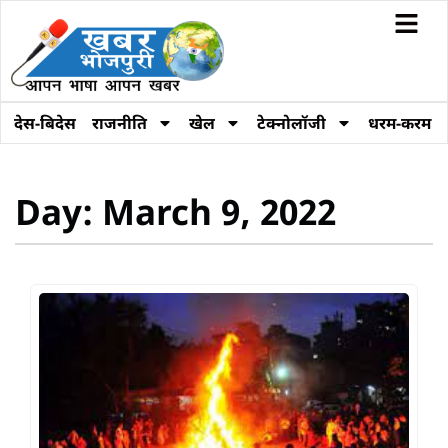
देस-बिदेस
राजनीति
खेल
टेक्नोलॉजी
धरम-करम
Day: March 9, 2022