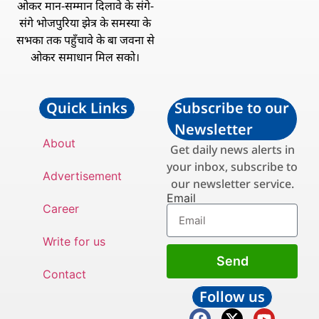
ओकर मान-सम्मान दिलावे के संगे-
संगे भोजपुरिया झेत्र के समस्या के
सभका तक पहुँचावे के बा जवना से
ओकर समाधान मिल सको।
Quick Links
Subscribe to our
Newsletter
About
Get daily news alerts in
your inbox, subscribe to
Advertisement
our newsletter service.
Email
Career
Write for us
Send
Contact
Follow us