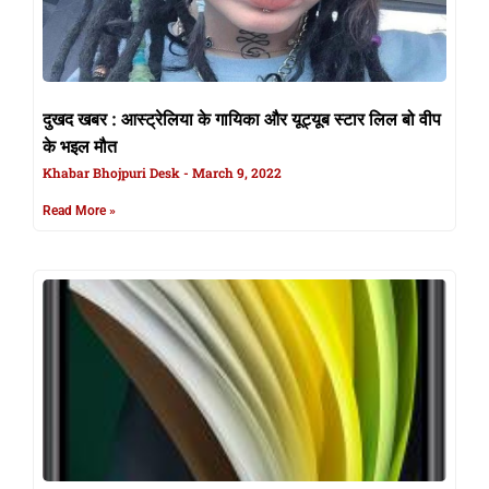
दुखद खबर : आस्ट्रेलिया के गायिका और यूट्यूब स्टार लिल बो वीप
के भइल मौत
Khabar Bhojpuri Desk
March 9, 2022
Read More »