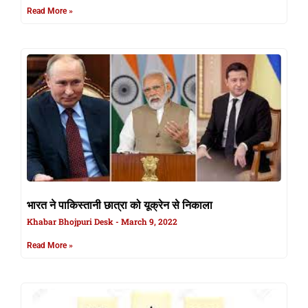
Read More »
भारत ने पाकिस्तानी छात्रा को यूक्रेन से निकाला
Khabar Bhojpuri Desk
March 9, 2022
Read More »