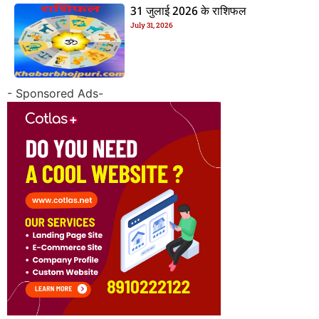
31 जुलाई 2026 के राशिफल
July 31, 2026
- Sponsored Ads-