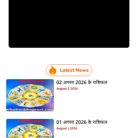
Latest News
02 अगस्त 2026 के राशिफल
August 2, 2026
01 अगस्त 2026 के राशिफल
August 1, 2026