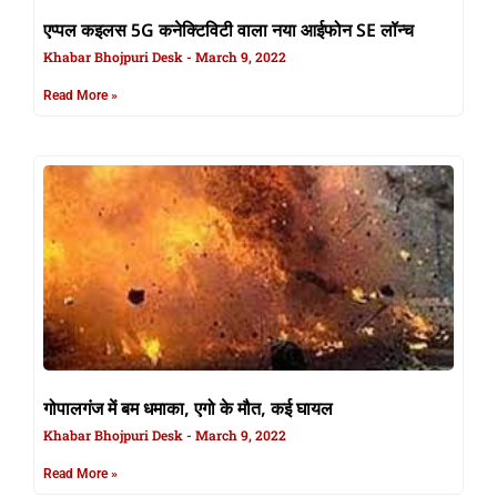
एप्पल कइलस 5G कनेक्टिविटी वाला नया आईफोन SE लॉन्च
Khabar Bhojpuri Desk
March 9, 2022
Read More »
गोपालगंज में बम धमाका, एगो के मौत, कई घायल
Khabar Bhojpuri Desk
March 9, 2022
Read More »