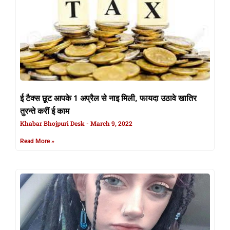
ई टैक्स छूट आपके 1 अप्रैल से नाइ मिली, फायदा उठावे खातिर
तुरन्ते करीं ई काम
Khabar Bhojpuri Desk
March 9, 2022
Read More »