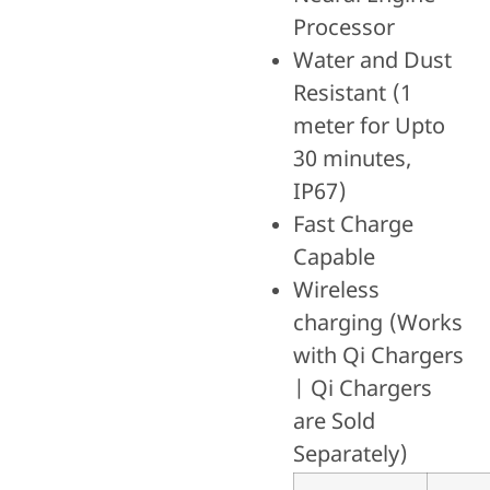
Processor
Water and Dust
Resistant (1
meter for Upto
30 minutes,
IP67)
Fast Charge
Capable
Wireless
charging (Works
with Qi Chargers
| Qi Chargers
are Sold
Separately)