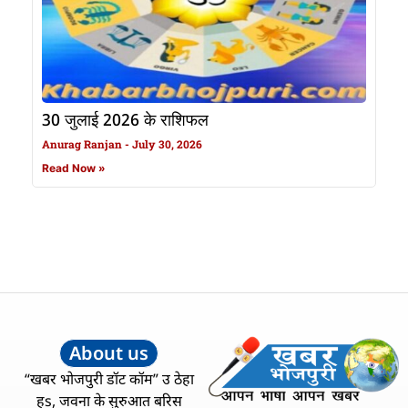
30 जुलाई 2026 के राशिफल
Anurag Ranjan
July 30, 2026
Read Now »
About us
“खबर भोजपुरी डॉट कॉम” उ ठेहा
हs, जवना के सुरुआत बरिस