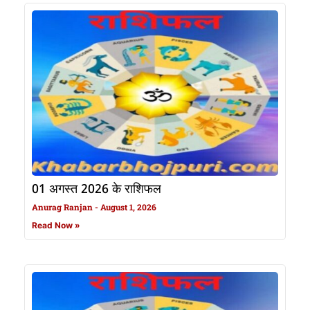
01 अगस्त 2026 के राशिफल
Anurag Ranjan
August 1, 2026
Read Now »