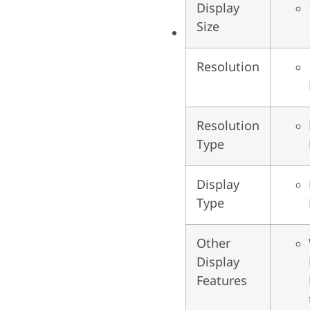
Display
Size
Resolution
Resolution
Type
Display
Type
Other
Display
Features