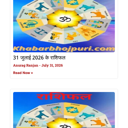
31 जुलाई 2026 के राशिफल
Anurag Ranjan
July 31, 2026
Read Now »