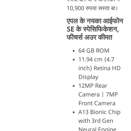
रुपया बा। यानी अमेरिका में
10,900 रुपया सस्ता बा।
एपल के नयका आईफोन
SE के स्पेसिफिकेशन,
फीचर्स अउर कीमत
64 GB ROM
11.94 cm (4.7
inch) Retina HD
Display
12MP Rear
Camera | 7MP
Front Camera
A13 Bionic Chip
with 3rd Gen
Neural Engine