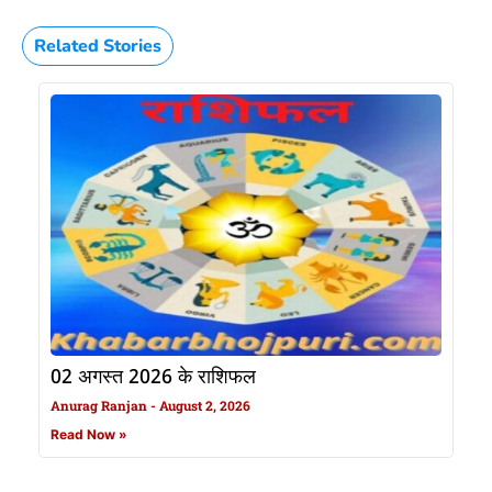
Related Stories
02 अगस्त 2026 के राशिफल
Anurag Ranjan
August 2, 2026
Read Now »