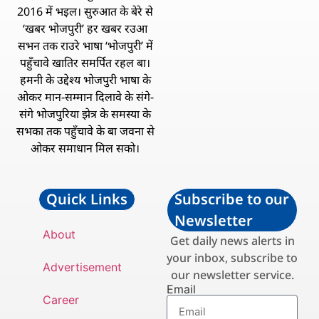
2016 में भइल। सुरुआत के बेरे से
‘खबर भोजपुरी’ हर खबर रउआ
सभन तक राउरे भाषा ‘भोजपुरी’ में
पहुँचावे खातिर समर्पित रहल बा।
हमनी के उद्देश्य भोजपुरी भाषा के
ओकर मान-सम्मान दिलावे के संगे-
संगे भोजपुरिया झेत्र के समस्या के
सभका तक पहुँचावे के बा जवना से
ओकर समाधान मिल सको।
Quick Links
Subscribe to our
Newsletter
About
Get daily news alerts in
your inbox, subscribe to
Advertisement
our newsletter service.
Email
Career