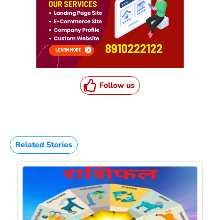
Follow us
Related Stories