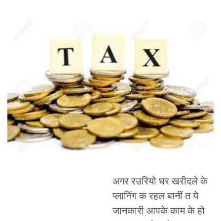
अगर रउरियो घर खरीदले के
प्लानिंग क रहल बानीं त ये
जानकारी आपके काम के हो