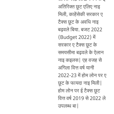
अतिरिक्त छूट एलिए नाइ
मिली, काहेंसेकी सरकार ए
टैक्स छूट के अवधि नाइ
बढ़वले बिया. बजट 2022
(Budget 2022) में
सरकार ए टैक्स छूट के
समयसीमा बढ़वले के ऐलान
नाइ कइलस| एह वजह से
अगिला वित्त वर्ष यानी
2022-23 में होम लोन पर ए
छूट के फायदा नाइ मिली|
होम लोन पर ई टैक्स छूट
वित्त वर्ष 2019 से 2022 ले
उपलब्ध बा|