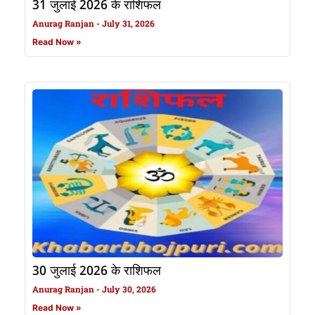
31 जुलाई 2026 के राशिफल
Anurag Ranjan
July 31, 2026
Read Now »
30 जुलाई 2026 के राशिफल
Anurag Ranjan
July 30, 2026
Read Now »