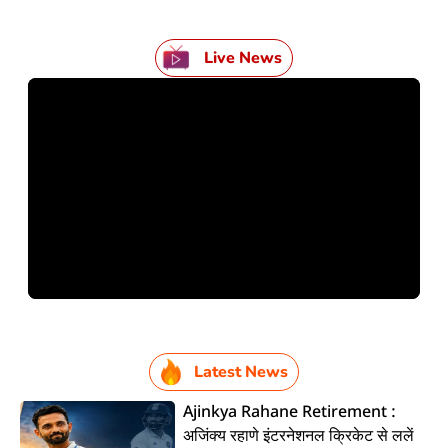
Live News
Latest News
Ajinkya Rahane Retirement :
अजिंक्य रहाणे इंटरनेशनल क्रिकेट से ललें