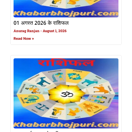
01 अगस्त 2026 के राशिफल
Anurag Ranjan
August 1, 2026
Read Now »