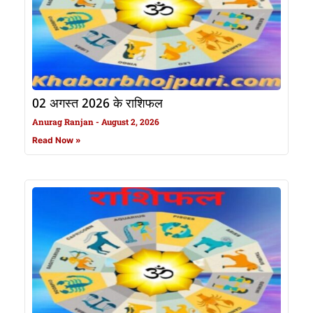
02 अगस्त 2026 के राशिफल
Anurag Ranjan
August 2, 2026
Read Now »