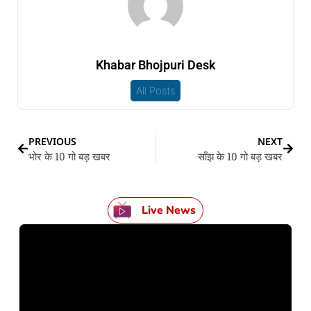
Khabar Bhojpuri Desk
All Posts
PREVIOUS
NEXT
भोर के 10 गो बड़ खबर
साँझ के 10 गो बड़ खबर
Live News