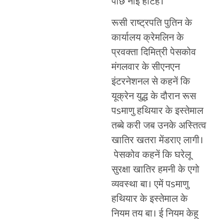
पीछे नाइ हटिहें।
रूसी राष्ट्रपति पुतिन के
कार्यालय क्रेमलिन के
प्रवक्ता दिमित्री पेसकोव
मंगलवार के सीएनएन
इंटरनेशनल से कहनें कि
यूक्रेन युद्ध के दौरान रूस
पsमाणु हथियार के इस्तेमाल
तब्बे करी जब उनके अस्तित्व
खातिर खतरा मेंडराए लागी।
पेसकोव कहनें कि घरेलू
सुरक्षा खातिर हमनी के एगो
व्यवस्था बा। एमें पsमाणु
हथियार के इस्तेमाल के
नियम तय बा। ई नियम केहू