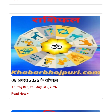
09 अगस्त 2026 के राशिफल
Anurag Ranjan
August 9, 2026
Read Now »