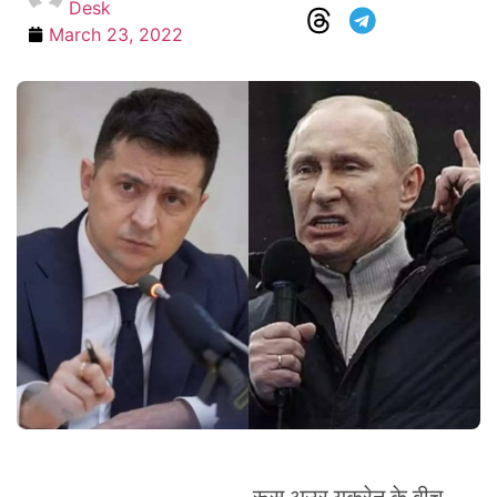
Desk
March 23, 2022