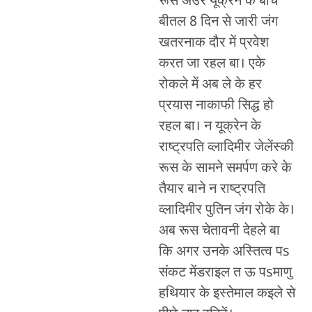
रूस अउर यूक्रेन के बीच
बीतल 8 दिन से जारी जंग
खतरनाक दौर में प्रवेश
करत जा रहल बा। एके
रोकले में अब ले के हर
प्रयास नाकाफी सिद्ध हो
रहल बा। न यूक्रेन के
राष्ट्रपति व्लादिमीर जेलेंस्की
रूस के सामने समर्पण करे के
तैयार बाने न राष्ट्रपति
व्लादिमीर पुतिन जंग रोके के।
अब रूस चेतावनी देहले बा
कि अगर उनके अस्तित्व पs
संकट मेंडराइल त ऊ पsमाणु
हथियार के इस्तेमाल कइले से