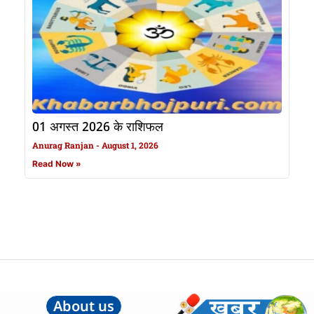
01 अगस्त 2026 के राशिफल
Anurag Ranjan
August 1, 2026
Read Now »
About us