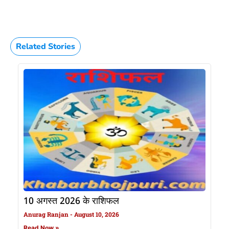
Related Stories
10 अगस्त 2026 के राशिफल
Anurag Ranjan
August 10, 2026
Read Now »