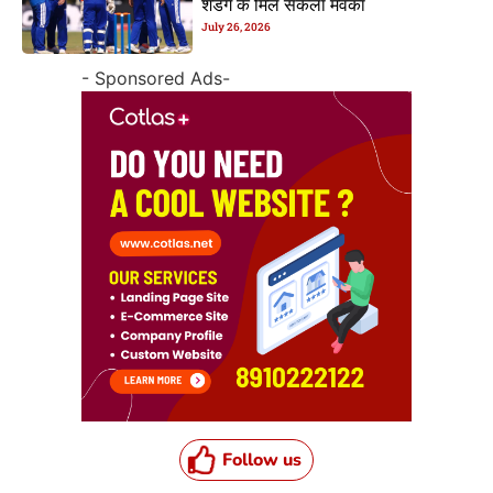
शेडगे के मिल सकेला मवका
July 26, 2026
- Sponsored Ads-
Follow us