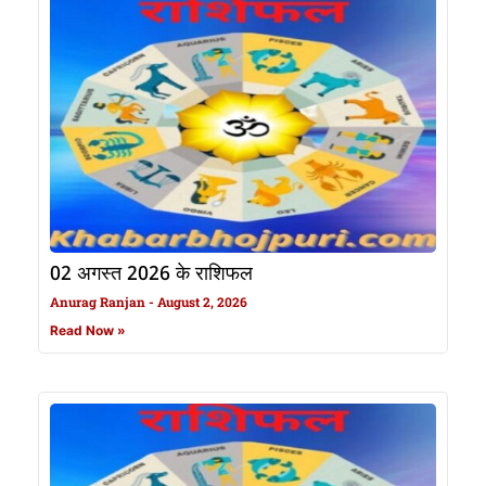
02 अगस्त 2026 के राशिफल
Anurag Ranjan
August 2, 2026
Read Now »