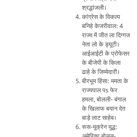
श्रद्धांजली।
कांग्रेस के विकल्प
बनिहे केजरीवाल: 4
राज्य में जीत ला दिग्गज
नेता लो के ड्यूटी।
आईआईटी के प्रोफेसर
के बीजेपी के किला
ढाहे के जिम्मेदारी।
बीरभूम हिंसा: ममता के
राज्यपाल पs फेर
हमला, बोलली- बंगाल
के खिलाफ बयान देत
बाड़े लाट साहेब।
रूस-यूक्रेन युद्ध:
अमेरिका बोलल-