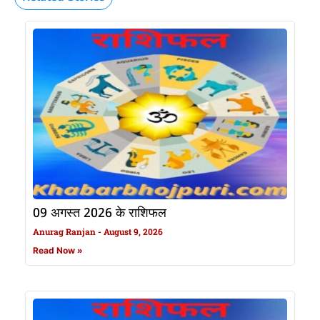
09 अगस्त 2026 के राशिफल
Anurag Ranjan
August 9, 2026
Read Now »