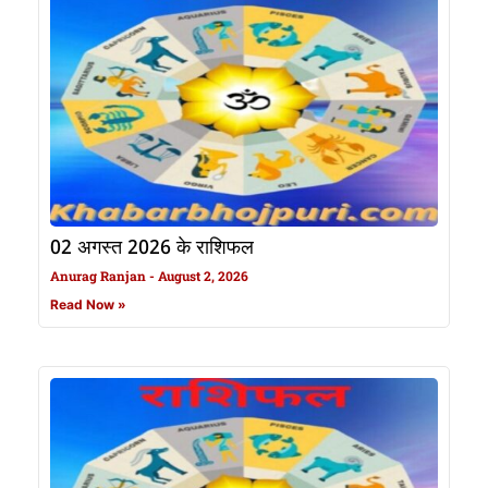
02 अगस्त 2026 के राशिफल
Anurag Ranjan
August 2, 2026
Read Now »