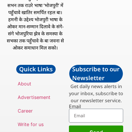
सभन तक राउरे भाषा ‘भोजपुरी’ में
पहुँचावे खातिर समर्पित रहल बा।
हमनी के उद्देश्य भोजपुरी भाषा के
ओकर मान-सम्मान दिलावे के संगे-
संगे भोजपुरिया झेत्र के समस्या के
सभका तक पहुँचावे के बा जवना से
ओकर समाधान मिल सको।
Quick Links
Subscribe to our
Newsletter
About
Get daily news alerts in
your inbox, subscribe to
Advertisement
our newsletter service.
Email
Career
Write for us