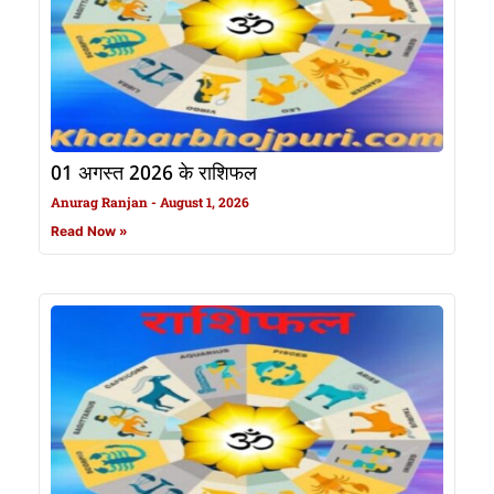
01 अगस्त 2026 के राशिफल
Anurag Ranjan
August 1, 2026
Read Now »