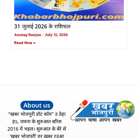
31 जुलाई 2026 के राशिफल
Anurag Ranjan
July 31, 2026
Read Now »
About us
“खबर भोजपुरी डॉट कॉम” उ ठेहा
हs, जवना के सुरुआत बरिस
2016 में भइल। सुरुआत के बेरे से
‘खबर भोजपुरी’ हर खबर रउआ