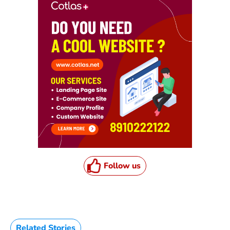
Follow us
Related Stories