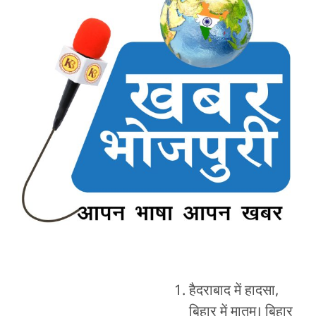
हैदराबाद में हादसा,
बिहार में मातम। बिहार