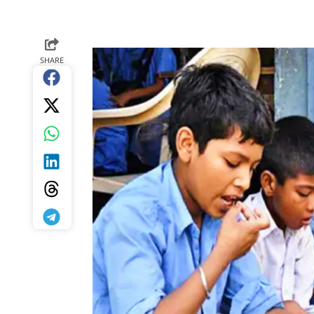
SHARE