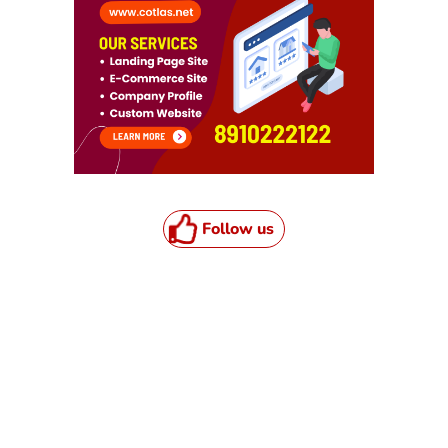
Follow us