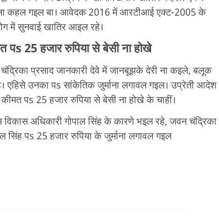
जे ला कहल गइल बा। आवेदक 2016 में आरटीआई एक्ट-2005 के
ोग में सुनवाई खातिर आइल रहे।
s 25 हजार रुपिया से बेसी ना होखे
्रिका प्रसाद जानकारी देवे में जानबूझके देरी ना कइले, बलूक
हे। एहिसे उनका पs सांकेतिक जुर्माना लगावल गइल। उप्रेती आदेश
मत पs 25 हजार रुपिया से बेसी ना होखे के चाहीं।
 विकास अधिकारी गोपाल सिंह के कारणे भइल रहे, जवन चंद्रिका
ल सिंह पs 25 हजार रुपिया के जुर्माना लगावल गइल