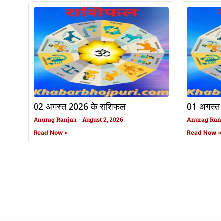
02 अगस्त 2026 के राशिफल
01 अगस्त
Anurag Ranjan
August 2, 2026
Anurag Ra
Read Now »
Read Now 