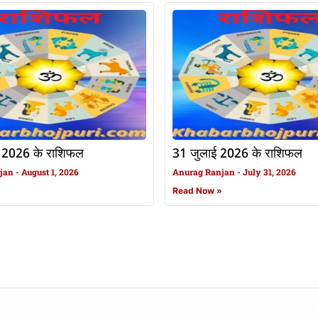
 2026 के राशिफल
31 जुलाई 2026 के राशिफल
njan
August 1, 2026
Anurag Ranjan
July 31, 2026
»
Read Now »