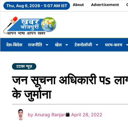
About
Advertisement
Thu, Aug 6, 2026 - 5:07 AM IST
देस-बिदेस
राजनीति
खेल
टेक्नोलॉजी
धरम-करम
टटका न्यूज़
जन सूचना अधिकारी पs ला
के जुर्माना
by
Anurag Ranjan
April 28, 2022