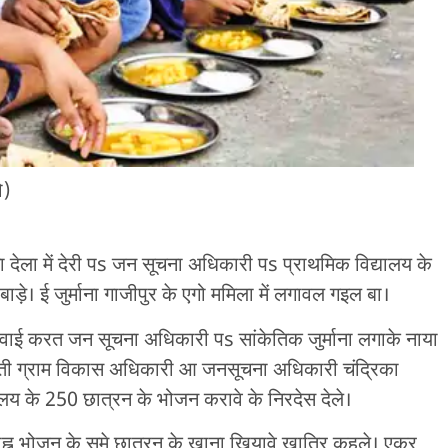
ो)
 देला में देरी पs जन सूचना अधिकारी पs प्राथमिक विद्यालय के
ाड़े। ई जुर्माना गाजीपुर के एगो ममिला में लगावल गइल बा।
सुनवाई करत जन सूचना अधिकारी पs सांकेतिक जुर्माना लगाके नाया
रेती ग्राम विकास अधिकारी आ जनसूचना अधिकारी चंद्रिका
यालय के 250 छात्रन के भोजन करावे के निरदेस देले।
ाह्न भोजन के समे छात्रन के खाना खियावे खातिर कहले। एकर