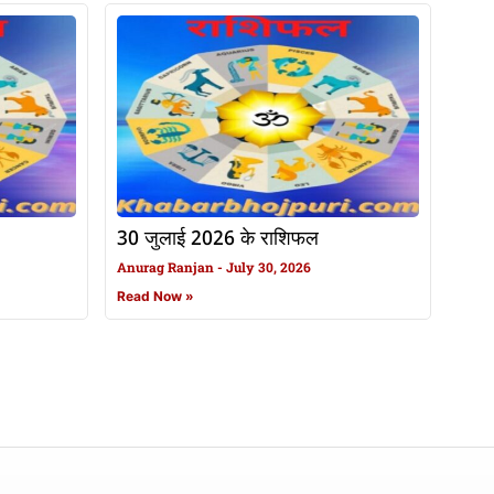
30 जुलाई 2026 के राशिफल
Anurag Ranjan
July 30, 2026
Read Now »