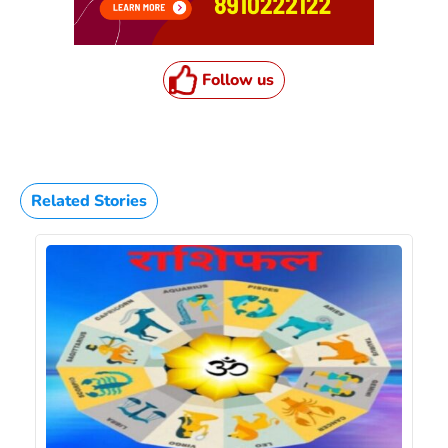
Follow us
Related Stories