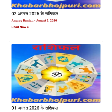
02 अगस्त 2026 के राशिफल
Anurag Ranjan
August 2, 2026
Read Now »
01 अगस्त 2026 के राशिफल