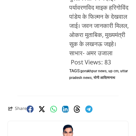
पर्यावरणविद माइक हरिगोविंद
पांडेय के फिल्मन के देखवाल
जाई। जवन जानकारी मिलल,
ओकरा मुताबिक, मुख्यमंत्री
सुक के लखनऊ जइहे।
साभार- अमर उजाला
Post Views:
83
TAGS:
gorakhpur news
,
up cm
,
uttar
pradesh news
,
योगी आदित्यनाथ
Share