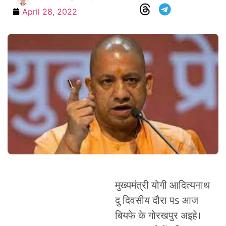
April 28, 2022
मुख्यमंत्री योगी आदित्यनाथ
दु दिवसीय दौरा पs आज
बियफे के गोरखपुर अइहे।