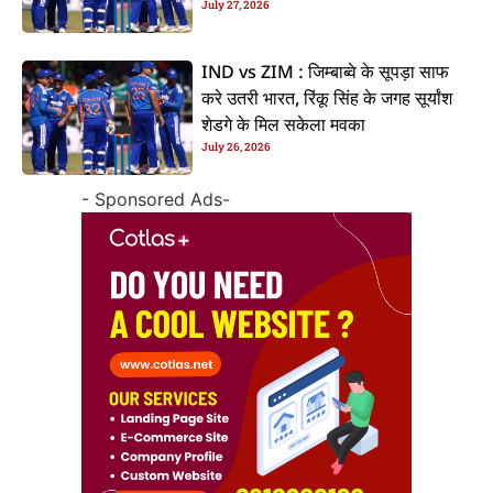
July 27, 2026
IND vs ZIM : जिम्बाब्वे के सूपड़ा साफ
करे उतरी भारत, रिंकू सिंह के जगह सूर्यांश
शेडगे के मिल सकेला मवका
July 26, 2026
- Sponsored Ads-