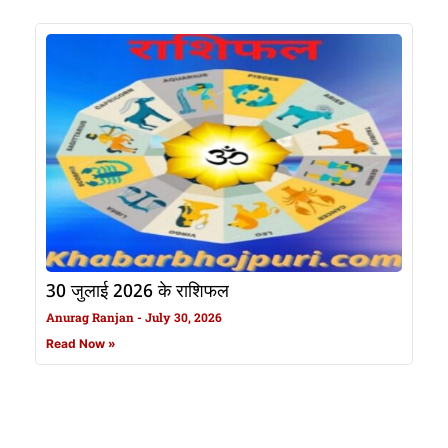
30 जुलाई 2026 के राशिफल
Anurag Ranjan
July 30, 2026
Read Now »