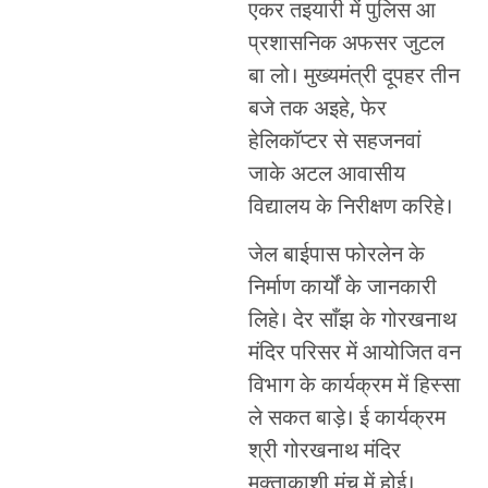
एकर तइयारी में पुलिस आ
प्रशासनिक अफसर जुटल
बा लो। मुख्यमंत्री दूपहर तीन
बजे तक अइहे, फेर
हेलिकॉप्टर से सहजनवां
जाके अटल आवासीय
विद्यालय के निरीक्षण करिहे।
जेल बाईपास फोरलेन के
निर्माण कार्यों के जानकारी
लिहे। देर साँझ के गोरखनाथ
मंदिर परिसर में आयोजित वन
विभाग के कार्यक्रम में हिस्सा
ले सकत बाड़े। ई कार्यक्रम
श्री गोरखनाथ मंदिर
मुक्ताकाशी मंच में होई।