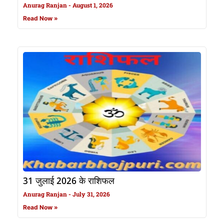
Anurag Ranjan
August 1, 2026
Read Now »
31 जुलाई 2026 के राशिफल
Anurag Ranjan
July 31, 2026
Read Now »