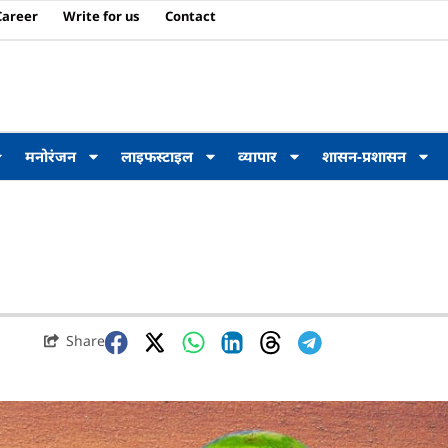
Career
Write for us
Contact
मनोरंजन
लाइफस्टाइल
व्यापार
शासन-प्रशासन
Share