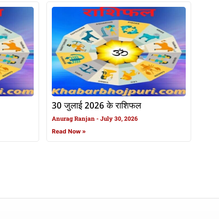
30 जुलाई 2026 के राशिफल
Anurag Ranjan
July 30, 2026
Read Now »