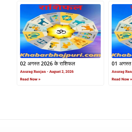
02 अगस्त 2026 के राशिफल
01 अगस्त
Anurag Ranjan
August 2, 2026
Anurag Ra
Read Now »
Read Now 