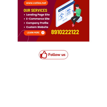
Follow us