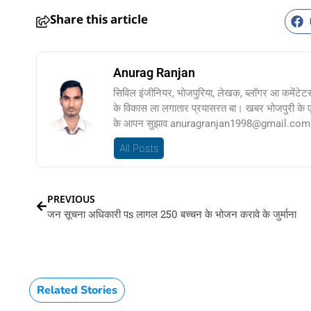
Share this article
Anurag Ranjan
सिविल इंजीनियर, भोजपुरिया, लेखक, ब्लॉगर आ कमेंटेट
के विकास ला लगातार प्रयासरत बा। खबर भोजपुरी के
के आपन सुझाव anuragranjan1998@gmail.com प
All Posts
PREVIOUS
जन सूचना अधिकारी पs लागल 250 बच्चन के भोजन करावे के जुर्माना
Related Stories