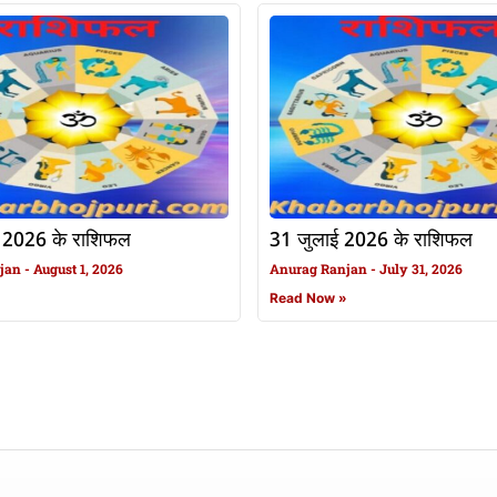
 2026 के राशिफल
31 जुलाई 2026 के राशिफल
njan
August 1, 2026
Anurag Ranjan
July 31, 2026
»
Read Now »