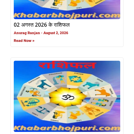
02 अगस्त 2026 के राशिफल
Anurag Ranjan
August 2, 2026
Read Now »