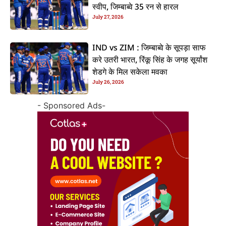
स्वीप, जिम्बाब्वे 35 रन से हारल
July 27, 2026
IND vs ZIM : जिम्बाब्वे के सूपड़ा साफ
करे उतरी भारत, रिंकू सिंह के जगह सूर्यांश
शेडगे के मिल सकेला मवका
July 26, 2026
- Sponsored Ads-