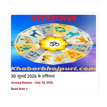
30 जुलाई 2026 के राशिफल
Anurag Ranjan
July 30, 2026
Read Now »