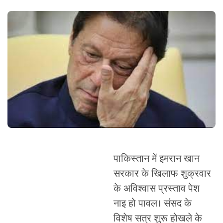
पाकिस्तान में इमरान खान
सरकार के खिलाफ शुक्रवार
के अविश्वास प्रस्ताव पेश
नाइ हो पावल। संसद के
विशेष सत्र शुरू होखले के