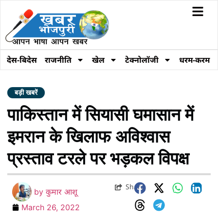
देस-बिदेस
राजनीति
खेल
टेक्नोलॉजी
धरम-करम
बड़ी खबरें
पाकिस्तान में सियासी घमासान में
इमरान के खिलाफ अविश्वास
प्रस्ताव टरले पर भड़कल विपक्ष
Share
by
कुमार आशू
March 26, 2022