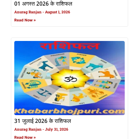
01 अगस्त 2026 के राशिफल
Anurag Ranjan
August 1, 2026
Read Now »
31 जुलाई 2026 के राशिफल
Anurag Ranjan
July 31, 2026
Read Now »