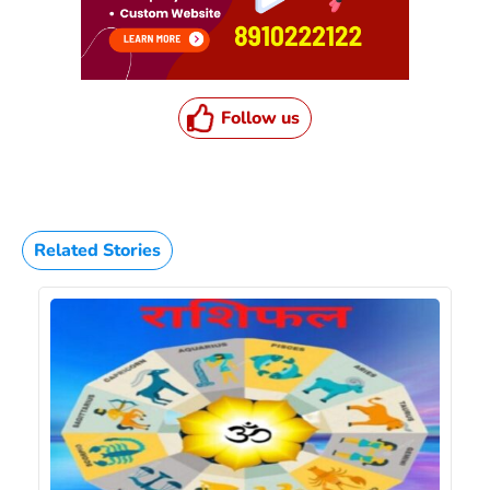
Follow us
Related Stories