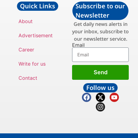
Quick Links
Subscribe to our
Newsletter
About
Get daily news alerts in
your inbox, subscribe to
Advertisement
our newsletter service.
Email
Career
Write for us
Send
Contact
Follow us