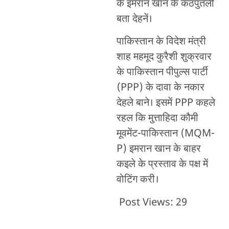
के इमरान खान के कठपुतली
बता देहनें।
पाकिस्तान के विदेश मंत्री
शाह महमूद कुरैशी शुक्रवार
के पाकिस्तान पीपुल्स पार्टी
(PPP) के दावा के नकार
देहले बाने। इसमें PPP कहले
रहल कि मुत्ताहिदा कौमी
मूवमेंट-पाकिस्तान (MQM-
P) इमरान खान के बाहर
कइले के प्रस्ताव के पक्ष में
वोटिंग करी।
Post Views:
29