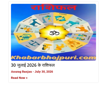
30 जुलाई 2026 के राशिफल
Anurag Ranjan
July 30, 2026
Read Now »