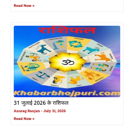
Read Now »
31 जुलाई 2026 के राशिफल
Anurag Ranjan
July 31, 2026
Read Now »