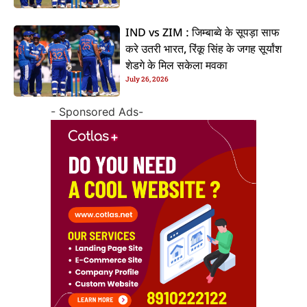
IND vs ZIM : जिम्बाब्वे के सूपड़ा साफ
करे उतरी भारत, रिंकू सिंह के जगह सूर्यांश
शेडगे के मिल सकेला मवका
July 26, 2026
- Sponsored Ads-