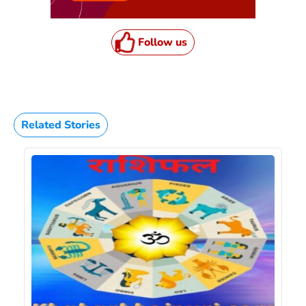
Follow us
Related Stories