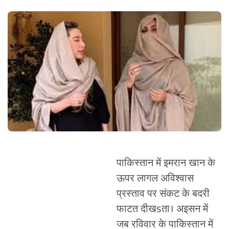
पाकिस्तान में इमरान खान के
ऊपर लागल अविश्वास
प्रस्ताव पर संकट के बदरी
फाटत दीखsता। अइसन में
जब रविवार के पाकिस्तान में