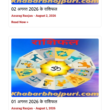
02 अगस्त 2026 के राशिफल
Anurag Ranjan
August 2, 2026
Read Now »
01 अगस्त 2026 के राशिफल
Anurag Ranjan
August 1, 2026