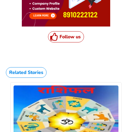
Follow us
Related Stories