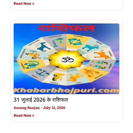
Read Now »
31 जुलाई 2026 के राशिफल
Anurag Ranjan
July 31, 2026
Read Now »