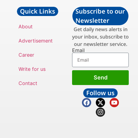
Quick Links
Subscribe to our
Newsletter
About
Get daily news alerts in
your inbox, subscribe to
Advertisement
our newsletter service.
Email
Career
Write for us
Send
Contact
Follow us