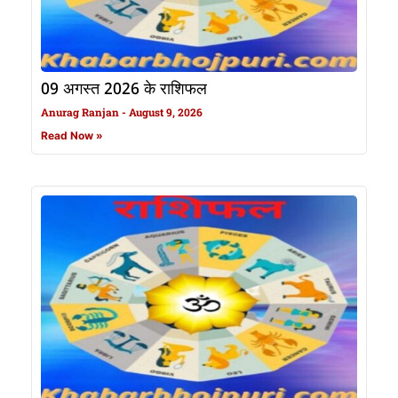
09 अगस्त 2026 के राशिफल
Anurag Ranjan
August 9, 2026
Read Now »