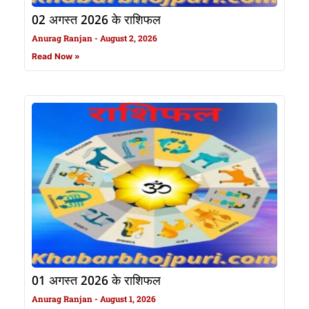
02 अगस्त 2026 के राशिफल
Anurag Ranjan
August 2, 2026
Read Now »
01 अगस्त 2026 के राशिफल
Anurag Ranjan
August 1, 2026