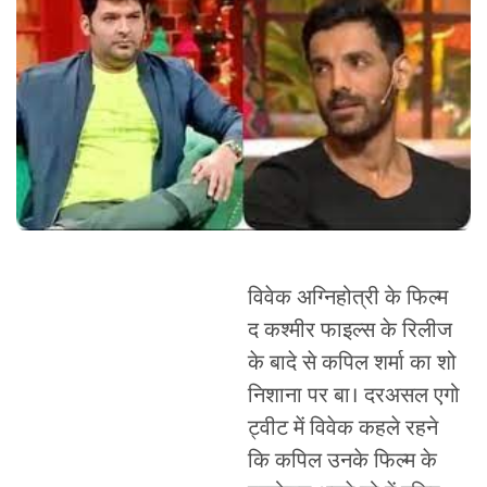
विवेक अग्निहोत्री के फिल्म
द कश्मीर फाइल्स के रिलीज
के बादे से कपिल शर्मा का शो
निशाना पर बा। दरअसल एगो
ट्वीट में विवेक कहले रहने
कि कपिल उनके फिल्म के