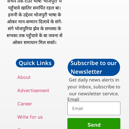
सभन तक राउरे भाषा ‘भोजपुरी’ में
पहुँचावे खातिर समर्पित रहल बा।
हमनी के उद्देश्य भोजपुरी भाषा के
ओकर मान-सम्मान दिलावे के संगे-
संगे भोजपुरिया झेत्र के समस्या के
सभका तक पहुँचावे के बा जवना से
ओकर समाधान मिल सको।
Quick Links
Subscribe to our
Newsletter
About
Get daily news alerts in
your inbox, subscribe to
Advertisement
our newsletter service.
Email
Career
Write for us
Send