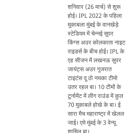
शनिवार (26 मार्च) से शुरू
होई। IPL 2022 के पहिला
मुकाबला मुंबई के वानखेड़े
स्टेडियम में चेन्नई सुपर
किंग्स अउर कोलकाता नाइट
राइडर्स के बीच होई। IPL के
एह सीजन में लखनऊ सुपर
जायंट्स अउर गुजरात
टाइटंस दू ठो नयका टीमो
उतर रहल बा। 10 टीमों के
टूर्नामेंट में लीग राउंड में कुल
70 मुकाबले होखे के बा। ई
सारा मैच महाराष्ट्र में खेलल
जाई। एमे मुंबई के 3 वेन्यू
शामिल बा।