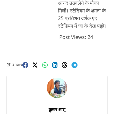
आनंद उठवलेने के मौका
मिली। स्टेडियम के क्षमता के
25 प्रतिशत दर्शक एह
स्टेडियम में जा के देख पइहें।
Post Views:
24
Share
कुमार आशू