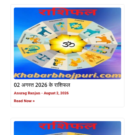
02 अगस्त 2026 के राशिफल
Anurag Ranjan
August 2, 2026
Read Now »