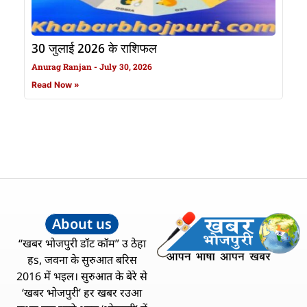
30 जुलाई 2026 के राशिफल
Anurag Ranjan
July 30, 2026
Read Now »
About us
“खबर भोजपुरी डॉट कॉम” उ ठेहा
हs, जवना के सुरुआत बरिस
2016 में भइल। सुरुआत के बेरे से
‘खबर भोजपुरी’ हर खबर रउआ