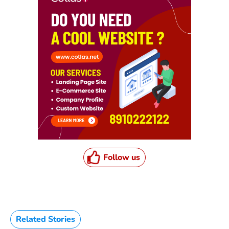
Follow us
Related Stories