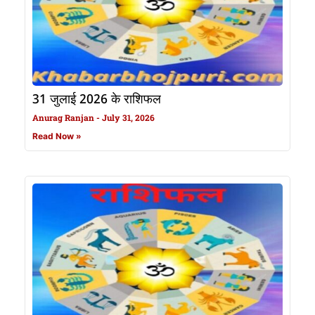
31 जुलाई 2026 के राशिफल
Anurag Ranjan
July 31, 2026
Read Now »