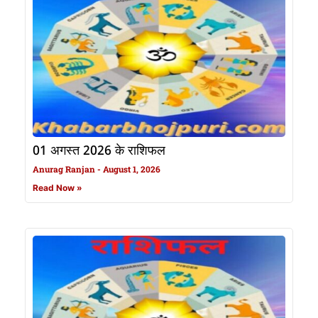
01 अगस्त 2026 के राशिफल
Anurag Ranjan
August 1, 2026
Read Now »