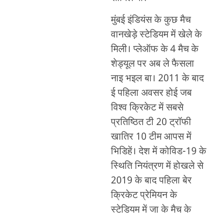
मुंबई इंडियंस के कुछ मैच
वानखेड़े स्टेडियम में खेले के
मिली। प्लेऑफ के 4 मैच के
शेड्यूल पर अब ले फैसला
नाइ भइल बा। 2011 के बाद
ई पहिला अवसर होई जब
विश्व क्रिकेट में सबसे
प्रतिष्ठित टी 20 ट्रॉफी
खातिर 10 टीम आपस में
भिडिहें। देश में कोविड-19 के
स्थिति नियंत्रण में होखले से
2019 के बाद पहिला बेर
क्रिकेट प्रेमियन के
स्टेडियम में जा के मैच के