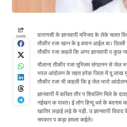
वाराणसी के ज्ञानवापी मस्जिद के लेके चलत वि
SHARE
तौकीर रजा खान के इ बयान आईल बा। दिल्ली के 
तौकीर रजा कहलें कि अगर ज्ञानवापी प कुछ 
मौलाना तौकीर रजा मुस्लिम संगठनन से जेल भ
भरल आंदोलन के तहत हरेक जिला में दु लाख मु
तौकीर रजा भी कहली कि इ जेल भारो आंदोलन
ज्ञानवापी में कथित तौर प शिवलिंग मिले के दावा
नईखन क पावत। ई लोग हिन्दू धर्म के बदना
खातिर लड़ाई लड़े के पड़ी. उ ज्ञानवापी विवाद 
सरकार प कड़ा हमला कईले।