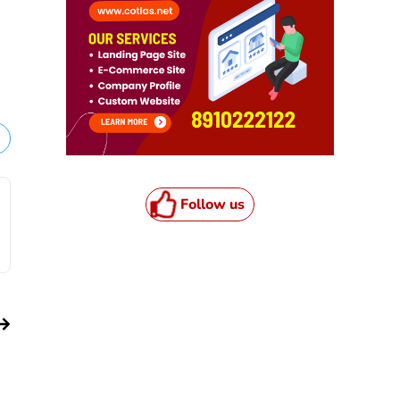
Follow us