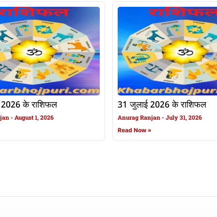
 2026 के राशिफल
31 जुलाई 2026 के राशिफल
njan
August 1, 2026
Anurag Ranjan
July 31, 2026
»
Read Now »