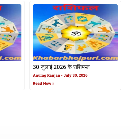
30 जुलाई 2026 के राशिफल
Anurag Ranjan
July 30, 2026
Read Now »