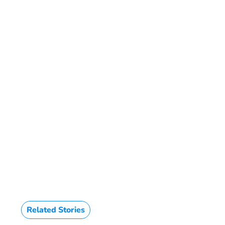
Related Stories