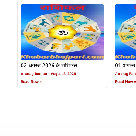
02 अगस्त 2026 के राशिफल
01 अगस्त
Anurag Ranjan
August 2, 2026
Anurag Ra
Read Now »
Read Now 