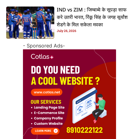
IND vs ZIM : जिम्बाब्वे के सूपड़ा साफ
करे उतरी भारत, रिंकू सिंह के जगह सूर्यांश
शेडगे के मिल सकेला मवका
July 26, 2026
- Sponsored Ads-