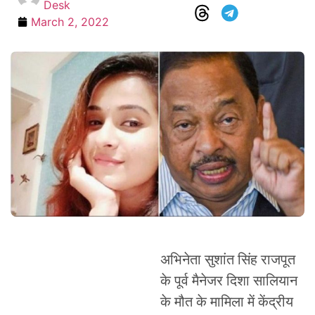
Desk
March 2, 2022
अभिनेता सुशांत सिंह राजपूत
के पूर्व मैनेजर दिशा सालियान
के मौत के मामिला में केंद्रीय