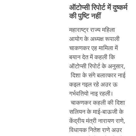
ऑटोप्सी रिपोर्ट में दुष्कर्म
की पुष्टि नहीं
महाराष्ट्र राज्य महिला
आयोग के अध्यक्ष रूपाली
चाकणकर एह मामिला में
बयान देत में कहली कि
ऑटोप्सी रिपोर्ट के अनुसार,
दिशा के संगे बलात्कार नाई
कइल गइल रहे अउर ऊ
गर्भवतियो नाइ रहली।
चाकणकर कहली की दिशा
सलियन के माई-बाऊजी के
केंद्रीय मंत्री नारायण राणे,
विधायक नितेश राणे अउर