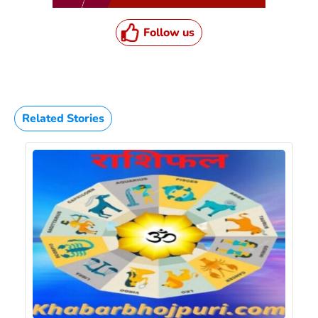
Follow us
Related Stories