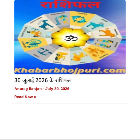
30 जुलाई 2026 के राशिफल
Anurag Ranjan
July 30, 2026
Read Now »