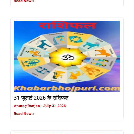
Read Now »
31 जुलाई 2026 के राशिफल
Anurag Ranjan
July 31, 2026
Read Now »