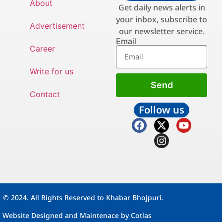
About
Get daily news alerts in
your inbox, subscribe to
Advertisement
our newsletter service.
Email
Career
Write for us
Send
Contact
Follow us
© 2024. All Rights Reserved to Khabar Bhojpuri.
Website Designed and Maintenace by
Cotlas