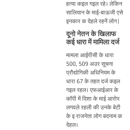
हत्या कइल गइल रहे। लेकिन
सालियान के माई-बाऊजी एसे
इनकार क देहले रहनें लोग|
दूनो नेतन के खिलाफ
कई धारा में मामिला दर्ज
मामला आईपीसी के धारा
500, 509 अउर सूचना
प्रौद्योगिकी अधिनियम के
धारा 67 के तहत दर्ज कइल
गइल रहल। एफआईआर के
कॉपी में दिशा के माई आरोप
लगवले रहली की उनके बेटी
के इ राजनेता लोग बदनाम क
देहल।