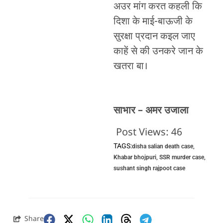
अउर मांग करत कहली कि
दिशा के माई-बाऊजी के
सुरक्षा प्रदान कइल जाए
काहें से की उनकरे जान के
खतरा बा।
साभार – अमर उजाला
Post Views:
46
TAGS:
disha salian death case
,
Khabar bhojpuri
,
SSR murder case
,
sushant singh rajpoot case
Share