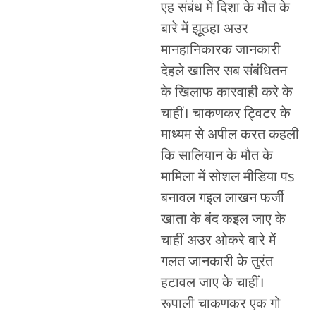
एह संबंध में दिशा के मौत के
बारे में झूठहा अउर
मानहानिकारक जानकारी
देहले खातिर सब संबंधितन
के खिलाफ कारवाही करे के
चाहीं। चाकणकर ट्विटर के
माध्यम से अपील करत कहली
कि सालियान के मौत के
मामिला में सोशल मीडिया पs
बनावल गइल लाखन फर्जी
खाता के बंद कइल जाए के
चाहीं अउर ओकरे बारे में
गलत जानकारी के तुरंत
हटावल जाए के चाहीं।
रूपाली चाकणकर एक गो