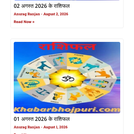
02 अगस्त 2026 के राशिफल
Anurag Ranjan
August 2, 2026
Read Now »
01 अगस्त 2026 के राशिफल
Anurag Ranjan
August 1, 2026