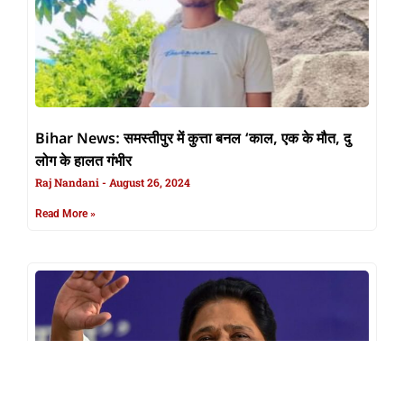
Bihar News: समस्तीपुर में कुत्ता बनल ‘काल, एक के मौत, दु
लोग के हालत गंभीर
Raj Nandani
August 26, 2024
Read More »