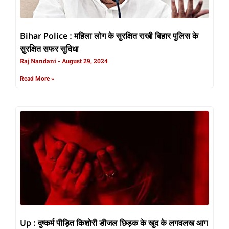
Bihar Police : महिला लोग के सुरक्षित राखी बिहार पुलिस के
सुरक्षित सफर सुविधा
Raj Nandani
August 29, 2024
Read More »
Up : दुष्कर्म पीड़ित किशोरी डीजल छिड़क के खुद के लगवलख आग