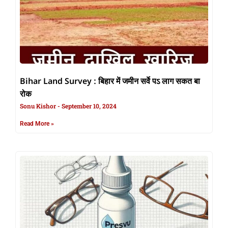
Bihar Land Survey : बिहार में जमीन सर्वे पऽ लाग सकत बा
रोक
Sonu Kishor
September 10, 2024
Read More »