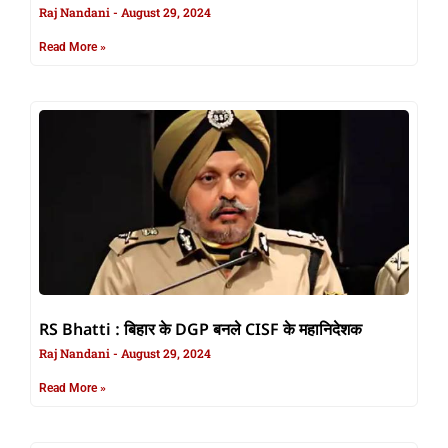
Raj Nandani
August 29, 2024
Read More »
RS Bhatti : बिहार के DGP बनले CISF के महानिदेशक
Raj Nandani
August 29, 2024
Read More »