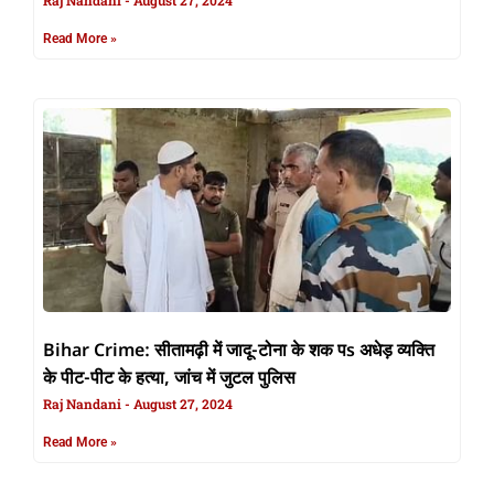
Raj Nandani
August 27, 2024
Read More »
Bihar Crime: सीतामढ़ी में जादू-टोना के शक पs अधेड़ व्यक्ति
के पीट-पीट के हत्या, जांच में जुटल पुलिस
Raj Nandani
August 27, 2024
Read More »