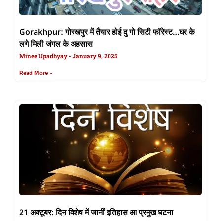
Gorakhpur: गोरखपुर में तैयार होई दु गो सिटी फॉरेस्ट…घर के
लगे मिली जंगल के अहसास
Minee Upadhyay
January 9, 2025
Read More »
21 अक्टूबर: दिन विशेष में जानीं इतिहास आ प्रमुख घटना