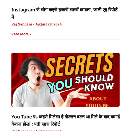
Instagram से लोग कइसे हजारों लाखों कमाता, जानी एह रिपोर्ट
में
Raj Nandani
August 28, 2024
Read More »
You Tube पs कइसे मिलेला है गोल्डन बटन आ मिले के बाद कमाई
केतना होला ; पढ़ी खास रिपोर्ट