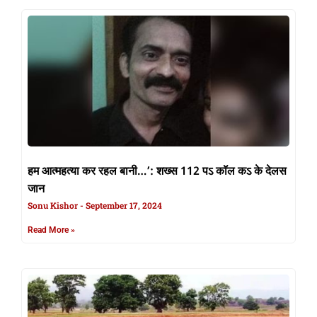
हम आत्महत्या कर रहल बानी…’: शख्स 112 पऽ कॉल कऽ के देलस
जान
Sonu Kishor
September 17, 2024
Read More »