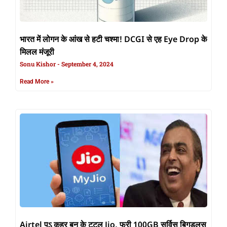
भारत में लोगन के आंख से हटी चश्मा! DCGI से एह Eye Drop के
मिलल मंजूरी
Sonu Kishor
September 4, 2024
Read More »
Airtel पऽ कहर बन के टूटल Jio, फ्री 100GB सर्विस बिगड़लस