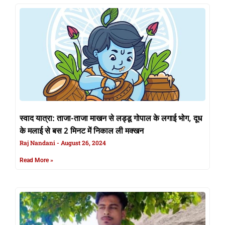
स्वाद यात्रा: ताजा-ताजा माखन से लड्डू गोपाल के लगाई भोग, दूध
के मलाई से बस 2 मिनट में निकाल ली मक्खन
Raj Nandani
August 26, 2024
Read More »