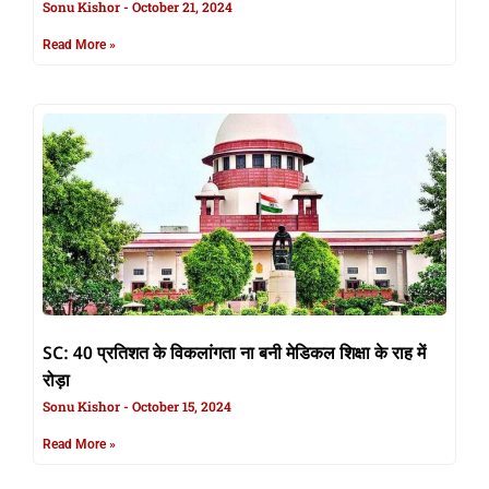
Sonu Kishor
October 21, 2024
Read More »
SC: 40 प्रतिशत के विकलांगता ना बनी मेडिकल शिक्षा के राह में
रोड़ा
Sonu Kishor
October 15, 2024
Read More »