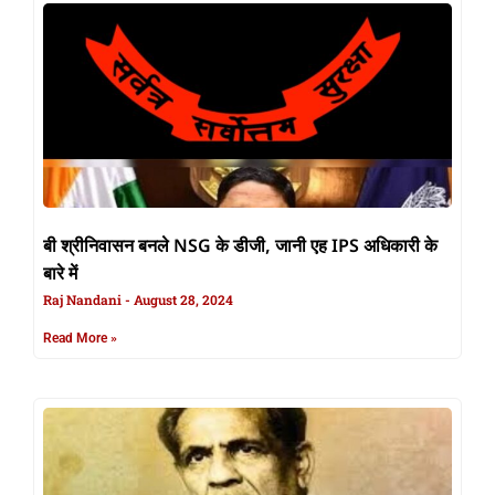
बी श्रीनिवासन बनले NSG के डीजी, जानी एह IPS अधिकारी के
बारे में
Raj Nandani
August 28, 2024
Read More »