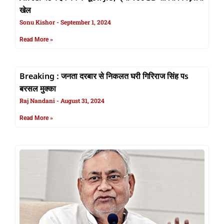
खेल
Sonu Kishor
September 1, 2024
Read More »
Breaking : जनता दरबार से निकलत घरी गिरिराज सिंह पs
बरसल मुक्का
Raj Nandani
August 31, 2024
Read More »