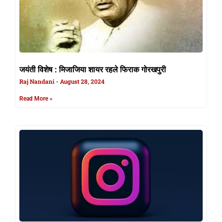
जयंती विशेष : मिजाजिया शायर रहले फिराक गोरखपुरी
Raj Nandani
August 28, 2024
Read More »