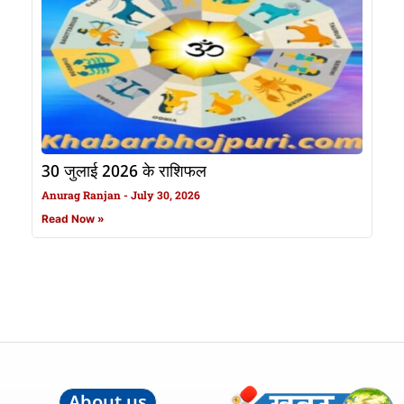
30 जुलाई 2026 के राशिफल
Anurag Ranjan
July 30, 2026
Read Now »
About us