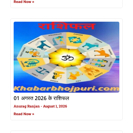
Read Now »
01 अगस्त 2026 के राशिफल
Anurag Ranjan
August 1, 2026
Read Now »