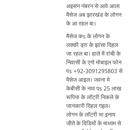
अइसन नंबरन से आवे आला
मैसेज अब झारखंड के लोगन
के आ रहल बा।
मैसेज कs के लोगन के
लक्की ड्रा के झांसा दिहल
जा रहल बा। हाले में रांची के
निवासी के एगो मोबाइल फोन
पs +92-3091295803 से
मैसेज आइल। जवना मे
केबीसी के नाव पs 25 लाख
रूपिया के लॉटरी निकले के
जानकारी दिहल गइल।
लोगन के लॉटरी भा इनाम
जीते के विडियों के माध्यम से