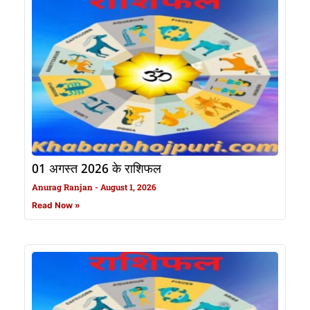
01 अगस्त 2026 के राशिफल
Anurag Ranjan
August 1, 2026
Read Now »