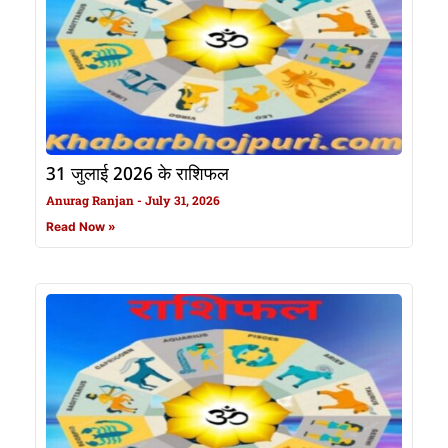
31 जुलाई 2026 के राशिफल
Anurag Ranjan
July 31, 2026
Read Now »