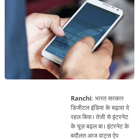
Ranchi
: भारत सरकार
डिजीटल इंडिया के बढ़ावा दे
रहल बिया। तेजी से इंटरनेट
के यूज़ बढ़ल बा। इंटरनेट के
बदौलत आज वाट्स ऐप