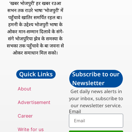
‘खबर भोजपुरी’ हर खबर रउआ
सभन तक राउरे भाषा ‘भोजपुरी’ में
पहुँचावे खातिर समर्पित रहल बा।
हमनी के उद्देश्य भोजपुरी भाषा के
ओकर मान-सम्मान दिलावे के संगे-
संगे भोजपुरिया झेत्र के समस्या के
सभका तक पहुँचावे के बा जवना से
ओकर समाधान मिल सको।
Quick Links
Subscribe to our
Newsletter
About
Get daily news alerts in
your inbox, subscribe to
Advertisement
our newsletter service.
Email
Career
Write for us