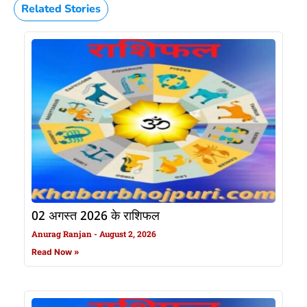
Related Stories
02 अगस्त 2026 के राशिफल
Anurag Ranjan
August 2, 2026
Read Now »