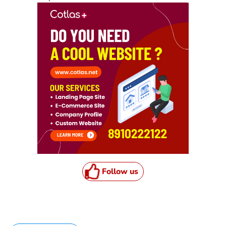
Follow us