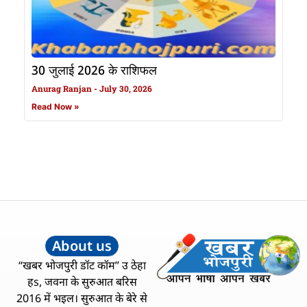
30 जुलाई 2026 के राशिफल
Anurag Ranjan
July 30, 2026
Read Now »
About us
“खबर भोजपुरी डॉट कॉम” उ ठेहा
हs, जवना के सुरुआत बरिस
2016 में भइल। सुरुआत के बेरे से