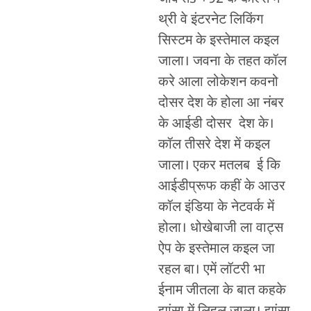
थ्री वे इंटरनेट लिकिंग
सिस्टम के इस्तेमाल कइल
जाला। जवना के तहत कॉल
करे आला लोकेशन कवनो
दोसर देश के होला आ नंबर
के आईडी दोसर देश के।
कॉल तीसरे देश में कइल
जाला। एकर मतलब ई कि
आईडीप्रूफ कहीं के आउर
कॉल इंडिया के नेटवर्क में
होला। धोखेबाजी ला वाट्स
ऐप के इस्तेमाल कइल जा
रहल बा। एमें लॉटरी भा
ईनाम जीतला के बात कहके