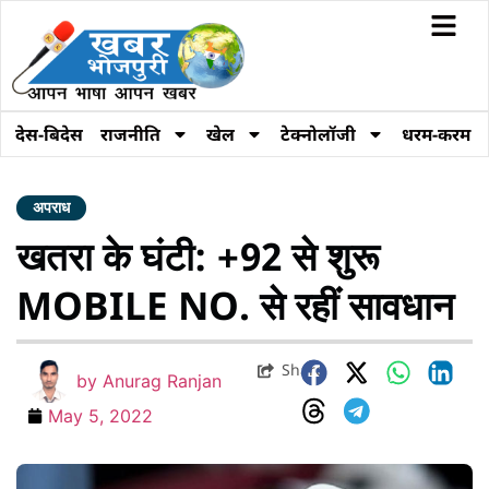
देस-बिदेस
राजनीति
खेल
टेक्नोलॉजी
धरम-करम
अपराध
खतरा के घंटी: +92 से शुरू
MOBILE NO. से रहीं सावधान
Share
by
Anurag Ranjan
May 5, 2022