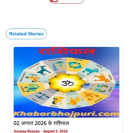
Related Stories
02 अगस्त 2026 के राशिफल
Anurag Ranjan
August 2, 2026