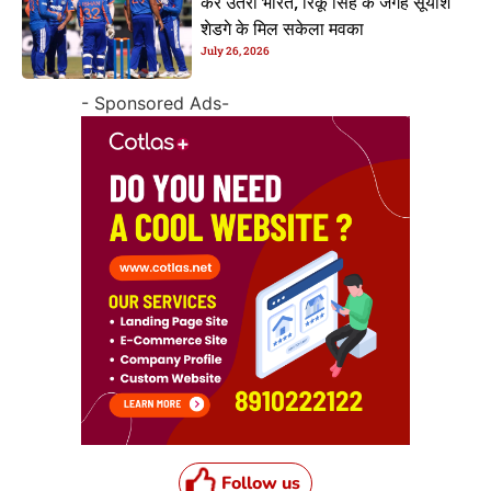
करे उतरी भारत, रिंकू सिंह के जगह सूर्यांश
शेडगे के मिल सकेला मवका
July 26, 2026
- Sponsored Ads-
Follow us