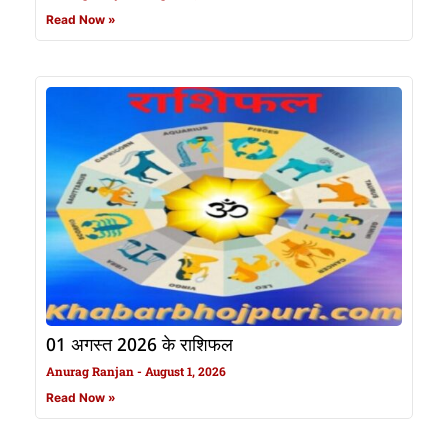
Read Now »
01 अगस्त 2026 के राशिफल
Anurag Ranjan
August 1, 2026
Read Now »