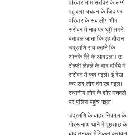
परिवार भीम सरोवर के लग्गे
पहुंचल। बचवन के जिद पर
परिवार के सब लोग भीम
सरोवर में नाव पर घूमें लगने।
बतावल जाता कि एह दौरान
चंद्रमणि राय कहने कि
ओनके तैरे के आवsला। ऊ
सेल्फी लेहले के बाद वर्दिये में
सरोवर में कूद गइलें। ई देख
कर सब लोग दंग रह गइल।
स्थानीय लोग के शोर मचवले
पर पुलिस पहुंच गइल।
चंद्रमणि के बाहर निकाल के
गोरखनाथ थाने में पूछताछ के
बाद उनकर मेडिकल करावल