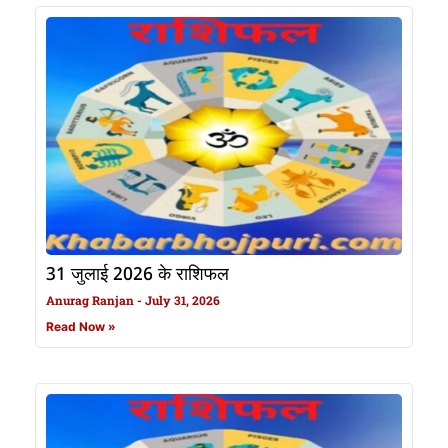
31 जुलाई 2026 के राशिफल
Anurag Ranjan
July 31, 2026
Read Now »