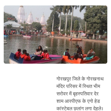
गोरखपुर जिले के गोरखनाथ
मंदिर परिसर में स्थित भीम
सरोवर में बृहस्पतिवार देर
शाम आरपीएफ के एगो हेड
कांस्टेबल छलांग लगा देहले।