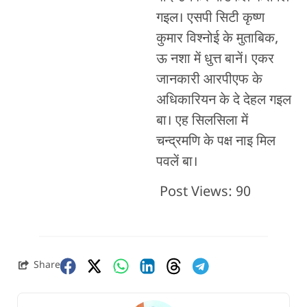
गइल। एसपी सिटी कृष्ण
कुमार विश्नोई के मुताबिक,
ऊ नशा में धुत्त बानें। एकर
जानकारी आरपीएफ के
अधिकारियन के दे देहल गइल
बा। एह सिलसिला में
चन्द्रमणि के पक्ष नाइ मिल
पवलें बा।
Post Views:
90
Share