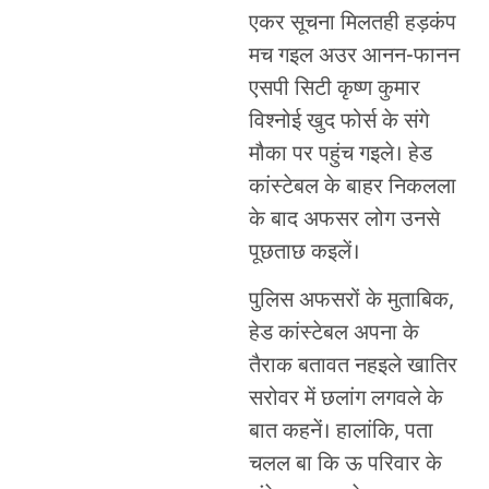
एकर सूचना मिलतही हड़कंप
मच गइल अउर आनन-फानन
एसपी सिटी कृष्ण कुमार
विश्नोई खुद फोर्स के संगे
मौका पर पहुंच गइले। हेड
कांस्टेबल के बाहर निकलला
के बाद अफसर लोग उनसे
पूछताछ कइलें।
पुलिस अफसरों के मुताबिक,
हेड कांस्टेबल अपना के
तैराक बतावत नहइले खातिर
सरोवर में छलांग लगवले के
बात कहनें। हालांकि, पता
चलल बा कि ऊ परिवार के