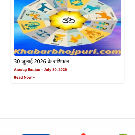
30 जुलाई 2026 के राशिफल
Anurag Ranjan
July 30, 2026
Read Now »