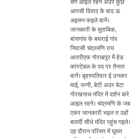
संगे आइल रहने अउर कुछ
आपसी विवाद के बाद ऊ
अइसन कइले बानें।
जानकारी के मुताबिक,
बांसगांव के बघराई गांव
निवासी चंद्रमणि राय
आरपीएफ गोरखपुर में हेड
कांस्टेबल के पद पर तैनात
बानें। बृहस्पतिवार ई उनकर
माई, पत्नी, बेटी अउर बेटा
गोरखनाथ मंदिर में दर्शन करे
आइल रहने। चंद्रमणि के जब
एकर जानकारी भइल त उहों
बावर्दी सीधे मंदिर पहुंच गइले।
एह दौरान परिसर में घूमत