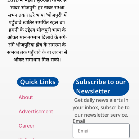
2016 में भइल। सुरुआत के बेरे से
‘खबर भोजपुरी’ हर खबर रउआ
सभन तक राउरे भाषा ‘भोजपुरी’ में
पहुँचावे खातिर समर्पित रहल बा।
हमनी के उद्देश्य भोजपुरी भाषा के
ओकर मान-सम्मान दिलावे के संगे-
संगे भोजपुरिया झेत्र के समस्या के
सभका तक पहुँचावे के बा जवना से
ओकर समाधान मिल सको।
Quick Links
Subscribe to our
Newsletter
About
Get daily news alerts in
your inbox, subscribe to
Advertisement
our newsletter service.
Email
Career