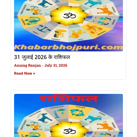
31 जुलाई 2026 के राशिफल
Anurag Ranjan
July 31, 2026
Read Now »