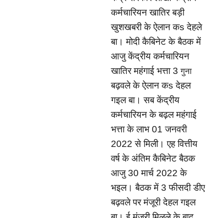
कर्मचारियन खातिर बड़ी
खुशखबरी के ऐलान क
s
देहले
बा। मोदी कैबिनेट के बैठक में
आजु केंद्रीय कर्मचारियन
खातिर महंगाई भत्ता
3
गुना
बढ़वले के ऐलान क
s
देहल
गइल बा। सब केंद्रीय
कर्मचारियन के बढ़ल महंगाई
भत्ता के लाभ
01
जनवरी
2022
से मिली। एह वित्तीय
वर्ष के अंतिम कैबिनेट बैठक
आजु
30
मार्च
2022
के
भइल। बैठक में
3
फीसदी डीए
बढ़वले पर मंजूरी देहल गइल
बा। ई मंजूरी मिलले के बाद