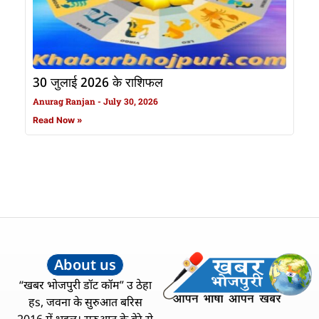
30 जुलाई 2026 के राशिफल
Anurag Ranjan
July 30, 2026
Read Now »
About us
“खबर भोजपुरी डॉट कॉम” उ ठेहा
हs, जवना के सुरुआत बरिस