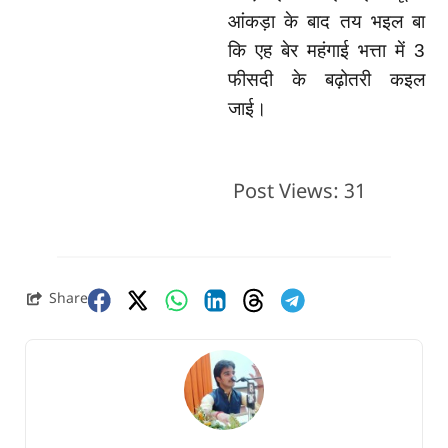
आंकड़ा के बाद तय भइल बा
कि एह बेर महंगाई भत्ता में
3
फीसदी के बढ़ोतरी कइल
जाई।
Post Views:
31
Share