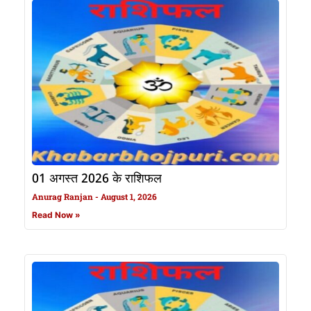
01 अगस्त 2026 के राशिफल
Anurag Ranjan
August 1, 2026
Read Now »