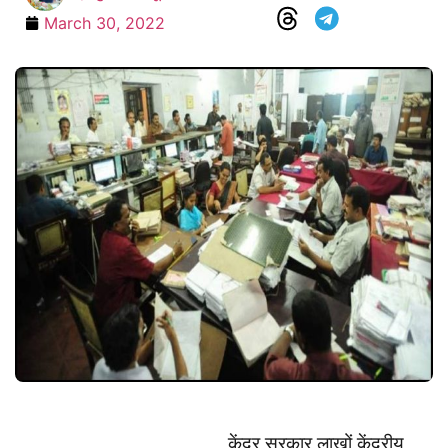
March 30, 2022
केंद्र सरकार लाखों केंद्रीय