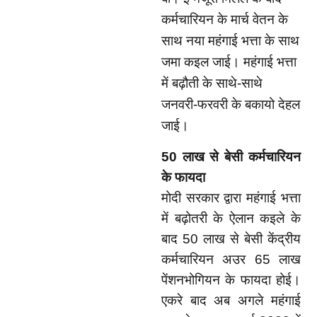
कर्मचारियन के मार्च वेतन के
साथ नया महंगाई भत्ता के साथ
जमा कइल जाई। महंगाई भत्ता
में बढ़ौती के साथे-साथे
जनवरी-फरवरी के बकायो देहल
जाई।
50
लाख से
बेसी
कर्मचारि
यन
के
फायदा
मोदी सरकार द्वारा महंगाई भत्ता
में बढ़ोतरी के ऐलान कइले के
बाद
50
लाख से बेसी केंद्रीय
कर्मचारियन अउर
65
लाख
पेंशनभोगियन के फायदा होई।
एकरे बाद अब अगले महंगाई