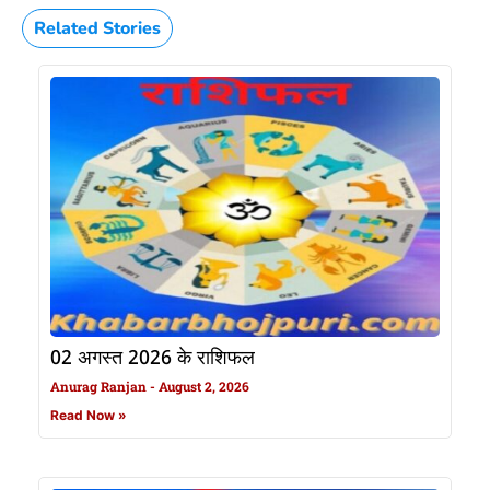
Related Stories
02 अगस्त 2026 के राशिफल
Anurag Ranjan
August 2, 2026
Read Now »