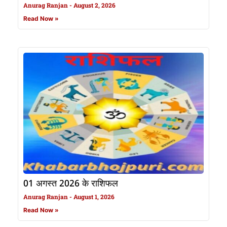
Anurag Ranjan
August 2, 2026
Read Now »
01 अगस्त 2026 के राशिफल
Anurag Ranjan
August 1, 2026
Read Now »