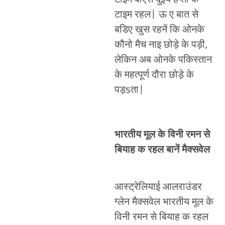
टाइम रहल| ऊ ए बात से
बडिए खुस रहनें कि ओनके
कौनो मैच नाइ छोड़े के पड़ी,
लेकिन अब ओनके पकिस्तान
के महत्पूर्ण दौरा छोड़े के
पड़sता|
भारतीय मूल के विनी रमन से
बियाह क रहल बानें मैक्सवेल
आस्ट्रेलियाई आलराउंडर
ग्लेन मैक्सवेल भारतीय मूल के
विनी रमन से बियाह क रहल