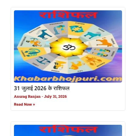
31 जुलाई 2026 के राशिफल
Anurag Ranjan
July 31, 2026
Read Now »