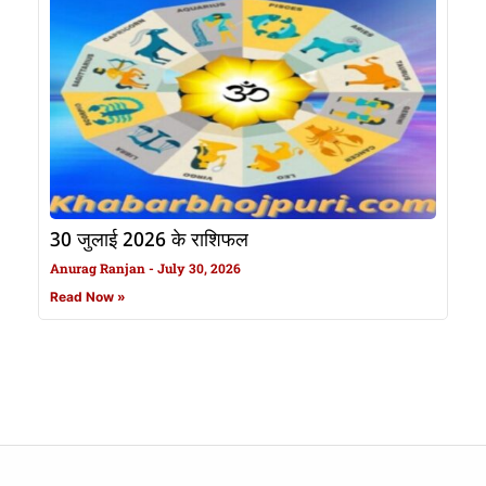
30 जुलाई 2026 के राशिफल
Anurag Ranjan
July 30, 2026
Read Now »