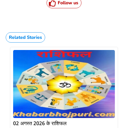
Follow us
Related Stories
02 अगस्त 2026 के राशिफल