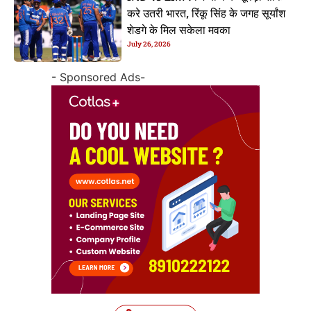
करे उतरी भारत, रिंकू सिंह के जगह सूर्यांश
शेडगे के मिल सकेला मवका
July 26, 2026
- Sponsored Ads-