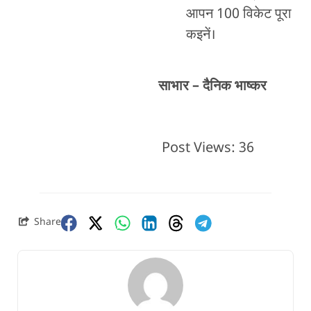
आपन 100 विकेट पूरा
कइनें।
साभार – दैनिक भाष्कर
Post Views:
36
Share