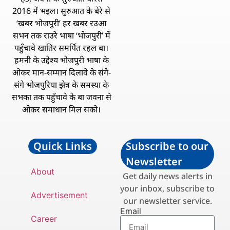
2016 में भइल। सुरुआत के बेरे से
‘खबर भोजपुरी’ हर खबर रउआ
सभन तक राउरे भाषा ‘भोजपुरी’ में
पहुँचावे खातिर समर्पित रहल बा।
हमनी के उद्देश्य भोजपुरी भाषा के
ओकर मान-सम्मान दिलावे के संगे-
संगे भोजपुरिया झेत्र के समस्या के
सभका तक पहुँचावे के बा जवना से
ओकर समाधान मिल सको।
Quick Links
Subscribe to our
Newsletter
About
Get daily news alerts in
your inbox, subscribe to
Advertisement
our newsletter service.
Email
Career