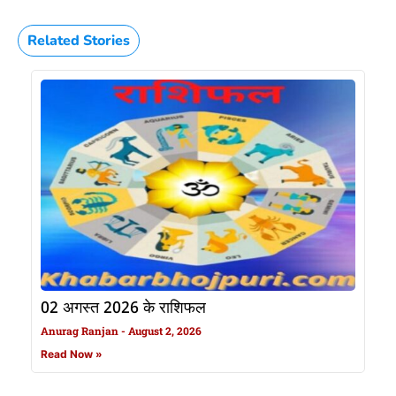
Related Stories
02 अगस्त 2026 के राशिफल
Anurag Ranjan
August 2, 2026
Read Now »