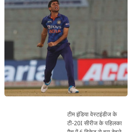
टीम इंडिया वेस्टइंडीज के
टी-20I सीरीज के पहिलका