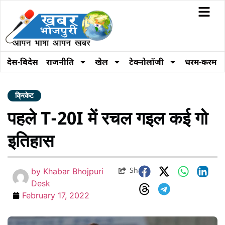
देस-बिदेस
राजनीति
खेल
टेक्नोलॉजी
धरम-करम
क्रिकेट
पहले T-20I में रचल गइल कई गो
इतिहास
Share
by
Khabar Bhojpuri
Desk
February 17, 2022