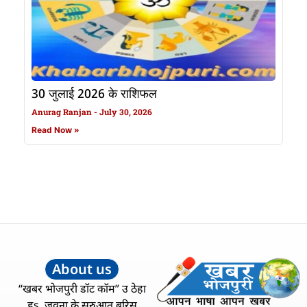
30 जुलाई 2026 के राशिफल
Anurag Ranjan
July 30, 2026
Read Now »
About us
“खबर भोजपुरी डॉट कॉम” उ ठेहा
हs, जवना के सुरुआत बरिस