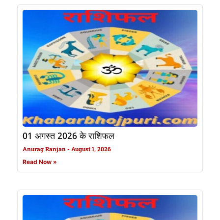
01 अगस्त 2026 के राशिफल
Anurag Ranjan
August 1, 2026
Read Now »