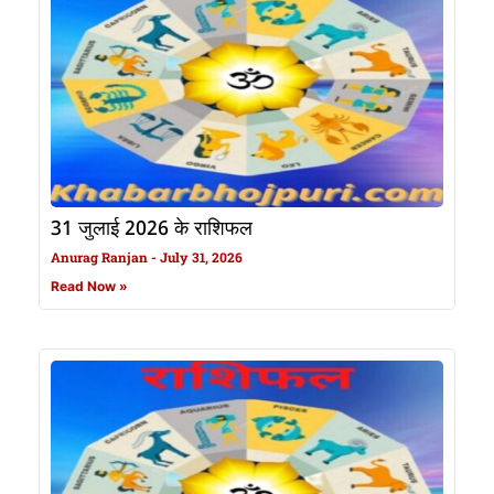
31 जुलाई 2026 के राशिफल
Anurag Ranjan
July 31, 2026
Read Now »