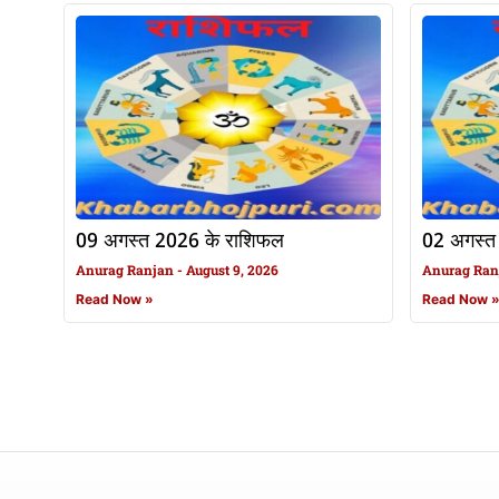
09 अगस्त 2026 के राशिफल
02 अगस्त
Anurag Ranjan
August 9, 2026
Anurag Ra
Read Now »
Read Now 