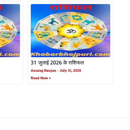
31 जुलाई 2026 के राशिफल
Anurag Ranjan
July 31, 2026
Read Now »