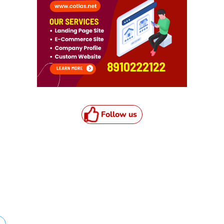
Follow us