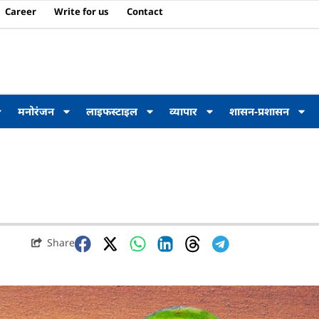
Career
Write for us
Contact
मनोरंजन
लाइफस्टाइल
व्यापार
शासन-प्रशासन
Share