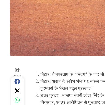
बिहार: तेजप्रताप के “स्टिंग” के बाद न
SHARE
बिहार: शराब के अवैध धंधा पs नकेल 
गृहमंत्री के भेजल गइल प्रस्ताव।
उत्तर प्रदेश: भाजपा नेत्री श्वेता सिंह
गिरफ्तार, आउर आरोपितन से पूछताछ ज