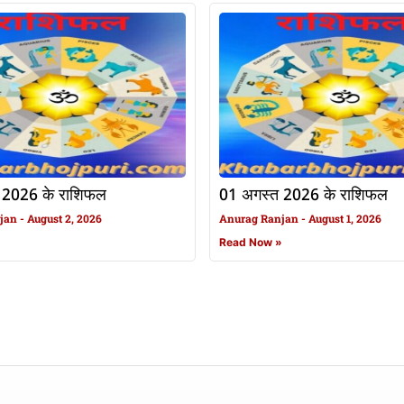
 2026 के राशिफल
01 अगस्त 2026 के राशिफल
njan
August 2, 2026
Anurag Ranjan
August 1, 2026
»
Read Now »